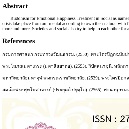
Abstract
Buddhism for Emotional Happiness Treatment in Social as namely, de
crisis take place from our mental according to own their natural with
more and more. Societies and social also try to help to each other for
References
กรมการศาสนา กระทรวงวัฒนธรรม. (2550). พระไตรปิฎกฉบับปร
พระโสภณมหาเถระ (มหาสีสยาดอ). (2553). วิปัสสนาชุนี. หลักการปฏ
มหาวิทยาลัยมหาจุฬาลงกรณราชวิทยาลัย. (2539). พระไตรปิฎกฉ
สมเด็จพระพุทโษสาจารย์ (ประยุตต์ ปยุตฺโต). (2565). พจนานุกร