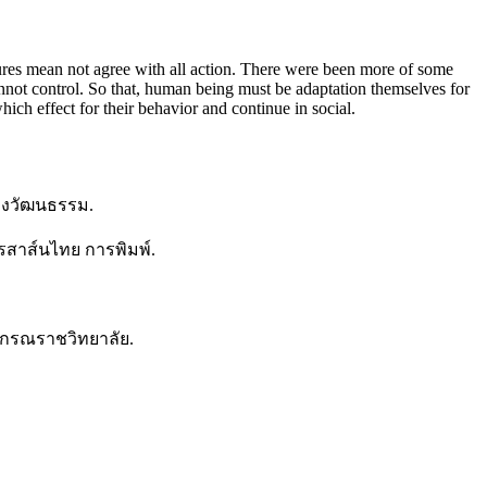
res mean not agree with all action. There were been more of some
annot control. So that, human being must be adaptation themselves for
ich effect for their behavior and continue in social.
วงวัฒนธรรม.
ูรสาส์นไทย การพิมพ์.
ลงกรณราชวิทยาลัย.