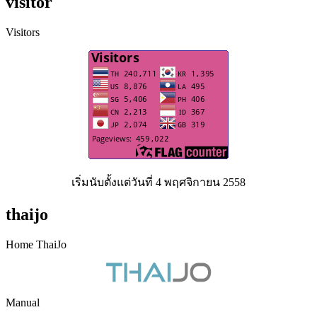
visitor
Visitors
เริ่มนับตั้งแต่วันที่ 4 พฤศจิกายน 2558
thaijo
Home ThaiJo
Manual