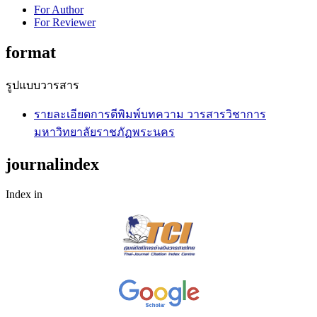
For Author
For Reviewer
format
รูปแบบวารสาร
รายละเอียดการตีพิมพ์บทความ วารสารวิชาการ
มหาวิทยาลัยราชภัฏพระนคร
journalindex
Index in