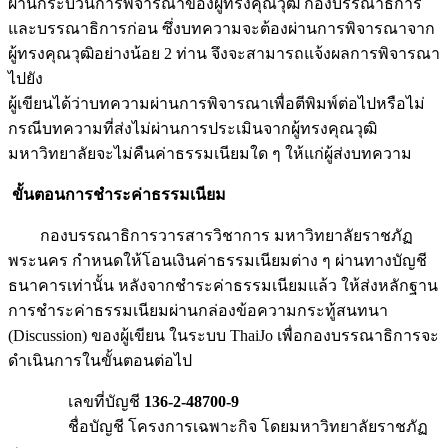
ผ่านกระบวนการพิจารณาของผู้ทรงคุณวุฒิ กองบรรณาธิการ
และบรรณาธิการก่อน ซึ่งบทความจะต้องผ่านการพิจารณาจาก
ผู้ทรงคุณวุฒิอย่างน้อย 2 ท่าน จึงจะสามารถแจ้งผลการพิจารณา
ไปยัง
ผู้เขียนได้ว่าบทความผ่านการพิจารณาเพื่อตีพิมพ์ต่อไปหรือไม่
กรณีบทความที่ส่งไม่ผ่านการประเมินจากผู้ทรงคุณวุฒิ
มหาวิทยาลัยจะไม่คืนค่าธรรมเนียมใด ๆ ให้แก่ผู้ส่งบทความ
ขั้นตอนการชำระค่าธรรมเนียม
กองบรรณาธิการวารสารวิชาการ มหาวิทยาลัยราชภัฏ
พระนคร กำหนดให้โอนเงินค่าธรรมเนียมต่าง ๆ ผ่านทางบัญชี
ธนาคารเท่านั้น หลังจากชำระค่าธรรมเนียมแล้ว ให้ส่งหลักฐาน
การชำระค่าธรรมเนียมผ่านกล่องข้อความกระทู้สนทนา
(Discussion) ของผู้เขียน ในระบบ ThaiJo เพื่อกองบรรณาธิการจะ
ดำเนินการในขั้นตอนต่อไป
เลขที่บัญชี
136-2-48700-9
ชื่อบัญชี โครงการเฉพาะกิจ โดยมหาวิทยาลัยราชภัฏ