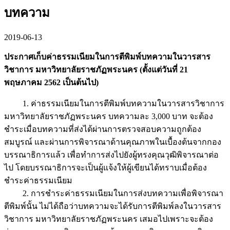
บทความ
2019-06-13
ประกาศเก็บค่าธรรมเนียมในการตีพิมพ์บทความในวารสาร
วิชาการ มหาวิทยาลัยราชภัฏพระนคร (ตั้งแต่วันที่ 21
พฤษภาคม 2562 เป็นต้นไป)
1. ค่าธรรมเนียมในการตีพิมพ์บทความในวารสารวิชาการ
มหาวิทยาลัยราชภัฏพระนคร บทความละ 3,000 บาท จะต้อง
ชำระเมื่อบทความที่ส่งได้ผ่านการตรวจสอบความถูกต้อง
สมบูรณ์ และผ่านการพิจารณาด้านคุณภาพในเบื้องต้นจากกอง
บรรณาธิการแล้ว เพื่อทำการส่งไปยังผู้ทรงคุณวุฒิพิจารณาต่อ
ไป โดยบรรณาธิการจะเป็นผู้แจ้งให้ผู้เขียนได้ทราบเมื่อต้อง
ชำระค่าธรรมเนียม
2. การชำระค่าธรรมเนียมในการส่งบทความเพื่อพิจารณา
ตีพิมพ์นั้น ไม่ได้ถือว่าบทความจะได้รับการตีพิมพ์ลงในวารสาร
วิชาการ มหาวิทยาลัยราชภัฏพระนคร เสมอไปเพราะจะต้อง