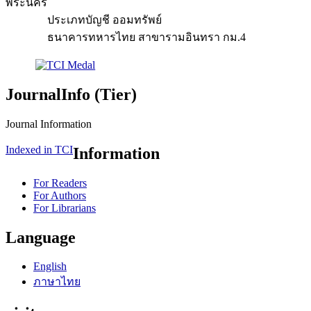
พระนคร
ประเภทบัญชี ออมทรัพย์
ธนาคารทหารไทย สาขารามอินทรา กม.4
JournalInfo (Tier)
Journal Information
Indexed in TCI
Information
For Readers
For Authors
For Librarians
Language
English
ภาษาไทย