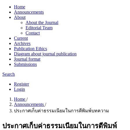
Home
Announcements
About
About the Journal
Editorial Team
Contact
Current
Archives
Publication Ethics
Diagram about journal publication
Journal format
Submissions
Search
Register
Login
Home
/
Announcements
/
ประกาศเก็บค่าธรรมเนียมในการตีพิมพ์บทความ
ประกาศเก็บค่าธรรมเนียมในการตีพิมพ์