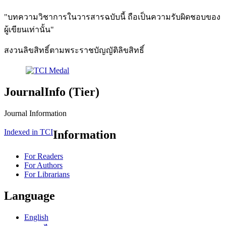
"บทความวิชาการในวารสารฉบับนี้ ถือเป็นความรับผิดชอบของ
ผู้เขียนเท่านั้น"
สงวนลิขสิทธิ์ตามพระราชบัญญัติลิขสิทธิ์
JournalInfo (Tier)
Journal Information
Indexed in TCI
Information
For Readers
For Authors
For Librarians
Language
English