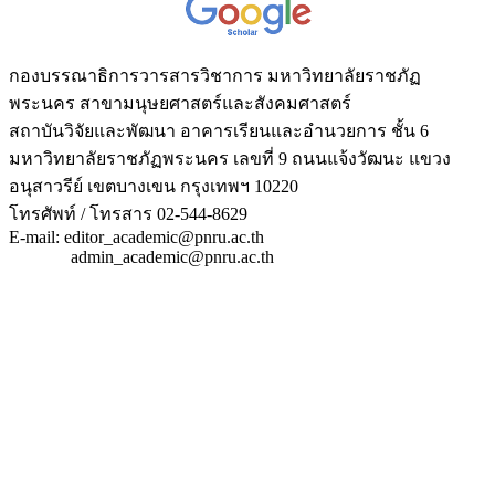
กองบรรณาธิการวารสารวิชาการ มหาวิทยาลัยราชภัฏ
พระนคร สาขามนุษยศาสตร์และสังคมศาสตร์
สถาบันวิจัยและพัฒนา อาคารเรียนและอำนวยการ ชั้น 6
มหาวิทยาลัยราชภัฏพระนคร เลขที่ 9 ถนนแจ้งวัฒนะ แขวง
อนุสาวรีย์ เขตบางเขน กรุงเทพฯ 10220
โทรศัพท์ / โทรสาร 02-544-8629
E-mail: editor_academic@pnru.ac.th
admin_academic@pnru.ac.th