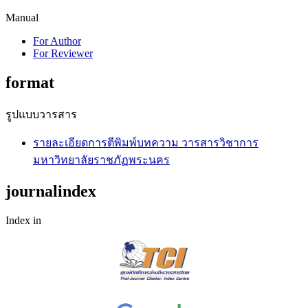
Manual
For Author
For Reviewer
format
รูปแบบวารสาร
รายละเอียดการตีพิมพ์บทความ วารสารวิชาการ
มหาวิทยาลัยราชภัฏพระนคร
journalindex
Index in