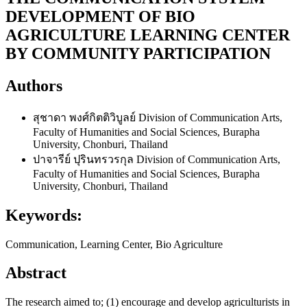
DEVELOPMENT OF BIO
AGRICULTURE LEARNING CENTER
BY COMMUNITY PARTICIPATION
Authors
สุชาดา พงศ์กิตติวิบูลย์
Division of Communication Arts,
Faculty of Humanities and Social Sciences, Burapha
University, Chonburi, Thailand
ปาจารีย์ ปุรินทรวรกุล
Division of Communication Arts,
Faculty of Humanities and Social Sciences, Burapha
University, Chonburi, Thailand
Keywords:
Communication, Learning Center, Bio Agriculture
Abstract
The research aimed to; (1) encourage and develop agriculturists in