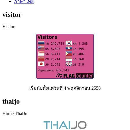
ภาษาไทย
visitor
Visitors
เริ่มนับตั้งแต่วันที่ 4 พฤศจิกายน 2558
thaijo
Home ThaiJo