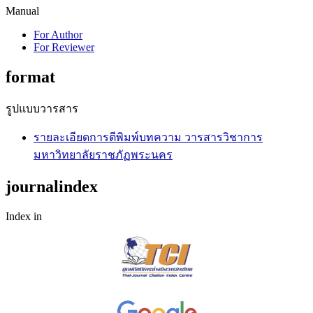
Manual
For Author
For Reviewer
format
รูปแบบวารสาร
รายละเอียดการตีพิมพ์บทความ วารสารวิชาการ
มหาวิทยาลัยราชภัฏพระนคร
journalindex
Index in