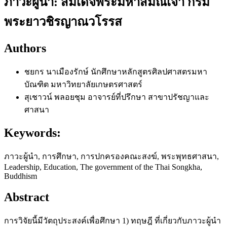
ภาวะผู้นำ: สมเด็จพระมหาสมณเจ้า กรม
พระยาวชิรญาณวโรรส
Authors
ชยกร นาเมืองรักษ์
นักศึกษาหลักสูตรศิลปศาสตรมหา
บัณฑิต มหาวิทยาลัยเกษตรศาสตร์
สุเชาวน์ พลอยชุม
อาจารย์ที่ปรึกษา สาขาปรัชญาและ
ศาสนา
Keywords:
ภาวะผู้นำ, การศึกษา, การปกครองคณะสงฆ์, พระพุทธศาสนา,
Leadership, Education, The government of the Thai Songkha,
Buddhism
Abstract
การวิจัยนี้มีวัตถุประสงค์เพื่อศึกษา 1) ทฤษฎี ที่เกี่ยวกับภาวะผู้นำ