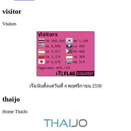
visitor
Visitors
เริ่มนับตั้งแต่วันที่ 4 พฤศจิกายน 2558
thaijo
Home ThaiJo