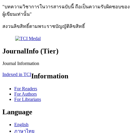
"บทความวิชาการในวารสารฉบับนี้ ถือเป็นความรับผิดชอบของ
ผู้เขียนเท่านั้น"
สงวนลิขสิทธิ์ตามพระราชบัญญัติลิขสิทธิ์
JournalInfo (Tier)
Journal Information
Indexed in TCI
Information
For Readers
For Authors
For Librarians
Language
English
ภาษาไทย