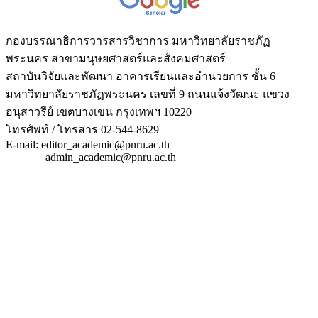
กองบรรณาธิการวารสารวิชาการ มหาวิทยาลัยราชภัฏ
พระนคร สาขามนุษยศาสตร์และสังคมศาสตร์
สถาบันวิจัยและพัฒนา อาคารเรียนและอำนวยการ ชั้น 6
มหาวิทยาลัยราชภัฏพระนคร เลขที่ 9 ถนนแจ้งวัฒนะ แขวง
อนุสาวรีย์ เขตบางเขน กรุงเทพฯ 10220
โทรศัพท์ / โทรสาร 02-544-8629
E-mail: editor_academic@pnru.ac.th
admin_academic@pnru.ac.th