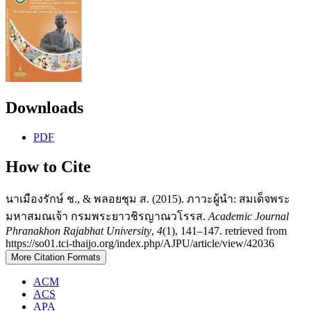
Downloads
PDF
How to Cite
นาเมืองรักษ์ ช., & พลอยชุม ส. (2015). ภาวะผู้นำ: สมเด็จพระ
มหาสมณเจ้า กรมพระยาวชิรญาณวโรรส.
Academic Journal
Phranakhon Rajabhat University
,
4
(1), 141–147. retrieved from
https://so01.tci-thaijo.org/index.php/AJPU/article/view/42036
More Citation Formats
ACM
ACS
APA