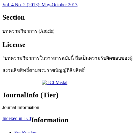
Vol. 4 No. 2 (2013): May-October 2013
Section
บทความวิชาการ (Article)
License
"บทความวิชาการในวารสารฉบับนี้ ถือเป็นความรับผิดชอบของผู้เข
สงวนลิขสิทธิ์ตามพระราชบัญญัติลิขสิทธิ์
JournalInfo (Tier)
Journal Information
Indexed in TCI
Information
For Readers