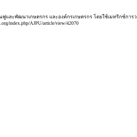
้นฟูและพัฒนาเกษตรกร และองค์กรเกษตรกร โดยใช้เมทริกซ์การว
ijo.org/index.php/AJPU/article/view/42070