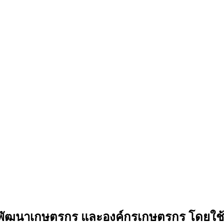
พัฒนาเกษตรกร และองค์กรเกษตรกร โดยใช้