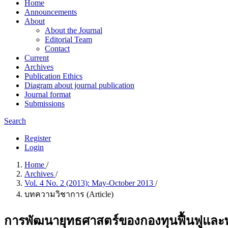
Home
Announcements
About
About the Journal
Editorial Team
Contact
Current
Archives
Publication Ethics
Diagram about journal publication
Journal format
Submissions
Search
Register
Login
Home
/
Archives
/
Vol. 4 No. 2 (2013): May-October 2013
/
บทความวิชาการ (Article)
การพัฒนายุทธศาสตร์ของกองทุนฟื้นฟูและ