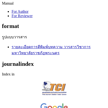
Manual
For Author
For Reviewer
format
รูปแบบวารสาร
รายละเอียดการตีพิมพ์บทความ วารสารวิชาการ
มหาวิทยาลัยราชภัฏพระนคร
journalindex
Index in