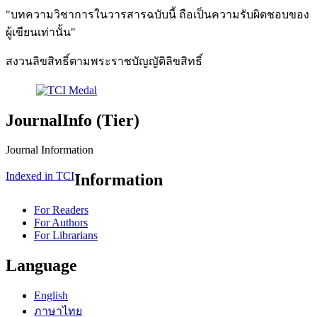
"บทความวิชาการในวารสารฉบับนี้ ถือเป็นความรับผิดชอบของ
ผู้เขียนเท่านั้น"
สงวนลิขสิทธิ์ตามพระราชบัญญัติลิขสิทธิ์
JournalInfo (Tier)
Journal Information
Indexed in TCI
Information
For Readers
For Authors
For Librarians
Language
English
ภาษาไทย