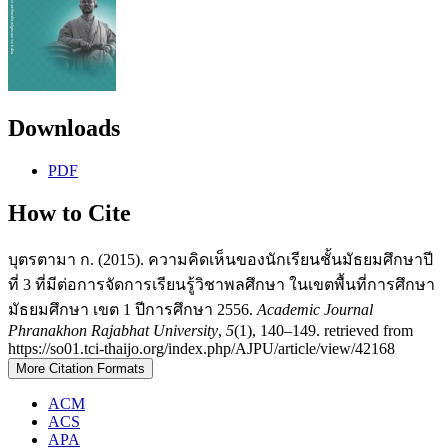
Downloads
PDF
How to Cite
บุตรตามา ก. (2015). ความคิดเห็นของนักเรียนชั้นมัธยมศึกษาปี
ที่ 3 ที่มีต่อการจัดการเรียนรู้วิชาพลศึกษา ในเขตพื้นที่การศึกษา
มัธยมศึกษา เขต 1 ปีการศึกษา 2556.
Academic Journal
Phranakhon Rajabhat University
,
5
(1), 140–149. retrieved from
https://so01.tci-thaijo.org/index.php/AJPU/article/view/42168
More Citation Formats
ACM
ACS
APA