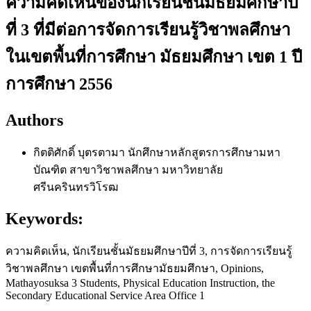
ความคิดเห็นของนักเรียนชั้นมัธยมศึกษาปี
ที่ 3 ที่มีต่อการจัดการเรียนรู้วิชาพลศึกษา
ในเขตพื้นที่การศึกษา มัธยมศึกษา เขต 1 ปี
การศึกษา 2556
Authors
กิตติศักดิ์ บุตรตามา
นักศึกษาหลักสูตรการศึกษามหา
บัณฑิต สาขาวิชาพลศึกษา มหาวิทยาลัย
ศรีนครินทรวิโรฒ
Keywords:
ความคิดเห็น, นักเรียนชั้นมัธยมศึกษาปีที่ 3, การจัดการเรียนรู้
วิชาพลศึกษา เขตพื้นที่การศึกษามัธยมศึกษา, Opinions,
Mathayosuksa 3 Students, Physical Education Instruction, the
Secondary Educational Service Area Office 1