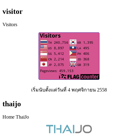
visitor
Visitors
เริ่มนับตั้งแต่วันที่ 4 พฤศจิกายน 2558
thaijo
Home ThaiJo