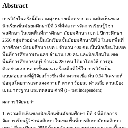
Abstract
การวิจัยในครั้งนี้มีความมุ่งหมายเพื่อทราบ ความคิดเห็นของ
นักเรียนชั้นมัธยมศึกษาปีที่ 3 ที่มีต่อ การจัดการเรียนรู้วิชา
พลศึกษา ในเขตพื้นที่การศึกษา มัธยมศึกษา เขต 1 ปีการศึกษา
2556 กลุ่มตัวอย่าง เป็นนักเรียนชั้นมัธยมศึกษาปีที่ 3 ในเขตพื้นที่
การศึกษา มัธยมศึกษา เขต 1 จำนวน 400 คน เป็นนักเรียนในเขต
พื้นที่การศึกษาพระนคร จำนวน 120 คน และนักเรียนใน เขต
พื้นที่การศึกษาธนบุรี จำนวน 280 คน ได้มาโดยวิธี การสุ่ม
ตัวอย่างแบบหลายขั้นตอน เครื่องมือที่ใช้ใน การวิจัยเป็น
แบบสอบถามที่ผู้วิจัยสร้างขึ้น มีค่าความเชื่อ มั่น 0.94 วิเคราะห์
ข้อมูลโดยการแจกแจงความถี่ หาค่า ร้อยละ ค่าเฉลี่ย ส่วนเบี่ยง
เบนมาตรฐาน และทดสอบ ค่าที (t – test Independent)
ผลการวิจัยพบว่า
1. ความคิดเห็นของนักเรียนชั้นมัธยมศึกษา ปีที่ 3 ที่มีต่อการ
จัดการเรียนรู้วิชาพลศึกษา ในเขต พื้นที่การศึกษามัธยมศึกษา
เขต 1 ปีการศึกษา 2556 ด้านหลักสูตร ความมุ่งหมาย และเนื้อหา