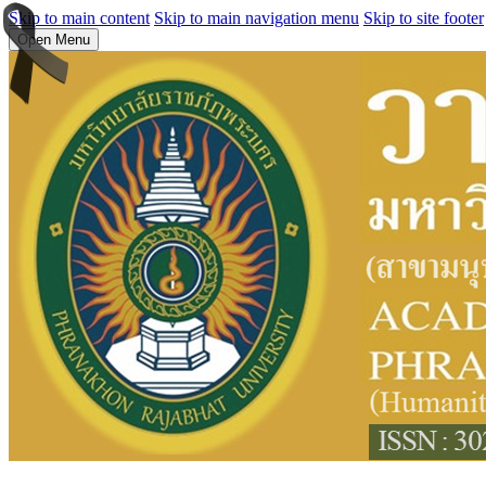
Skip to main content
Skip to main navigation menu
Skip to site footer
Open Menu