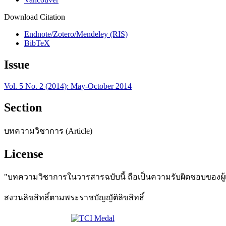
Download Citation
Endnote/Zotero/Mendeley (RIS)
BibTeX
Issue
Vol. 5 No. 2 (2014): May-October 2014
Section
บทความวิชาการ (Article)
License
"บทความวิชาการในวารสารฉบับนี้ ถือเป็นความรับผิดชอบของผู้เข
สงวนลิขสิทธิ์ตามพระราชบัญญัติลิขสิทธิ์