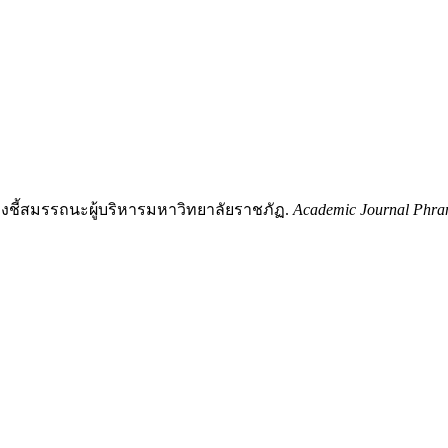
ัวบ่งชี้สมรรถนะผู้บริหารมหาวิทยาลัยราชภัฏ.
Academic Journal Phran