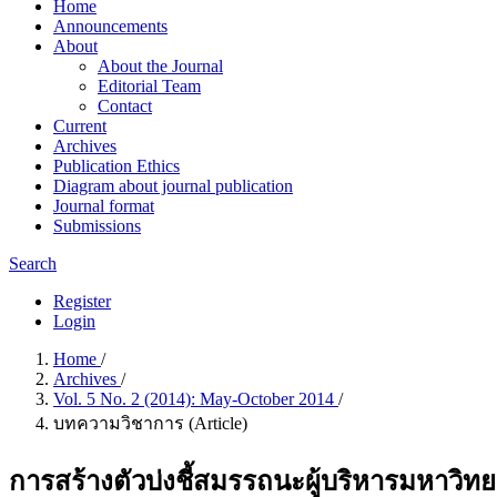
Home
Announcements
About
About the Journal
Editorial Team
Contact
Current
Archives
Publication Ethics
Diagram about journal publication
Journal format
Submissions
Search
Register
Login
Home
/
Archives
/
Vol. 5 No. 2 (2014): May-October 2014
/
บทความวิชาการ (Article)
การสร้างตัวบ่งชี้สมรรถนะผู้บริหารมหาวิท