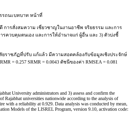
รรถนะบทบาท หน้าที่
รที่ดี การสั่งสมความ เชี่ยวชาญในงานอาชีพ จริยธรรม และการ
ารควบคุมตนเอง และการให้อำนาจแก่ ผู้อื่น และ 3) ตัวบ่งชี้
ยราชภัฏที่ปรับ แก้แล้ว มีความสอดคล้องกับข้อมูลเชิงประจักษ์
.54 RMR = 0.257 SRMR = 0.0043 ดัชนีของค่า RMSEA = 0.081
jabhat University administrators and 3) assess and confirm the
f Rajabhat universities nationwide according to the analysis of
e with a reliability at 0.929. Data analysis was conducted by mean,
quation Models of the LISREL Program, version 9.10, activation code: