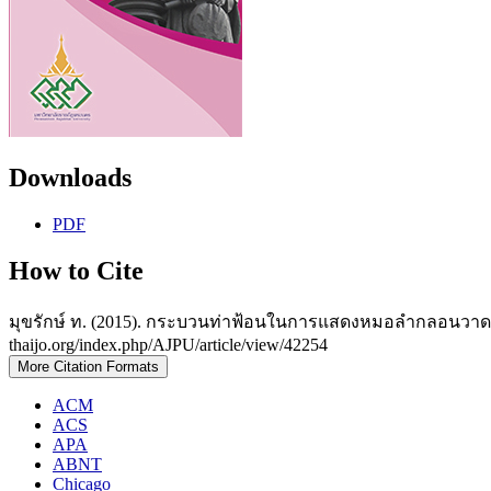
Downloads
PDF
How to Cite
มุขรักษ์ ท. (2015). กระบวนท่าฟ้อนในการแสดงหมอลำกลอนวาด
thaijo.org/index.php/AJPU/article/view/42254
More Citation Formats
ACM
ACS
APA
ABNT
Chicago