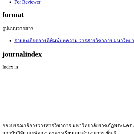
For Reviewer
format
รูปแบบวารสาร
รายละเอียดการตีพิมพ์บทความ วารสารวิชาการ มหาวิทย
journalindex
Index in
กองบรรณาธิการวารสารวิชาการ มหาวิทยาลัยราชภัฏพระนคร 
สถาบันวิจัยและพัฒนา อาคารเรียนและอำนวยการ ชั้น 6