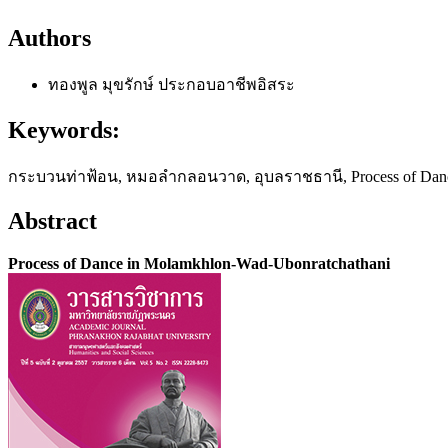
Authors
ทองพูล มุขรักษ์
ประกอบอาชีพอิสระ
Keywords:
กระบวนท่าฟ้อน, หมอลำกลอนวาด, อุบลราชธานี, Process of Danc
Abstract
Process of Dance in Molamkhlon-Wad-Ubonratchathani