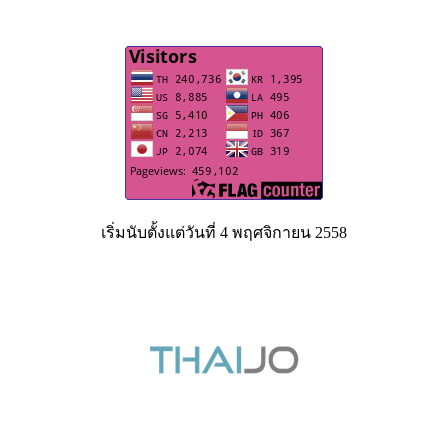
เริ่มนับตั้งแต่วันที่ 4 พฤศจิกายน 2558