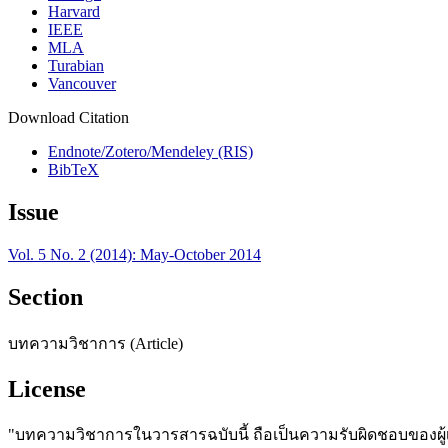
Harvard
IEEE
MLA
Turabian
Vancouver
Download Citation
Endnote/Zotero/Mendeley (RIS)
BibTeX
Issue
Vol. 5 No. 2 (2014): May-October 2014
Section
บทความวิชาการ (Article)
License
"บทความวิชาการในวารสารฉบับนี้ ถือเป็นความรับผิดชอบของผู้เข