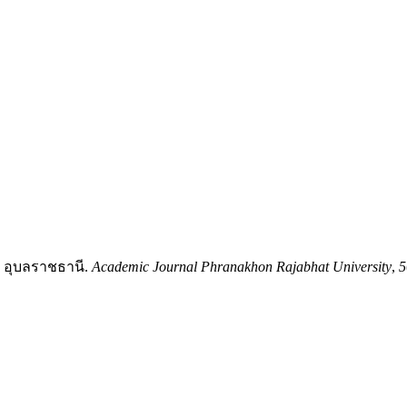
 อุบลราชธานี.
Academic Journal Phranakhon Rajabhat University
,
5