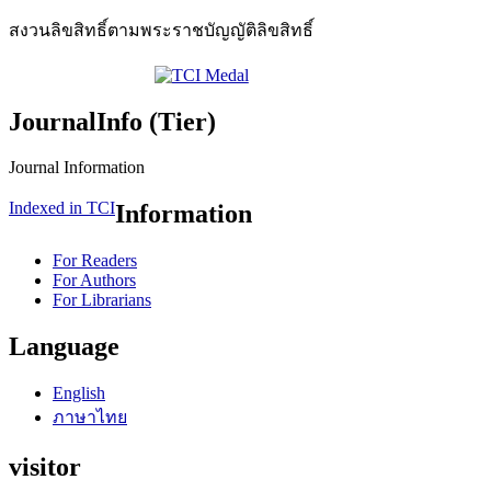
สงวนลิขสิทธิ์ตามพระราชบัญญัติลิขสิทธิ์
JournalInfo (Tier)
Journal Information
Indexed in TCI
Information
For Readers
For Authors
For Librarians
Language
English
ภาษาไทย
visitor