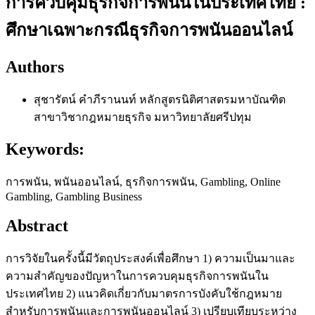
การควบคุมธุรกิจการพนันในประเทศไทย :
ศึกษาเฉพาะกรณีธุรกิจการพนันออนไลน์
Authors
สุชารัตน์ คำภีรานนท์
หลักสูตรนิติศาสตรมหาบัณฑิต
สาขาวิชากฎหมายธุรกิจ มหาวิทยาลัยศรีปทุม
Keywords:
การพนัน, พนันออนไลน์, ธุรกิจการพนัน, Gambling, Online
Gambling, Gambling Business
Abstract
การวิจัยในครั้งนี้มีวัตถุประสงค์เพื่อศึกษา 1) ความเป็นมาและ
ความสำคัญของปัญหาในการควบคุมธุรกิจการพนันใน
ประเทศไทย 2) แนวคิดเกี่ยวกับมาตรการบังคับใช้กฎหมาย
สำหรับการพนันและการพนันออนไลน์ 3) เปรียบเทียบระหว่าง