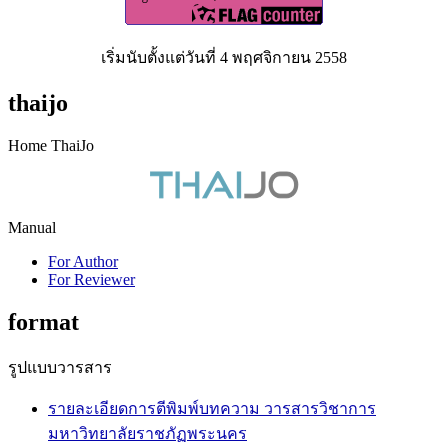
เริ่มนับตั้งแต่วันที่ 4 พฤศจิกายน 2558
thaijo
Home ThaiJo
Manual
For Author
For Reviewer
format
รูปแบบวารสาร
รายละเอียดการตีพิมพ์บทความ วารสารวิชาการ
มหาวิทยาลัยราชภัฏพระนคร