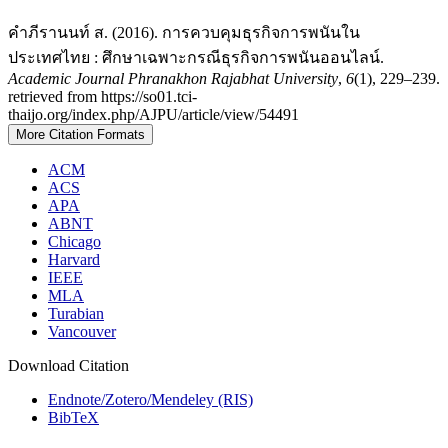
คำภีรานนท์ ส. (2016). การควบคุมธุรกิจการพนันใน
ประเทศไทย : ศึกษาเฉพาะกรณีธุรกิจการพนันออนไลน์.
Academic Journal Phranakhon Rajabhat University
,
6
(1), 229–239.
retrieved from https://so01.tci-
thaijo.org/index.php/AJPU/article/view/54491
More Citation Formats
ACM
ACS
APA
ABNT
Chicago
Harvard
IEEE
MLA
Turabian
Vancouver
Download Citation
Endnote/Zotero/Mendeley (RIS)
BibTeX