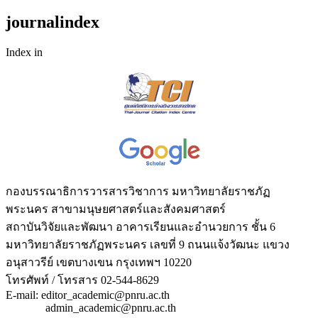
journalindex
Index in
กองบรรณาธิการวารสารวิชาการ มหาวิทยาลัยราชภัฏ
พระนคร สาขามนุษยศาสตร์และสังคมศาสตร์
สถาบันวิจัยและพัฒนา อาคารเรียนและอำนวยการ ชั้น 6
มหาวิทยาลัยราชภัฏพระนคร เลขที่ 9 ถนนแจ้งวัฒนะ แขวง
อนุสาวรีย์ เขตบางเขน กรุงเทพฯ 10220
โทรศัพท์ / โทรสาร 02-544-8629
E-mail: editor_academic@pnru.ac.th
admin_academic@pnru.ac.th