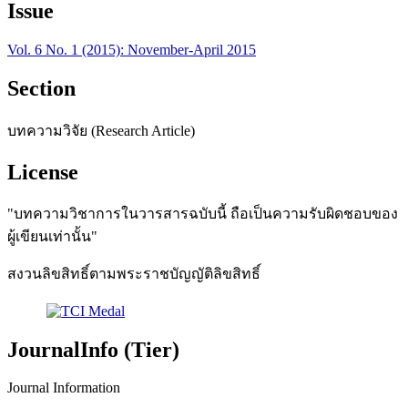
Issue
Vol. 6 No. 1 (2015): November-April 2015
Section
บทความวิจัย (Research Article)
License
"บทความวิชาการในวารสารฉบับนี้ ถือเป็นความรับผิดชอบของ
ผู้เขียนเท่านั้น"
สงวนลิขสิทธิ์ตามพระราชบัญญัติลิขสิทธิ์
JournalInfo (Tier)
Journal Information