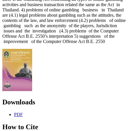
activities and business transaction related the same as the Act in
Thailand. 4) problems of online gambling business in Thailand
are (4.1) legal problems about gambling such as the attitudes, the
contents of the law, and law enforcement (4.2) problems of online
gambling such as the anonymity of the players, Jurisdiction
issues and the investigation (4.3) problems of the Computer
Offense Act B.E. 2550’s interpretation 5) suggestions of the
improvement of the Computer Offense Act B.E. 2550
Downloads
PDF
How to Cite