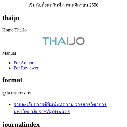
เริ่มนับตั้งแต่วันที่ 4 พฤศจิกายน 2558
thaijo
Home ThaiJo
Manual
For Author
For Reviewer
format
รูปแบบวารสาร
รายละเอียดการตีพิมพ์บทความ วารสารวิชาการ
มหาวิทยาลัยราชภัฏพระนคร
journalindex