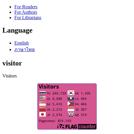
For Readers
For Authors
For Librarians
Language
English
ภาษาไทย
visitor
Visitors