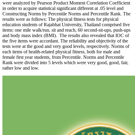
were analyzed by Pearson Product Moment Correlation Coefficient
in order to acquire statistical significant different at .05 level and
Constructing Norms by Percentile Norms and Percentile Rank. The
results were as follows: The physical fitness tests for physical
education students of Rajabhat University, Thailand comprised five
items: one mile walk/run, sit and reach, 60 second-sit-ups, push-ups
and body mass index (BMI). The results also revealed that IOC of
the five items were accordant. The reliability and objectivity of the
tests were at the good and very good levels, respectively. Norms of
each items of health-related physical fitness, both for male and
female first year students, from Percentile. Norms and Percentile
Rank were divided into 5 levels which were very good, good, fair,
rather low and low.