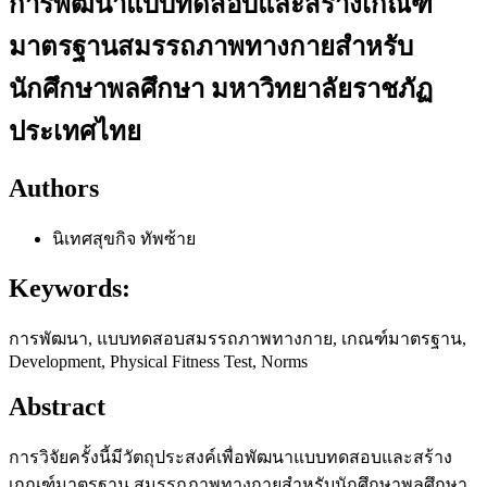
การพัฒนาแบบทดสอบและสร้างเกณฑ์
มาตรฐานสมรรถภาพทางกายสำหรับ
นักศึกษาพลศึกษา มหาวิทยาลัยราชภัฏ
ประเทศไทย
Authors
นิเทศสุขกิจ ทัพซ้าย
Keywords:
การพัฒนา, แบบทดสอบสมรรถภาพทางกาย, เกณฑ์มาตรฐาน,
Development, Physical Fitness Test, Norms
Abstract
การวิจัยครั้งนี้มีวัตถุประสงค์เพื่อพัฒนาแบบทดสอบและสร้าง
เกณฑ์มาตรฐาน สมรรถภาพทางกายสำหรับนักศึกษาพลศึกษา