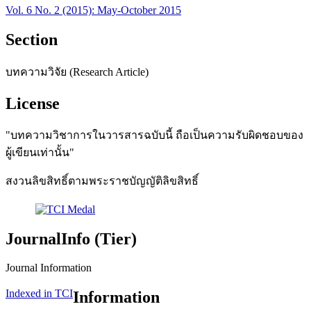
Vol. 6 No. 2 (2015): May-October 2015
Section
บทความวิจัย (Research Article)
License
"บทความวิชาการในวารสารฉบับนี้ ถือเป็นความรับผิดชอบของ
ผู้เขียนเท่านั้น"
สงวนลิขสิทธิ์ตามพระราชบัญญัติลิขสิทธิ์
JournalInfo (Tier)
Journal Information
Indexed in TCI
Information