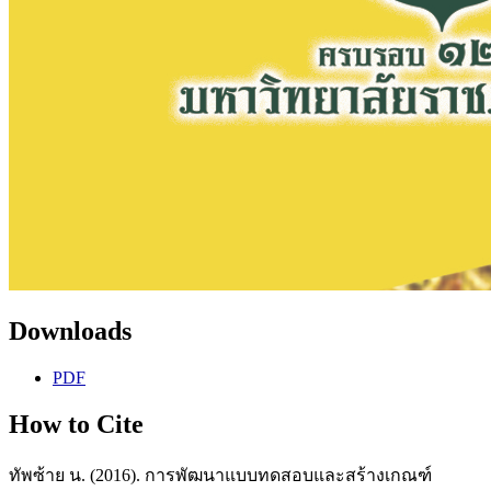
Downloads
PDF
How to Cite
ทัพซ้าย น. (2016). การพัฒนาแบบทดสอบและสร้างเกณฑ์