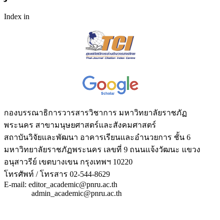
Index in
กองบรรณาธิการวารสารวิชาการ มหาวิทยาลัยราชภัฏ
พระนคร สาขามนุษยศาสตร์และสังคมศาสตร์
สถาบันวิจัยและพัฒนา อาคารเรียนและอำนวยการ ชั้น 6
มหาวิทยาลัยราชภัฏพระนคร เลขที่ 9 ถนนแจ้งวัฒนะ แขวง
อนุสาวรีย์ เขตบางเขน กรุงเทพฯ 10220
โทรศัพท์ / โทรสาร 02-544-8629
E-mail: editor_academic@pnru.ac.th
admin_academic@pnru.ac.th