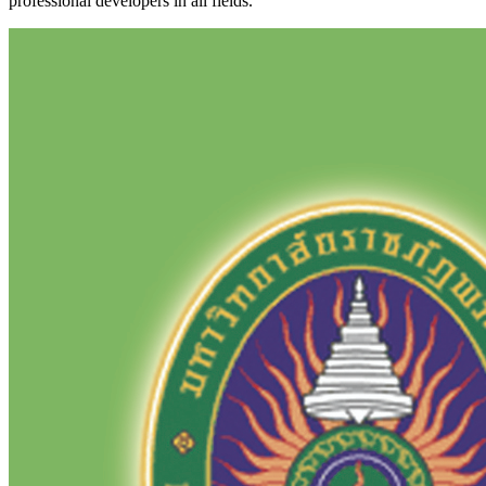
professional developers in all fields.