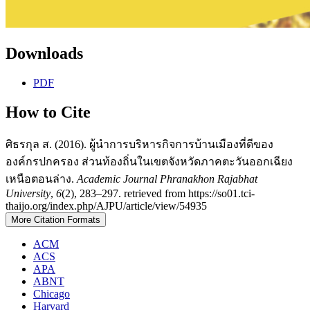
Downloads
PDF
How to Cite
ศิธรกุล ส. (2016). ผู้นำการบริหารกิจการบ้านเมืองที่ดีของ
องค์กรปกครอง ส่วนท้องถิ่นในเขตจังหวัดภาคตะวันออกเฉียง
เหนือตอนล่าง.
Academic Journal Phranakhon Rajabhat
University
,
6
(2), 283–297. retrieved from https://so01.tci-
thaijo.org/index.php/AJPU/article/view/54935
More Citation Formats
ACM
ACS
APA
ABNT
Chicago
Harvard