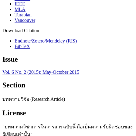
IEEE
MLA
Turabian
Vancouver
Download Citation
Endnote/Zotero/Mendeley (RIS)
BibTeX
Issue
Vol. 6 No. 2 (2015): May-October 2015
Section
บทความวิจัย (Research Article)
License
"บทความวิชาการในวารสารฉบับนี้ ถือเป็นความรับผิดชอบของ
ผู้เขียนเท่านั้น"