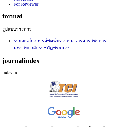
For Reviewer
format
รูปแบบวารสาร
รายละเอียดการตีพิมพ์บทความ วารสารวิชาการ
มหาวิทยาลัยราชภัฏพระนคร
journalindex
Index in