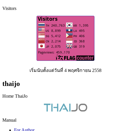
Visitors
เริ่มนับตั้งแต่วันที่ 4 พฤศจิกายน 2558
thaijo
Home ThaiJo
Manual
For Author