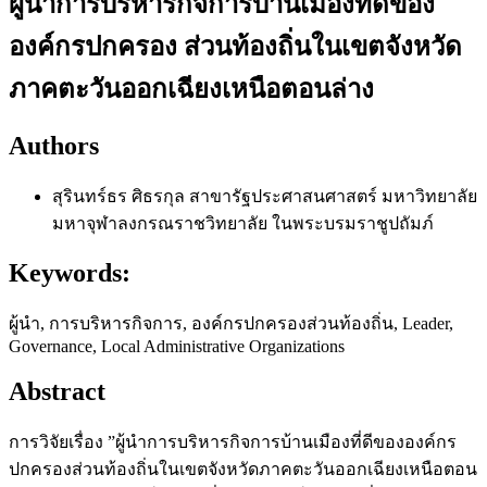
ผู้นำการบริหารกิจการบ้านเมืองที่ดีของ
องค์กรปกครอง ส่วนท้องถิ่นในเขตจังหวัด
ภาคตะวันออกเฉียงเหนือตอนล่าง
Authors
สุรินทร์ธร ศิธรกุล
สาขารัฐประศาสนศาสตร์ มหาวิทยาลัย
มหาจุฬาลงกรณราชวิทยาลัย ในพระบรมราชูปถัมภ์
Keywords:
ผู้นำ, การบริหารกิจการ, องค์กรปกครองส่วนท้องถิ่น, Leader,
Governance, Local Administrative Organizations
Abstract
การวิจัยเรื่อง ”ผู้นำการบริหารกิจการบ้านเมืองที่ดีขององค์กร
ปกครองส่วนท้องถิ่นในเขตจังหวัดภาคตะวันออกเฉียงเหนือตอน