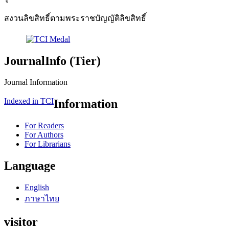
สงวนลิขสิทธิ์ตามพระราชบัญญัติลิขสิทธิ์
JournalInfo (Tier)
Journal Information
Indexed in TCI
Information
For Readers
For Authors
For Librarians
Language
English
ภาษาไทย
visitor