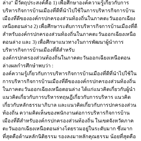
ล่าง" มีวัตถุประสงค์คือ 1) เพื่อศึกษาองค์ความรู้เกี่ยวกับการ
บริหารกิจการบ้านเมืองที่ดีที่นำไปใช้ในการบริหารกิจการบ้าน
เมืองที่ดีขององค์กรปกครองส่วนท้องถิ่นในภาคตะวันออกเฉียง
เหนือตอนล่าง 2) เพื่อศึกษาระดับการบริหารกิจการบ้านเมืองที่ดี
สำหรับองค์กรปกครองส่วนท้องถิ่นในภาคตะวันออกเฉียงเหนือ
ตอนล่าง และ 3) เพื่อศึกษาแนวทางในการพัฒนาผู้นำการ
บริหารกิจการบ้านเมืองที่ดีสำหรับ
องค์กรปกครองส่วนท้องถิ่นในภาคตะวันออกเฉียงเหนือตอน
ล่างผลกำรศึกษำพบว่า :
องค์ความรู้เกี่ยวกับการบริหารกิจการบ้านเมืองที่ดีที่นำไปใช้ใน
การบริหารกิจการบ้านเมืองที่ดีขององค์กรปกครองส่วนท้องถิ่น
ในภาคตะวันออกเฉียงเหนือตอนล่าง ได้แก่แนวคิดเกี่ยวกับผู้นำ
แนวคิดเกี่ยวกับการบริหารทฤษฎีเกี่ยวกับการบริหาร แนวคิด
เกี่ยวกับหลักธรรมาภิบาล และแนวคิดเกี่ยวกับการปกครองส่วน
ท้องถิ่น ความคิดเห็นของพนักงานต่อการบริหารกิจการบ้าน
เมืองที่ดีสำหรับองค์กรปกครองส่วนท้องถิ่น ในเขตจังหวัดภาค
ตะวันออกเฉียงเหนือตอนล่างโดยรวมอยู่ในระดับมาก ซึ่งมาก
ที่สุดคือด้านหลักนิติธรรม รองลงมาหลักคุณธรรม น้อยที่สุดคือ