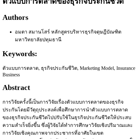
ตัวแบบการตลาดของธุรกิจประกันชีวิต
Authors
อมตา สมานโสร์
หลักสูตรบริหารธุรกิจดุษฎีบัณฑิต
มหาวิทยาลัยปทุมธานี
Keywords:
ตัวแบบการตลาด, ธุรกิจประกันชีวิต, Marketing Model, Insurance
Business
Abstract
การวิจัยครั้งนี้เป็นการวิจัยเรื่องตัวแบบการตลาดของธุรกิจ
ประกันโดยมีวัตุถุประสงค์เพื่อศึกษาการนำตัวแบบการตลาด
ของธุรกิจประกันชีวิตไปปรับใช้ในธุรกิจประกันชีวิตให้ประสบ
ความสำเร็จยิ่งขึ้น ซึ่งผู้วิจัยได้ทำการศึกษาวิจัยเชิงปริมาณและ
การวิจัยเชิงคุณภาพจากประชากรที่อาศัยในเขต