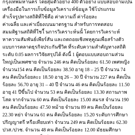
กรุงเทพมหานคร โดยสุ่มตัวอย่าง 400 ตัวอย่าง แบบสอบถามเป็น
เครื่องมือในการเก็บข้อมูลวิเคราะห์ข้อมูล ใช้โปรแกรม
สำเร็จรูปทางสถิติที่ใช้คือ ค่าความถี่ ค่าร้อยละ
ค่าเฉลี่ย และค่าเบี่ยงเบนมาตรฐาน สำหรับการทดสอบ
สมมติฐานสถิติที่ใชใ้ นการวิเคราะห์นนั้ โดยการวิเคราะห์
หาความสัมพันธ์เพียร์สัน และถดถอยเชิงพหุคูณเพื่อสร้างตัว
แบบการตลาดธุรกิจประกันชีวิต ที่ระดับความสำคัญทางสถิติ
ระดับ 0.05 ผลการวิจัยสรุปได้ ดังนี้ 1 ผู้ตอบแบบสอบถามส่วน
ใหญ่เป็นเพศชาย จำนวน 246 คน คิดเป็นร้อยละ 61.50 เพศหญิง
จำนวน154 คน คิดเป็นร้อยละ 38.50 อายุ 18 – 25 ปี จำนวน 74
คน คิดเป็นร้อยละะ 18.50 อายุ 26 – 30 ปี จำนวน 227 คน คิดเป็น
ร้อยละ 56.70 อายุ 31 – 40 ปี จำนวน 46 คน คิดเป็นร้อยละ 11.50
อายุ 41 ปีขึ้นไป จำนวน 53 คน คิดเป็นร้อยละ 13.30 สถานภาพ
โสด จากจำนวน 60 คน คิดเป็นร้อยละ 15.00 สมรส จำนวน 190
คน คิดเป็นร้อยละ 47.50 หม้าย จำนวน 89 คน คิดเป็นร้อยละ
22.30 หย่า จำนวน 61 คน คิดเป็นร้อยละ 15.20 ระดับการศึกษา
ปริญญาตรี หรือเทียบเท่า จำนวน 249 คน คิดเป็นร้อยละ 62.30
ปวส./ปวช. จำนวน 48 คน คิดเป็นร้อยละ 12.00 มัธยมศึกษา