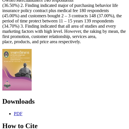
Owner/Merchandisers 146 respondents
(36.50%) 2. Finding indicated major of purchasing behavior life
insurance policy contract plus medical fee 180 respondents
(45.00%) and customers bought 2 – 3 contracts 148 (37.00%), the
period of time protect between 11 – 15 years 139 respondents
(34.70%) 3. Finding indicated that all area of studies and every
marketing factors with high level. However, the raking by mean, the
first promotion, customer relationship, services area,
place, products, and price area respectively.
Downloads
PDF
How to Cite