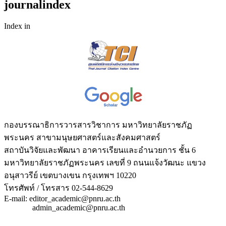
journalindex
Index in
กองบรรณาธิการวารสารวิชาการ มหาวิทยาลัยราชภัฏ
พระนคร สาขามนุษยศาสตร์และสังคมศาสตร์
สถาบันวิจัยและพัฒนา อาคารเรียนและอำนวยการ ชั้น 6
มหาวิทยาลัยราชภัฏพระนคร เลขที่ 9 ถนนแจ้งวัฒนะ แขวง
อนุสาวรีย์ เขตบางเขน กรุงเทพฯ 10220
โทรศัพท์ / โทรสาร 02-544-8629
E-mail: editor_academic@pnru.ac.th
admin_academic@pnru.ac.th