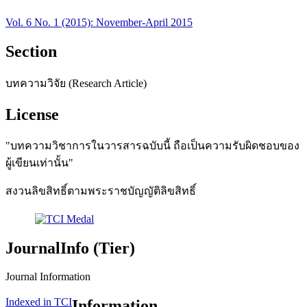
Vol. 6 No. 1 (2015): November-April 2015
Section
บทความวิจัย (Research Article)
License
"บทความวิชาการในวารสารฉบับนี้ ถือเป็นความรับผิดชอบของ
ผู้เขียนเท่านั้น"
สงวนลิขสิทธิ์ตามพระราชบัญญัติลิขสิทธิ์
JournalInfo (Tier)
Journal Information
Indexed in TCI
Information