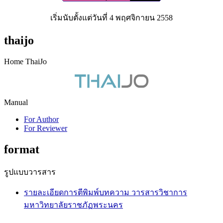
เริ่มนับตั้งแต่วันที่ 4 พฤศจิกายน 2558
thaijo
Home ThaiJo
Manual
For Author
For Reviewer
format
รูปแบบวารสาร
รายละเอียดการตีพิมพ์บทความ วารสารวิชาการ
มหาวิทยาลัยราชภัฏพระนคร