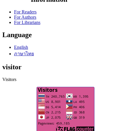
For Readers
For Authors
For Librarians
Language
English
ภาษาไทย
visitor
Visitors