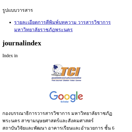
รูปแบบวารสาร
รายละเอียดการตีพิมพ์บทความ วารสารวิชาการ
มหาวิทยาลัยราชภัฏพระนคร
journalindex
Index in
กองบรรณาธิการวารสารวิชาการ มหาวิทยาลัยราชภัฏ
พระนคร สาขามนุษยศาสตร์และสังคมศาสตร์
สถาบันวิจัยและพัฒนา อาคารเรียนและอำนวยการ ชั้น 6