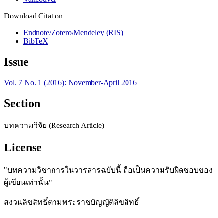
Download Citation
Endnote/Zotero/Mendeley (RIS)
BibTeX
Issue
Vol. 7 No. 1 (2016): November-April 2016
Section
บทความวิจัย (Research Article)
License
"บทความวิชาการในวารสารฉบับนี้ ถือเป็นความรับผิดชอบของ
ผู้เขียนเท่านั้น"
สงวนลิขสิทธิ์ตามพระราชบัญญัติลิขสิทธิ์