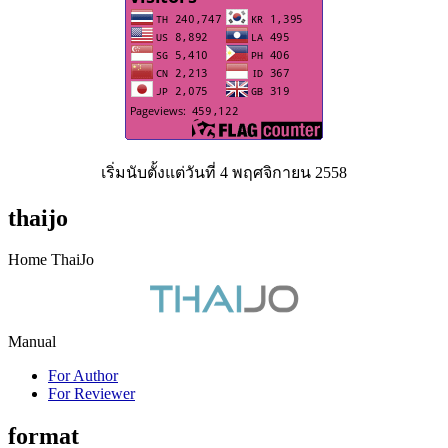
เริ่มนับตั้งแต่วันที่ 4 พฤศจิกายน 2558
thaijo
Home ThaiJo
Manual
For Author
For Reviewer
format