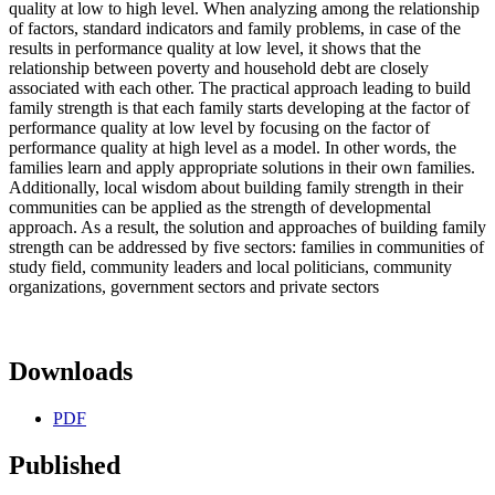
quality at low to high level. When analyzing among the relationship
of factors, standard indicators and family problems, in case of the
results in performance quality at low level, it shows that the
relationship between poverty and household debt are closely
associated with each other. The practical approach leading to build
family strength is that each family starts developing at the factor of
performance quality at low level by focusing on the factor of
performance quality at high level as a model. In other words, the
families learn and apply appropriate solutions in their own families.
Additionally, local wisdom about building family strength in their
communities can be applied as the strength of developmental
approach. As a result, the solution and approaches of building family
strength can be addressed by five sectors: families in communities of
study field, community leaders and local politicians, community
organizations, government sectors and private sectors
Downloads
PDF
Published