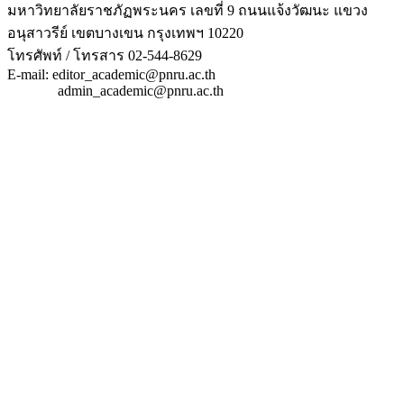
มหาวิทยาลัยราชภัฏพระนคร เลขที่ 9 ถนนแจ้งวัฒนะ แขวง
อนุสาวรีย์ เขตบางเขน กรุงเทพฯ 10220
โทรศัพท์ / โทรสาร 02-544-8629
E-mail: editor_academic@pnru.ac.th
admin_academic@pnru.ac.th