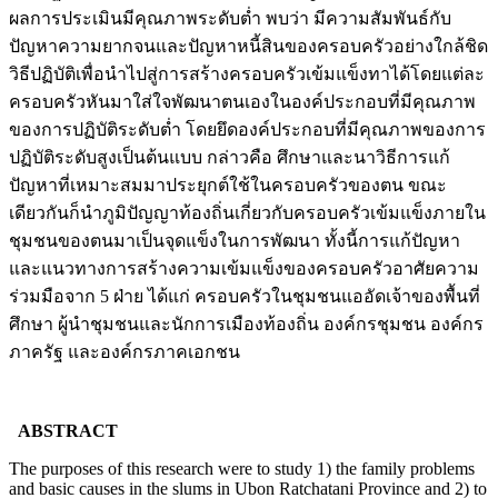
ผลการประเมินมีคุณภาพระดับต่ำ พบว่า มีความสัมพันธ์กับ
ปัญหาความยากจนและปัญหาหนี้สินของครอบครัวอย่างใกล้ชิด
วิธีปฏิบัติเพื่อนำไปสู่การสร้างครอบครัวเข้มแข็งทาได้โดยแต่ละ
ครอบครัวหันมาใส่ใจพัฒนาตนเองในองค์ประกอบที่มีคุณภาพ
ของการปฏิบัติระดับต่ำ โดยยึดองค์ประกอบที่มีคุณภาพของการ
ปฏิบัติระดับสูงเป็นต้นแบบ กล่าวคือ ศึกษาและนาวิธีการแก้
ปัญหาที่เหมาะสมมาประยุกต์ใช้ในครอบครัวของตน ขณะ
เดียวกันก็นำภูมิปัญญาท้องถิ่นเกี่ยวกับครอบครัวเข้มแข็งภายใน
ชุมชนของตนมาเป็นจุดแข็งในการพัฒนา ทั้งนี้การแก้ปัญหา
และแนวทางการสร้างความเข้มแข็งของครอบครัวอาศัยความ
ร่วมมือจาก 5 ฝ่าย ได้แก่ ครอบครัวในชุมชนแออัดเจ้าของพื้นที่
ศึกษา ผู้นำชุมชนและนักการเมืองท้องถิ่น องค์กรชุมชน องค์กร
ภาครัฐ และองค์กรภาคเอกชน
ABSTRACT
The purposes of this research were to study 1) the family problems
and basic causes in the slums in Ubon Ratchatani Province and 2) to