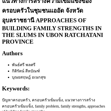
แนวทางการสร้างความเข้มแข็งของ
ครอบครัวในชุมชนแออัด จังหวัด
อุบลราชธานี APPROACHES OF
BUILDING FAMILY STRENGTHS IN
THE SLUMS IN UBON RATCHATANI
PROVINCE
Authors
พันธ์ศรี พลศรี
กิติรัตน์ สีหบัณฑ์
บุณยสฤษฎ์ อเนกสุข
Keywords:
ปัญหาครอบครัว, ครอบครัวเข้มแข็ง, แนวทางการสร้าง
ครอบครัวเข้มแข็ง, family problem, family strengths, approaches