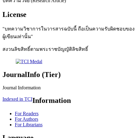
บทความวิจัย (Research Article)
License
"บทความวิชาการในวารสารฉบับนี้ ถือเป็นความรับผิดชอบของ
ผู้เขียนเท่านั้น"
สงวนลิขสิทธิ์ตามพระราชบัญญัติลิขสิทธิ์
JournalInfo (Tier)
Journal Information
Indexed in TCI
Information
For Readers
For Authors
For Librarians
Language