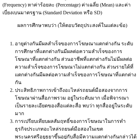
(Frequency) หาค่าร้อยละ (Percentage) ค่าเฉลี่ย (Mean) และค่า
เบี่ยงเบนมาตรฐาน (Standard Deviation หรือ SD)
ผลการศึกษาพบว่า (ให้ตอบวัตถุประสงค์ในแต่ละข้อ)
อายุต่างกันมีผลสำเร็จของการโฆษณาแตกต่างกัน ระดับ
การศึกษาที่แตกต่างกันมีผลต่อความสำเร็จของการ
โฆษณาที่แตกต่างกัน ส่วนอาชีพที่แตกต่างกันไม่มีผลต่อ
ความสำเร็จของการโฆษณาไม่แตกต่างกัน ส่วนรายได้ที่
แตกต่างกันมีผลต่อความสำเร็จของการโฆษณาที่แตกต่าง
กัน
ประสิทธิภาพการเข้าถึงอะไหล่รถยนต์มือสองจากการ
โฆษณาผ่านสื่อภาพรวม อยู่ในระดับมาก เมื่อพิจารณา
เป็นรายละเอียดของสื่อแต่ละสื่อ พบว่า ทุกสื่ออยู่ในระดับ
มาก
การเปรียบเทียบผลสัมฤทธิ์ของการโฆษณาในการทำ
ธุรกิจประเภทอะไหล่รถยนต์มือสองในเขต
พระนครศรีอยุธยาขึ้นอยู่กับสื่อมีความแตกต่างกันกล่าวได้