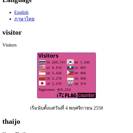
English
ภาษาไทย
visitor
Visitors
เริ่มนับตั้งแต่วันที่ 4 พฤศจิกายน 2558
thaijo