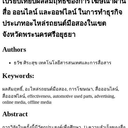
เปรียบเทียบผลสัมฤทธิ์ของการโฆษณาผ่าน
สื่อ ออนไลน์ และออฟไลน์ ในการทำธุรกิจ
ประเภทอะไหล่รถยนต์มือสองในเขต
จังหวัดพระนครศรีอยุธยา
Authors
ธวัช ศิระสุข
เทคโนโลยีสารสนเทศและการสื่อสาร
Keywords:
ผลสัมฤทธิ์, อะไหล่รถยนต์มือสอง, การโฆษณา, สื่อออนไลน์,
สื่อออฟไลน์, effectiveness, automotive used parts, advertising,
online media, offline media
Abstract
การวิจัยในครั้งนี้มีวัตถุประสงค์เพื่อศึกษา 1) ความสำเร็จของสื่อ