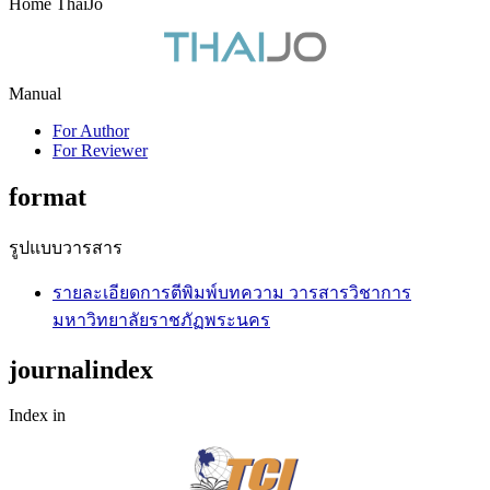
Home ThaiJo
Manual
For Author
For Reviewer
format
รูปแบบวารสาร
รายละเอียดการตีพิมพ์บทความ วารสารวิชาการ
มหาวิทยาลัยราชภัฏพระนคร
journalindex
Index in