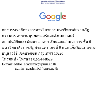
กองบรรณาธิการวารสารวิชาการ มหาวิทยาลัยราชภัฏ
พระนคร สาขามนุษยศาสตร์และสังคมศาสตร์
สถาบันวิจัยและพัฒนา อาคารเรียนและอำนวยการ ชั้น 6
มหาวิทยาลัยราชภัฏพระนคร เลขที่ 9 ถนนแจ้งวัฒนะ แขวง
อนุสาวรีย์ เขตบางเขน กรุงเทพฯ 10220
โทรศัพท์ / โทรสาร 02-544-8629
E-mail: editor_academic@pnru.ac.th
admin_academic@pnru.ac.th