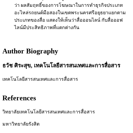
ว่า ผลสัมฤทธิ์ของการโฆษณาในการทำธุรกิจประเภท
อะไหล่รถยนต์มือสองในเขตพระนครศรีอยุธยาแยกตาม
ประเภทของสื่อ แสดงให้เห็นว่าสื่อออนไลน์ กับสื่อออฟ
ไลน์มีประสิทธิภาพที่แตกต่างกัน
Author Biography
ธวัช ศิระสุข,
เทคโนโลยีสารสนเทศและการสื่อสาร
เทคโนโลยีสารสนเทศและการสื่อสาร
References
วิทยาลัยเทคโนโลยีสารสนเทศและการสื่อสาร
มหาวิทยาลัยรังสิต