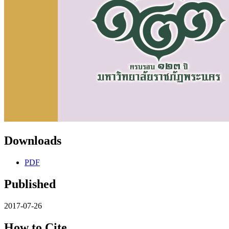
Downloads
PDF
Published
2017-07-26
How to Cite