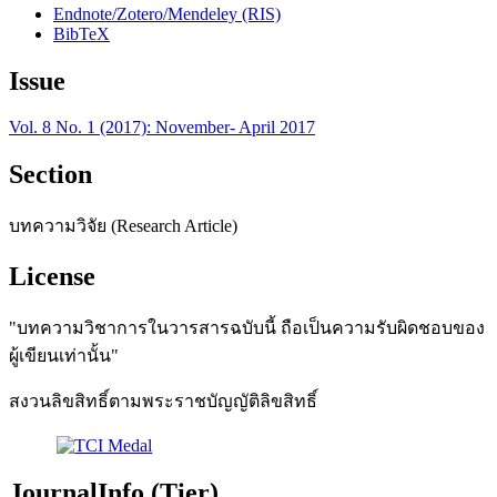
Endnote/Zotero/Mendeley (RIS)
BibTeX
Issue
Vol. 8 No. 1 (2017): November- April 2017
Section
บทความวิจัย (Research Article)
License
"บทความวิชาการในวารสารฉบับนี้ ถือเป็นความรับผิดชอบของ
ผู้เขียนเท่านั้น"
สงวนลิขสิทธิ์ตามพระราชบัญญัติลิขสิทธิ์
JournalInfo (Tier)