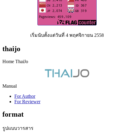
เริ่มนับตั้งแต่วันที่ 4 พฤศจิกายน 2558
thaijo
Home ThaiJo
Manual
For Author
For Reviewer
format
รูปแบบวารสาร