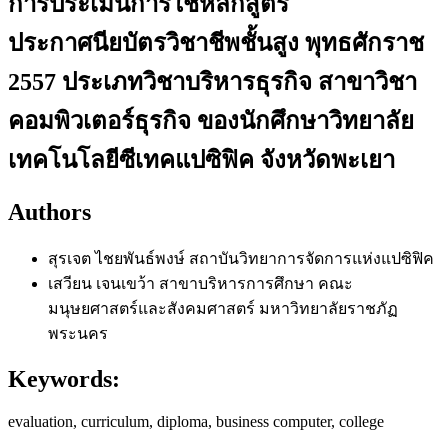
การประเมินการใช้หลักสูตร
ประกาศนียบัตรวิชาชีพชั้นสูง พุทธศักราช
2557 ประเภทวิชาบริหารธุรกิจ สาขาวิชา
คอมพิวเตอร์ธุรกิจ ของนักศึกษาวิทยาลัย
เทคโนโลยีซีเทคแปซิฟิค จังหวัดพะเยา
Authors
สุรเจต ไชยพันธ์พงษ์
สถาบันวิทยาการจัดการแห่งแปซิฟิค
เสวียน เจนเขว้า
สาขาบริหารการศึกษา คณะ
มนุษยศาสตร์และสังคมศาสตร์ มหาวิทยาลัยราชภัฏ
พระนคร
Keywords:
evaluation, curriculum, diploma, business computer, college