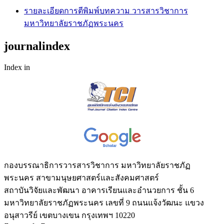
รายละเอียดการตีพิมพ์บทความ วารสารวิชาการ
มหาวิทยาลัยราชภัฏพระนคร
journalindex
Index in
กองบรรณาธิการวารสารวิชาการ มหาวิทยาลัยราชภัฏ
พระนคร สาขามนุษยศาสตร์และสังคมศาสตร์
สถาบันวิจัยและพัฒนา อาคารเรียนและอำนวยการ ชั้น 6
มหาวิทยาลัยราชภัฏพระนคร เลขที่ 9 ถนนแจ้งวัฒนะ แขวง
อนุสาวรีย์ เขตบางเขน กรุงเทพฯ 10220