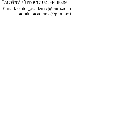
โทรศัพท์ / โทรสาร 02-544-8629
E-mail: editor_academic@pnru.ac.th
admin_academic@pnru.ac.th