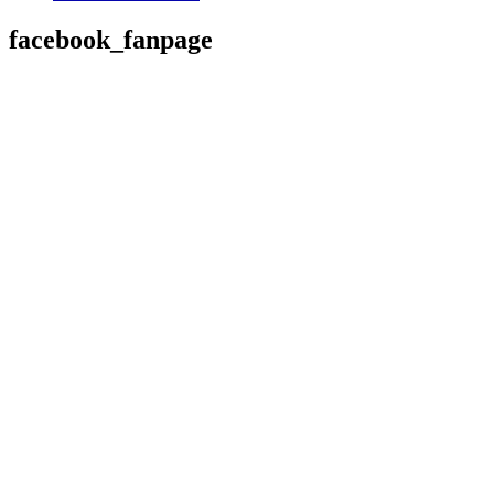
facebook_fanpage