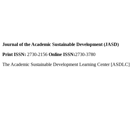
Journal of the Academic Sustainable Development (JASD)
Print ISSN:
2730-2156
Online ISSN:
2730-3780
The Academic Sustainable Development Learning Center [ASDLC]