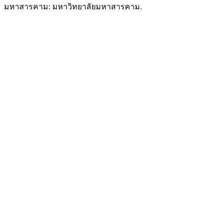
มหาสารคาม: มหาวิทยาลัยมหาสารคาม.