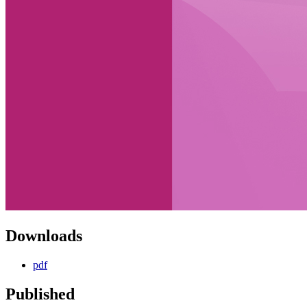
Downloads
pdf
Published