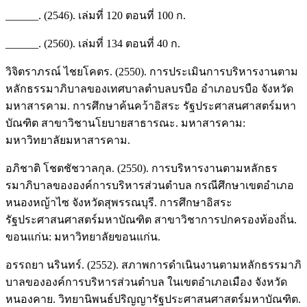
______. (2546). เล่มที่ 120 ตอนที่ 100 ก.
______. (2560). เล่มที่ 134 ตอนที่ 40 ก.
วิจิตราภรณ์ ไชยโคตร. (2550). การประเมินการบริหารงานตาม
หลักธรรมาภิบาลของเทศบาลตำบลบรบือ อำเภอบรบือ จังหวัด
มหาสารคาม. การศึกษาค้นคว้าอิสระ รัฐประศาสนศาสตร์มหา
บัณฑิต สาขาวิชานโยบายสาธารณะ. มหาสารคาม:
มหาวิทยาลัยมหาสารคาม.
อภิชาติ โชตชัชวาลกุล. (2550). การบริหารงานตามหลักธร
รมาภิบาลขององค์การบริหารส่วนตำบล กรณีศึกษาเขตอำเภอ
หนองหญ้าไซ จังหวัดสุพรรณบุรี. การศึกษาอิสระ
รัฐประศาสนศาสตร์มหาบัณฑิต สาขาวิชาการปกครองท้องถิ่น.
ขอนแก่น: มหาวิทยาลัยขอนแก่น.
อรรถยา นรินทร์. (2552). สภาพการดำเนินงานตามหลักธรรมาภิ
บาลขององค์การบริหารส่วนตำบล ในเขตอำเภอเมือง จังหวัด
หนองคาย. วิทยานิพนธ์ปริญญารัฐประศาสนศาสตร์มหาบัณฑิต.