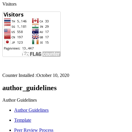
Visitors
Counter Installed :October 10, 2020
author_guidelines
Author Guidelines
Author Guidelines
Template
Peer Review Process