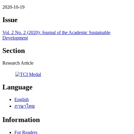
2020-10-19
Issue
Vol. 2 No. 2 (2020): Journal of the Academic Sustainable
Development
Section
Research Article
Language
English
ภาษาไทย
Information
For Readers