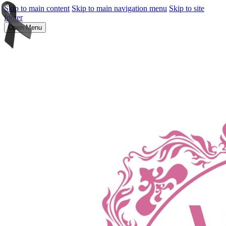
Skip to main content
Skip to main navigation menu
Skip to site
footer
Open Menu