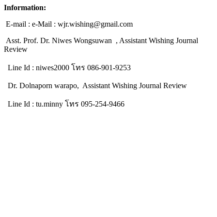
Information:
E-mail : e-Mail : wjr.wishing@gmail.com
Asst. Prof. Dr. Niwes Wongsuwan , Assistant Wishing Journal
Review
Line Id : niwes2000 โทร 086-901-9253
Dr. Dolnaporn warapo, Assistant Wishing Journal Review
Line Id : tu.minny โทร 095-254-9466