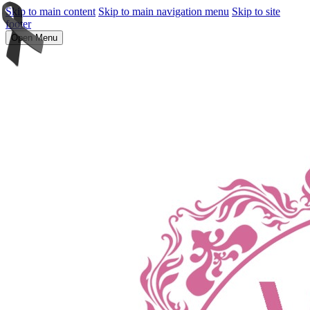
Skip to main content
Skip to main navigation menu
Skip to site
footer
Open Menu