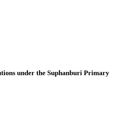
titutions under the Suphanburi Primary