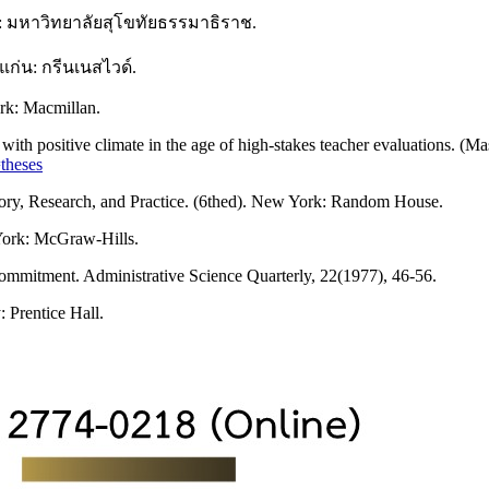
บุรี: มหาวิทยาลัยสุโขทัยธรรมาธิราช.
แก่น: กรีนเนสไวด์.
ork: Macmillan.
with positive climate in the age of high-stakes teacher evaluations. (Ma
theses
ory, Research, and Practice. (6thed). New York: Random House.
 York: McGraw-Hills.
ommitment. Administrative Science Quarterly, 22(1977), 46-56.
: Prentice Hall.