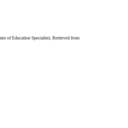
ster of Education Specialist). Retrieved from