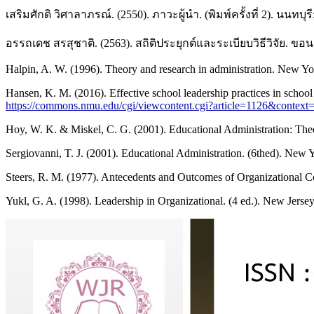
เสริมศักดิ วิศาลาภรณ์. (2550). ภาวะผู้นำ. (พิมพ์ครั้งที่ 2). นนท
อรรถเดช สรสุชาติ. (2563). สถิติประยุกต์และระเบียบวิธีวิจัย. ขอน
Halpin, A. W. (1996). Theory and research in administration. New Y
Hansen, K. M. (2016). Effective school leadership practices in school 
https://commons.nmu.edu/cgi/viewcontent.cgi?article=1126&context=
Hoy, W. K. & Miskel, C. G. (2001). Educational Administration: The
Sergiovanni, T. J. (2001). Educational Administration. (6thed). New
Steers, R. M. (1977). Antecedents and Outcomes of Organizational C
Yukl, G. A. (1998). Leadership in Organizational. (4 ed.). New Jersey