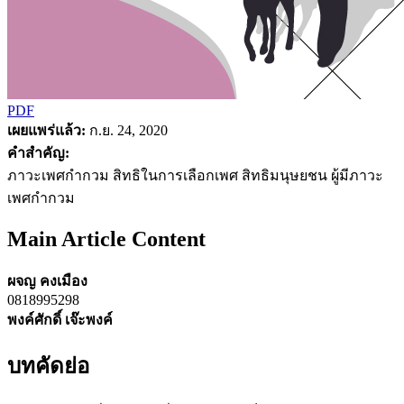
PDF
เผยแพร่แล้ว:
ก.ย. 24, 2020
คำสำคัญ:
ภาวะเพศกำกวม สิทธิในการเลือกเพศ สิทธิมนุษยชน ผู้มีภาวะ
เพศกำกวม
Main Article Content
ผจญ คงเมือง
0818995298
พงค์ศักดิ์ เจ๊ะพงค์
บทคัดย่อ