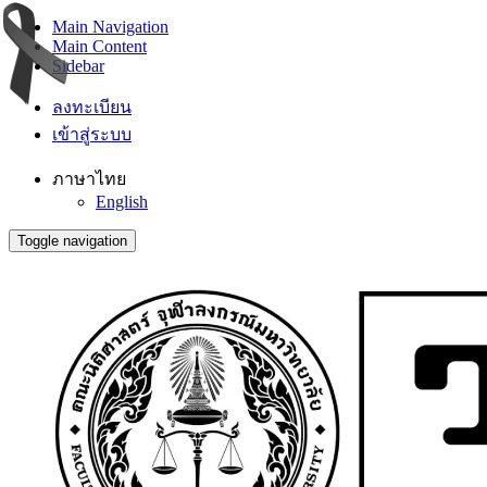
Main Navigation
Main Content
Sidebar
ลงทะเบียน
เข้าสู่ระบบ
ภาษาไทย
English
Toggle navigation