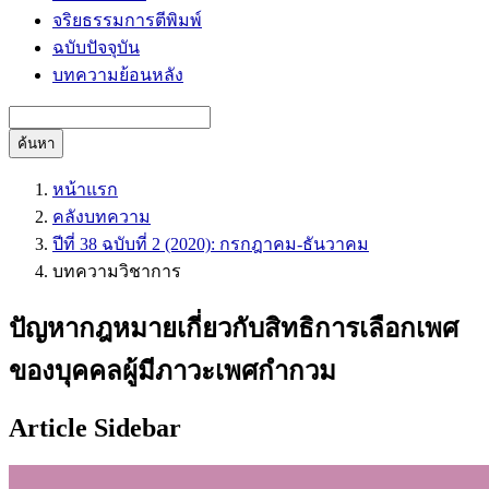
จริยธรรมการตีพิมพ์
ฉบับปัจจุบัน
บทความย้อนหลัง
ค้นหา
หน้าแรก
คลังบทความ
ปีที่ 38 ฉบับที่ 2 (2020): กรกฎาคม-ธันวาคม
บทความวิชาการ
ปัญหากฎหมายเกี่ยวกับสิทธิการเลือกเพศ
ของบุคคลผู้มีภาวะเพศกำกวม
Article Sidebar