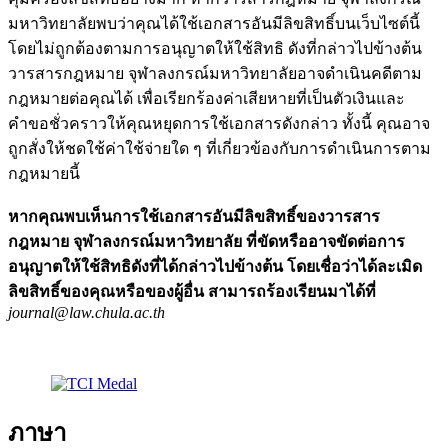
มหาวิทยาลัยพบว่าคุณได้ใช้เอกสารอันมีลิขสิทธิ์บนเว็บไซต์นี้
โดยไม่ถูกต้องตามการอนุญาตให้ใช้สิทธิ ดังที่กล่าวไปข้างต้น
วารสารกฎหมาย จุฬาลงกรณ์มหาวิทยาลัยอาจดำเนินคดีตาม
กฎหมายต่อคุณได้ เพื่อเรียกร้องค่าเสียหายที่เป็นตัวเงินและ
คำขอชั่วคราวให้คุณหยุดการใช้เอกสารดังกล่าว ทั้งนี้ คุณอาจ
ถูกสั่งให้ชดใช้ค่าใช้จ่ายใด ๆ ที่เกี่ยวข้องกับการดำเนินการตาม
กฎหมายนี้
หากคุณพบเห็นการใช้เอกสารอันมีลิขสิทธิ์ของวารสาร
กฎหมาย จุฬาลงกรณ์มหาวิทยาลัย ที่ขัดหรืออาจขัดต่อการ
อนุญาตให้ใช้สิทธิดังที่ได้กล่าวไปข้างต้น โดยเชื่อว่าได้ละเมิด
ลิขสิทธิ์ของคุณหรือของผู้อื่น สามารถร้องเรียนมาได้ที่
journal@law.chula.ac.th
ภาษา