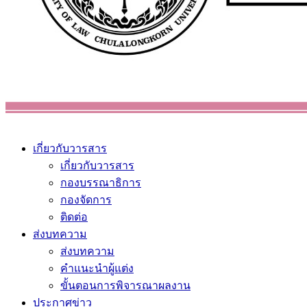
เกี่ยวกับวารสาร
เกี่ยวกับวารสาร
กองบรรณาธิการ
กองจัดการ
ติดต่อ
ส่งบทความ
ส่งบทความ
คำแนะนำผู้แต่ง
ขั้นตอนการพิจารณาผลงาน
ประกาศข่าว