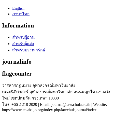
English
ภาษาไทย
Information
สำหรับผู้อ่าน
สำหรับผู้แต่ง
สำหรับบรรณารักษ์
journalinfo
flagcounter
วารสารกฎหมาย จุฬาลงกรณ์มหาวิทยาลัย
คณะนิติศาสตร์ จุฬาลงกรณ์มหาวิทยาลัย ถนนพญาไท แขวงวัง
ใหม่ เขตปทุมวัน กรุงเทพฯ 10330
โทร: +66 2 218 2029 | Email: journal@law.chula.ac.th | Website:
https://www.tci-thaijo.org/index.php/lawchulajournal/index