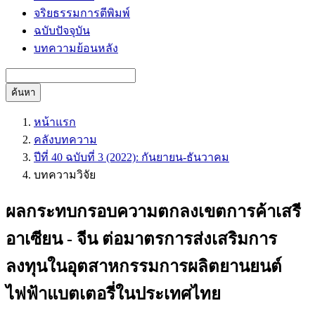
จริยธรรมการตีพิมพ์
ฉบับปัจจุบัน
บทความย้อนหลัง
ค้นหา
หน้าแรก
คลังบทความ
ปีที่ 40 ฉบับที่ 3 (2022): กันยายน-ธันวาคม
บทความวิจัย
ผลกระทบกรอบความตกลงเขตการค้าเสรี
อาเซียน - จีน ต่อมาตรการส่งเสริมการ
ลงทุนในอุตสาหกรรมการผลิตยานยนต์
ไฟฟ้าแบตเตอรี่ในประเทศไทย