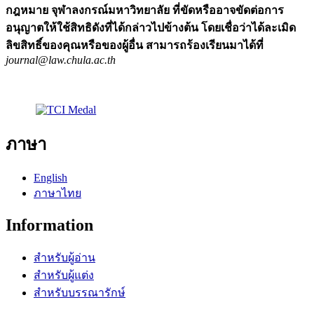
กฎหมาย จุฬาลงกรณ์มหาวิทยาลัย ที่ขัดหรืออาจขัดต่อการ
อนุญาตให้ใช้สิทธิดังที่ได้กล่าวไปข้างต้น โดยเชื่อว่าได้ละเมิด
ลิขสิทธิ์ของคุณหรือของผู้อื่น สามารถร้องเรียนมาได้ที่
journal@law.chula.ac.th
ภาษา
English
ภาษาไทย
Information
สำหรับผู้อ่าน
สำหรับผู้แต่ง
สำหรับบรรณารักษ์