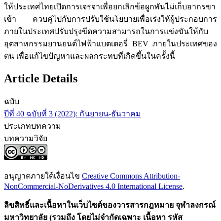
ให้ประเทศไทยเปิดการเจรจาเพื่อยกเลิกข้อผูกพันไม่เก็บอากรขา
เข้า ควบคู่ไปกับการปรับใช้นโยบายเพื่อเร่งให้ผู้ประกอบการ
ภายในประเทศปรับปรุงขีดความสามารถในการแข่งขันให้กับ
อุตสาหกรรมยานยนต์ไฟฟ้าแบตเตอรี่ BEV ภายในประเทศของ
ตน เพื่อแก้ไขปัญหาและผลกระทบที่เกิดขึ้นในครั้งนี้
Article Details
ฉบับ
ปีที่ 40 ฉบับที่ 3 (2022): กันยายน-ธันวาคม
ประเภทบทความ
บทความวิจัย
อนุญาตภายใต้เงื่อนไข
Creative Commons Attribution-
NonCommercial-NoDerivatives 4.0 International License
.
ลิขสิทธิ์และเนื้อหาในเว็บไซต์ของวารสารกฎหมาย จุฬาลงกรณ์
มหาวิทยาลัย (รวมถึง โดยไม่จำกัดเฉพาะ เนื้อหา รหัส