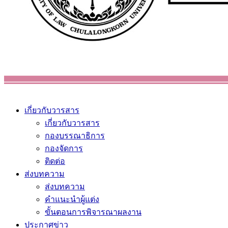
เกี่ยวกับวารสาร
เกี่ยวกับวารสาร
กองบรรณาธิการ
กองจัดการ
ติดต่อ
ส่งบทความ
ส่งบทความ
คำแนะนำผู้แต่ง
ขั้นตอนการพิจารณาผลงาน
ประกาศข่าว