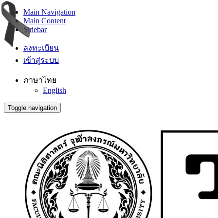
Main Navigation
Main Content
Sidebar
ลงทะเบียน
เข้าสู่ระบบ
ภาษาไทย
English
Toggle navigation