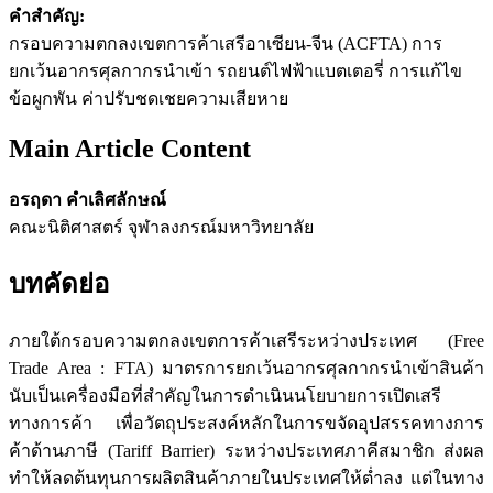
คำสำคัญ:
กรอบความตกลงเขตการค้าเสรีอาเซียน-จีน (ACFTA) การ
ยกเว้นอากรศุลกากรนำเข้า รถยนต์ไฟฟ้าแบตเตอรี่ การแก้ไข
ข้อผูกพัน ค่าปรับชดเชยความเสียหาย
Main Article Content
อรฤดา คำเลิศลักษณ์
คณะนิติศาสตร์ จุฬาลงกรณ์มหาวิทยาลัย
บทคัดย่อ
ภายใต้กรอบความตกลงเขตการค้าเสรีระหว่างประเทศ (Free
Trade Area : FTA) มาตรการยกเว้นอากรศุลกากรนำเข้าสินค้า
นับเป็นเครื่องมือที่สำคัญในการดำเนินนโยบายการเปิดเสรี
ทางการค้า เพื่อวัตถุประสงค์หลักในการขจัดอุปสรรคทางการ
ค้าด้านภาษี (Tariff Barrier) ระหว่างประเทศภาคีสมาชิก ส่งผล
ทำให้ลดต้นทุนการผลิตสินค้าภายในประเทศให้ต่ำลง แต่ในทาง