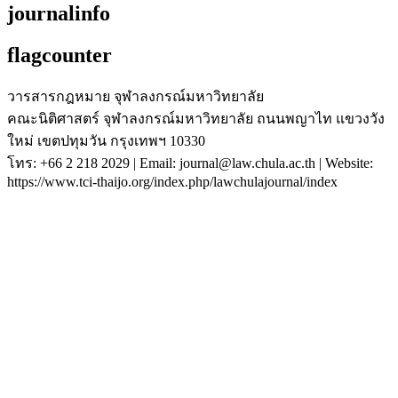
journalinfo
flagcounter
วารสารกฎหมาย จุฬาลงกรณ์มหาวิทยาลัย
คณะนิติศาสตร์ จุฬาลงกรณ์มหาวิทยาลัย ถนนพญาไท แขวงวัง
ใหม่ เขตปทุมวัน กรุงเทพฯ 10330
โทร: +66 2 218 2029 | Email: journal@law.chula.ac.th | Website:
https://www.tci-thaijo.org/index.php/lawchulajournal/index