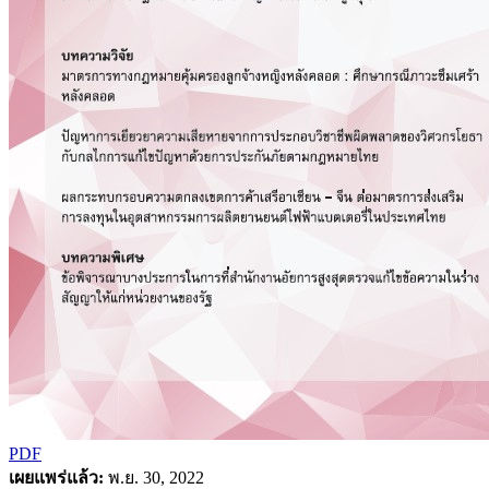
PDF
เผยแพร่แล้ว:
พ.ย. 30, 2022