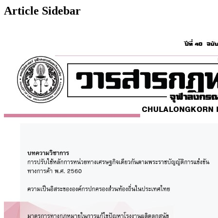
Article Sidebar