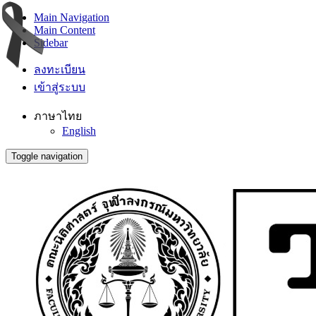
Main Navigation
Main Content
Sidebar
ลงทะเบียน
เข้าสู่ระบบ
ภาษาไทย
English
Toggle navigation