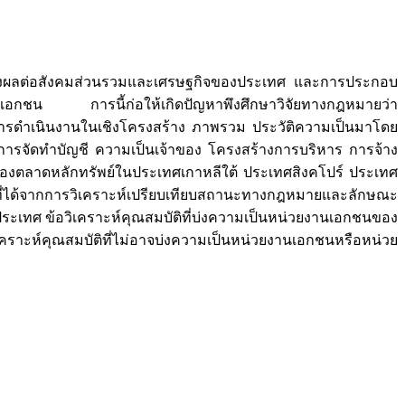
่ส่งผลต่อสังคมส่วนรวมและเศรษฐกิจของประเทศ และการประกอบ
แบบเอกชน การนี้ก่อให้เกิดปัญหาพึงศึกษาวิจัยทางกฎหมายว่า
ารดำเนินงานในเชิงโครงสร้าง ภาพรวม ประวัติความเป็นมาโดย
ษี การจัดทำบัญชี ความเป็นเจ้าของ โครงสร้างการบริหาร การจ้าง
งตลาดหลักทรัพย์ในประเทศเกาหลีใต้ ประเทศสิงคโปร์ ประเทศ
ที่ได้จากการวิเคราะห์เปรียบเทียบสถานะทางกฎหมายและลักษณะ
ประเทศ ข้อวิเคราะห์คุณสมบัติที่บ่งความเป็นหน่วยงานเอกชนของ
คราะห์คุณสมบัติที่ไม่อาจบ่งความเป็นหน่วยงานเอกชนหรือหน่วย