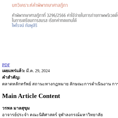
PDF
เผยแพร่แล้ว:
มี.ค. 29, 2024
คำสำคัญ:
ตลาดหลักทรัพย์ สถานะทางกฎหมาย ลักษณะการดำเนินงาน กา
Main Article Content
วรพล มาลสุขุม
อาจารย์ประจำ คณะนิติศาสตร์ จุฬาลงกรณ์มหาวิทยาลัย