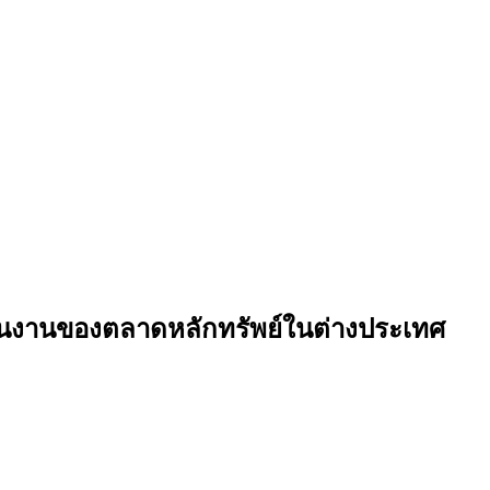
นงานของตลาดหลักทรัพย์ในต่างประเทศ