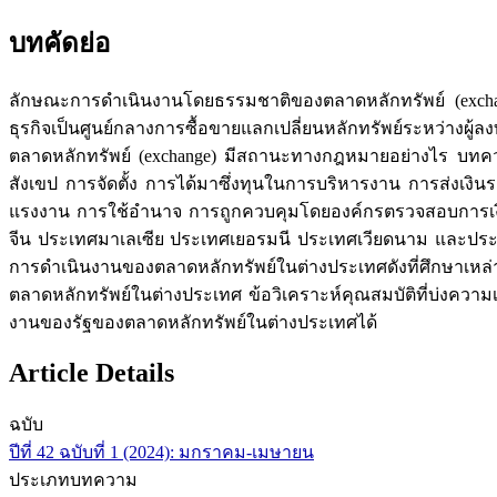
บทคัดย่อ
ลักษณะการดำเนินงานโดยธรรมชาติของตลาดหลักทรัพย์ (excha
ธุรกิจเป็นศูนย์กลางการซื้อขายแลกเปลี่ยนหลักทรัพย์ระหว่
ตลาดหลักทรัพย์ (exchange) มีสถานะทางกฎหมายอย่างไร บทค
สังเขป การจัดตั้ง การได้มาซึ่งทุนในการบริหารงาน การส่งเงิน
แรงงาน การใช้อำนาจ การถูกควบคุมโดยองค์กรตรวจสอบการเงิ
จีน ประเทศมาเลเซีย ประเทศเยอรมนี ประเทศเวียดนาม และประ
การดำเนินงานของตลาดหลักทรัพย์ในต่างประเทศดังที่ศึกษาเหล่า
ตลาดหลักทรัพย์ในต่างประเทศ ข้อวิเคราะห์คุณสมบัติที่บ่งคว
งานของรัฐของตลาดหลักทรัพย์ในต่างประเทศได้
Article Details
ฉบับ
ปีที่ 42 ฉบับที่ 1 (2024): มกราคม-เมษายน
ประเภทบทความ