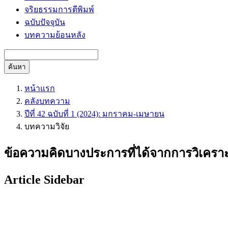
จริยธรรมการตีพิมพ์
ฉบับปัจจุบัน
บทความย้อนหลัง
ค้นหา
หน้าแรก
คลังบทความ
ปีที่ 42 ฉบับที่ 1 (2024): มกราคม-เมษายน
บทความวิจัย
ข้อความคิดบางประการที่ได้จากการวิเค
Article Sidebar