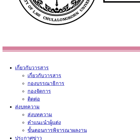
เกี่ยวกับวารสาร
เกี่ยวกับวารสาร
กองบรรณาธิการ
กองจัดการ
ติดต่อ
ส่งบทความ
ส่งบทความ
คำแนะนำผู้แต่ง
ขั้นตอนการพิจารณาผลงาน
ประกาศข่าว