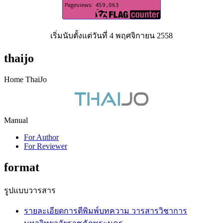
เริ่มนับตั้งแต่วันที่ 4 พฤศจิกายน 2558
thaijo
Home ThaiJo
Manual
For Author
For Reviewer
format
รูปแบบวารสาร
รายละเอียดการตีพิมพ์บทความ วารสารวิชาการ