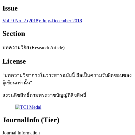
Issue
Vol. 9 No. 2 (2018): July-December 2018
Section
บทความวิจัย (Research Article)
License
"บทความวิชาการในวารสารฉบับนี้ ถือเป็นความรับผิดชอบของ
ผู้เขียนเท่านั้น"
สงวนลิขสิทธิ์ตามพระราชบัญญัติลิขสิทธิ์
JournalInfo (Tier)
Journal Information