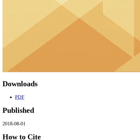
Downloads
PDF
Published
2018-08-01
How to Cite