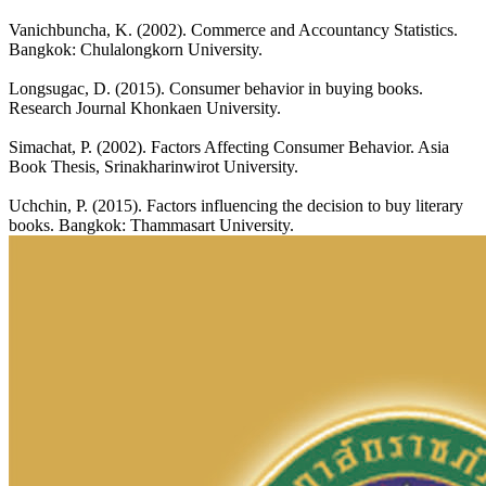
Vanichbuncha, K. (2002). Commerce and Accountancy Statistics.
Bangkok: Chulalongkorn University.
Longsugac, D. (2015). Consumer behavior in buying books.
Research Journal Khonkaen University.
Simachat, P. (2002). Factors Affecting Consumer Behavior. Asia
Book Thesis, Srinakharinwirot University.
Uchchin, P. (2015). Factors influencing the decision to buy literary
books. Bangkok: Thammasart University.