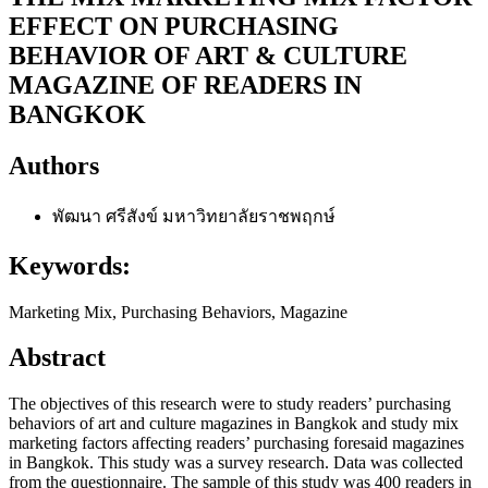
EFFECT ON PURCHASING
BEHAVIOR OF ART & CULTURE
MAGAZINE OF READERS IN
BANGKOK
Authors
พัฒนา ศรีสังข์
มหาวิทยาลัยราชพฤกษ์
Keywords:
Marketing Mix, Purchasing Behaviors, Magazine
Abstract
The objectives of this research were to study readers’ purchasing
behaviors of art and culture magazines in Bangkok and study mix
marketing factors affecting readers’ purchasing foresaid magazines
in Bangkok. This study was a survey research. Data was collected
from the questionnaire. The sample of this study was 400 readers in