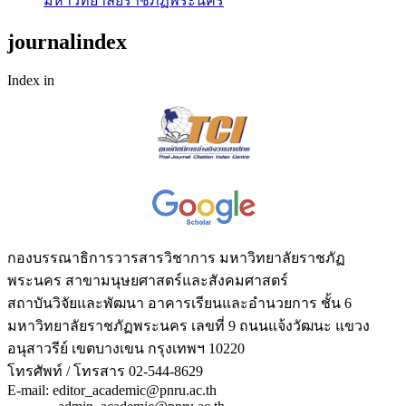
มหาวิทยาลัยราชภัฏพระนคร
journalindex
Index in
กองบรรณาธิการวารสารวิชาการ มหาวิทยาลัยราชภัฏ
พระนคร สาขามนุษยศาสตร์และสังคมศาสตร์
สถาบันวิจัยและพัฒนา อาคารเรียนและอำนวยการ ชั้น 6
มหาวิทยาลัยราชภัฏพระนคร เลขที่ 9 ถนนแจ้งวัฒนะ แขวง
อนุสาวรีย์ เขตบางเขน กรุงเทพฯ 10220
โทรศัพท์ / โทรสาร 02-544-8629
E-mail: editor_academic@pnru.ac.th