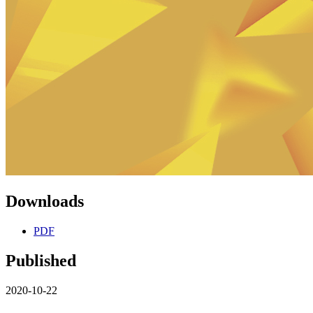
Downloads
PDF
Published
2020-10-22