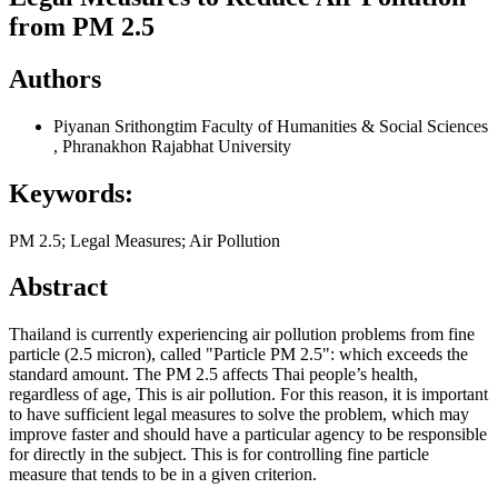
from PM 2.5
Authors
Piyanan Srithongtim
Faculty of Humanities & Social Sciences
, Phranakhon Rajabhat University
Keywords:
PM 2.5; Legal Measures; Air Pollution
Abstract
Thailand is currently experiencing air pollution problems from fine
particle (2.5 micron), called "Particle PM 2.5": which exceeds the
standard amount. The PM 2.5 affects Thai people’s health,
regardless of age, This is air pollution. For this reason, it is important
to have sufficient legal measures to solve the problem, which may
improve faster and should have a particular agency to be responsible
for directly in the subject. This is for controlling fine particle
measure that tends to be in a given criterion.