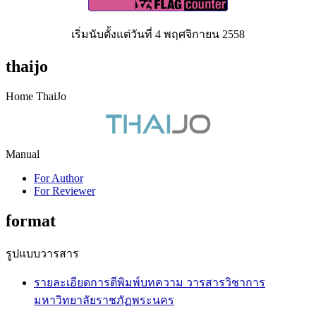
เริ่มนับตั้งแต่วันที่ 4 พฤศจิกายน 2558
thaijo
Home ThaiJo
Manual
For Author
For Reviewer
format
รูปแบบวารสาร
รายละเอียดการตีพิมพ์บทความ วารสารวิชาการ
มหาวิทยาลัยราชภัฏพระนคร