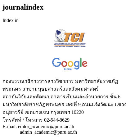
journalindex
Index in
กองบรรณาธิการวารสารวิชาการ มหาวิทยาลัยราชภัฏ
พระนคร สาขามนุษยศาสตร์และสังคมศาสตร์
สถาบันวิจัยและพัฒนา อาคารเรียนและอำนวยการ ชั้น 6
มหาวิทยาลัยราชภัฏพระนคร เลขที่ 9 ถนนแจ้งวัฒนะ แขวง
อนุสาวรีย์ เขตบางเขน กรุงเทพฯ 10220
โทรศัพท์ / โทรสาร 02-544-8629
E-mail: editor_academic@pnru.ac.th
admin_academic@pnru.ac.th