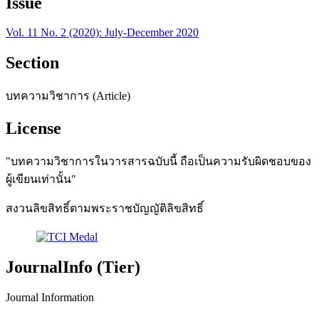
Issue
Vol. 11 No. 2 (2020): July-December 2020
Section
บทความวิชาการ (Article)
License
"บทความวิชาการในวารสารฉบับนี้ ถือเป็นความรับผิดชอบของ
ผู้เขียนเท่านั้น"
สงวนลิขสิทธิ์ตามพระราชบัญญัติลิขสิทธิ์
JournalInfo (Tier)
Journal Information