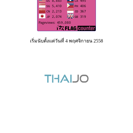
เริ่มนับตั้งแต่วันที่ 4 พฤศจิกายน 2558