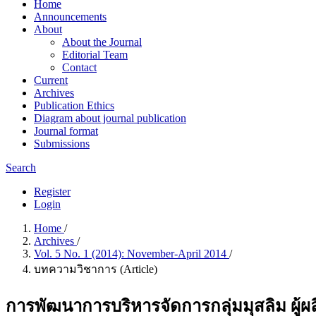
Home
Announcements
About
About the Journal
Editorial Team
Contact
Current
Archives
Publication Ethics
Diagram about journal publication
Journal format
Submissions
Search
Register
Login
Home
/
Archives
/
Vol. 5 No. 1 (2014): November-April 2014
/
บทความวิชาการ (Article)
การพัฒนาการบริหารจัดการกลุ่มมุสลิม ผู้ผล