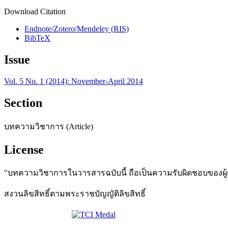
Download Citation
Endnote/Zotero/Mendeley (RIS)
BibTeX
Issue
Vol. 5 No. 1 (2014): November-April 2014
Section
บทความวิชาการ (Article)
License
"บทความวิชาการในวารสารฉบับนี้ ถือเป็นความรับผิดชอบของผู้เข
สงวนลิขสิทธิ์ตามพระราชบัญญัติลิขสิทธิ์