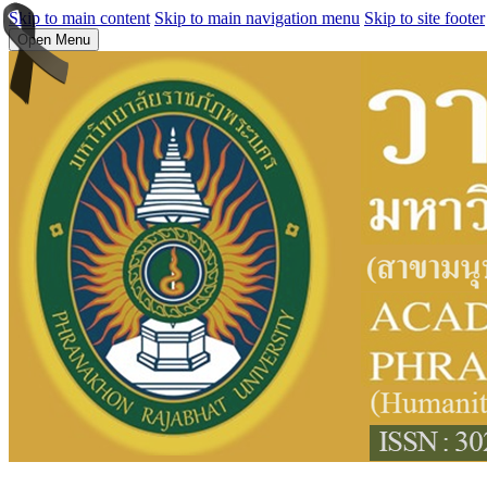
Skip to main content
Skip to main navigation menu
Skip to site footer
Open Menu