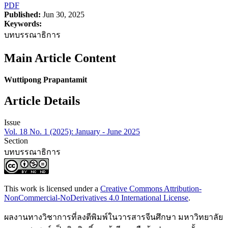
PDF
Published:
Jun 30, 2025
Keywords:
บทบรรณาธิการ
Main Article Content
Wuttipong Prapantamit
Article Details
Issue
Vol. 18 No. 1 (2025): January - June 2025
Section
บทบรรณาธิการ
This work is licensed under a
Creative Commons Attribution-
NonCommercial-NoDerivatives 4.0 International License
.
ผลงานทางวิชาการที่ลงตีพิมพ์ในวารสารจีนศึกษา มหาวิทยาลัย