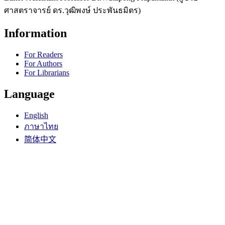
ศาสตราจารย์ ดร.วุฒิพงษ์ ประพันธมิตร)
Information
For Readers
For Authors
For Librarians
Language
English
ภาษาไทย
简体中文