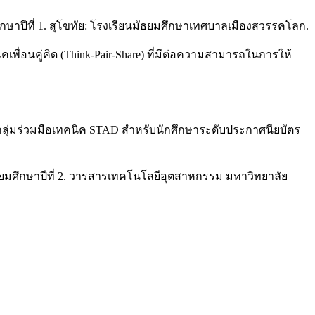
กษาปีที่ 1. สุโขทัย: โรงเรียนมัธยมศึกษาเทศบาลเมืองสวรรคโลก.
เพื่อนคู่คิด (Think-Pair-Share) ที่มีต่อความสามารถในการให้
แบบกลุ่มร่วมมือเทคนิค STAD สำหรับนักศึกษาระดับประกาศนียบัตร
ัธยมศึกษาปีที่ 2. วารสารเทคโนโลยีอุตสาหกรรม มหาวิทยาลัย