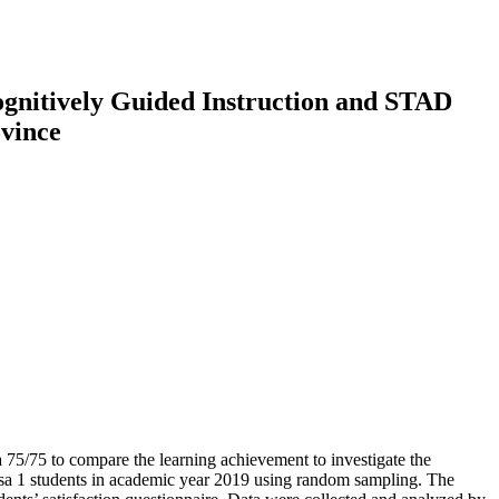
gnitively Guided Instruction and STAD
vince
 75/75 to compare the learning achievement to investigate the
ksa 1 students in academic year 2019 using random sampling. The