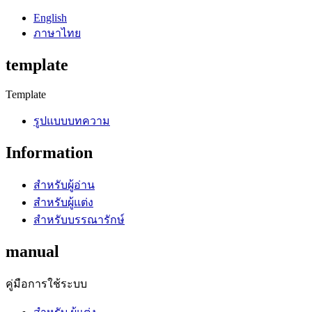
English
ภาษาไทย
template
Template
รูปแบบบทความ
Information
สำหรับผู้อ่าน
สำหรับผู้แต่ง
สำหรับบรรณารักษ์
manual
คู่มือการใช้ระบบ