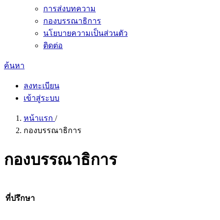
การส่งบทความ
กองบรรณาธิการ
นโยบายความเป็นส่วนตัว
ติดต่อ
ค้นหา
ลงทะเบียน
เข้าสู่ระบบ
หน้าแรก
/
กองบรรณาธิการ
กองบรรณาธิการ
ที่ปรึกษา