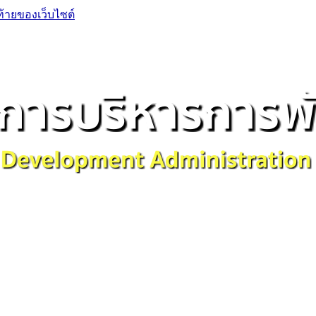
ท้ายของเว็บไซต์