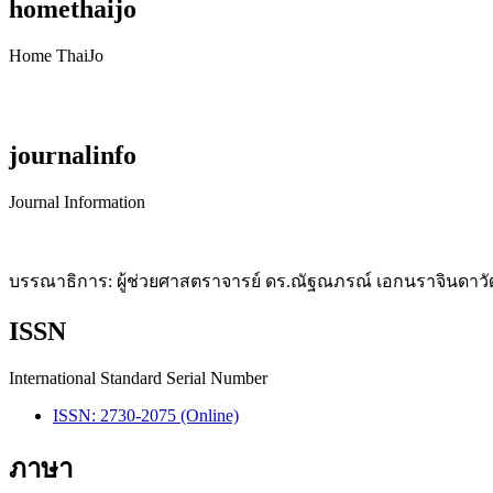
homethaijo
Home ThaiJo
journalinfo
Journal Information
บรรณาธิการ: ผู้ช่วยศาสตราจารย์ ดร.ณัฐณภรณ์ เอกนราจินดาวั
ISSN
International Standard Serial Number
ISSN: 2730-2075 (Online)
ภาษา