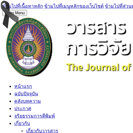
ข้ามไปที่เนื้อหาหลัก
ข้ามไปที่เมนูหลักของเว็บไซต์
ข้ามไปที่ส่วน
Open Menu
หน้าแรก
ฉบับปัจจุบัน
คลังบทความ
ประกาศ
จริยธรรมการตีพิมพ์
เกี่ยวกับ
เกี่ยวกับวารสาร