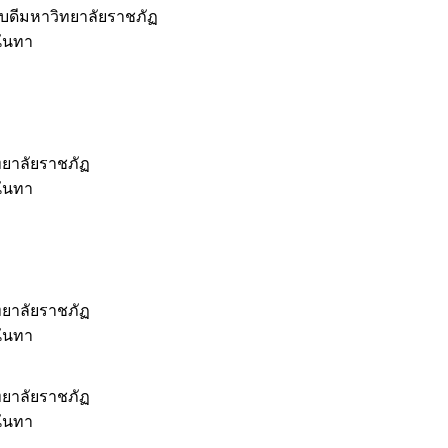
บดีมหาวิทยาลัยราชภัฏ
นันทา
ทยาลัยราชภัฏ
นันทา
ทยาลัยราชภัฏ
นันทา
ทยาลัยราชภัฏ
นันทา