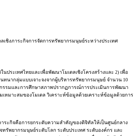
เดลเชิงภาระกิจการจัดการทรัพยากรมนุษย์ระหว่างประเทศ
ติในประเทศไทยและเพื่อพัฒนาโมเดลเชิงโครงสร้างและ 2) เพื่อ
นทนากลุ่มแบบเจาะจงจากผู้บริหารทรัพยากรมนุษย์ จำนวน 10
นวรรณกรรมและการศึกษาสภาพปรากฏการณ์การประเมินการพัฒนา
มเหมาะสมของโมเดล วิเคราะห์ข้อมูลด้วยเคราะห์ข้อมูลด้วยการ
ระกิจคือการยกระดับความสำคัญของดิจิทัลให้เป็นศูนย์กลาง
จทรัพยากรมนุษย์ระดับโลก ระดับประเทศ ระดับองค์กร และ