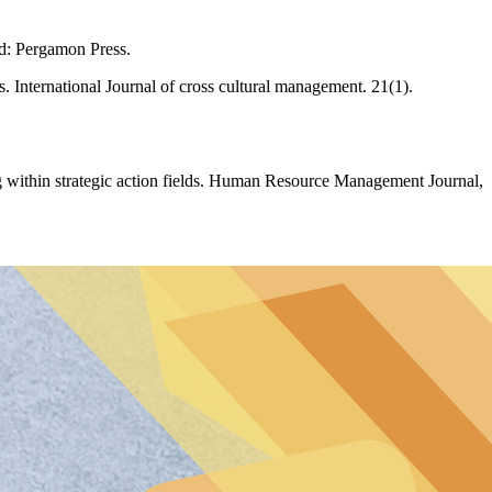
d: Pergamon Press.
 International Journal of cross cultural management. 21(1).
 within strategic action fields. Human Resource Management Journal,