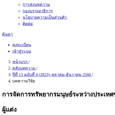
การส่งบทความ
กองบรรณาธิการ
นโยบายความเป็นส่วนตัว
ติดต่อ
ค้นหา
ลงทะเบียน
เข้าสู่ระบบ
หน้าแรก
/
คลังบทความ
/
ปีที่ 13 ฉบับที่ 4 (2023): ตุลาคม-ธันวาคม 2566
/
บทความวิจัย
การจัดการทรัพยากรมนุษย์ระหว่างประเทศ
ผู้แต่ง