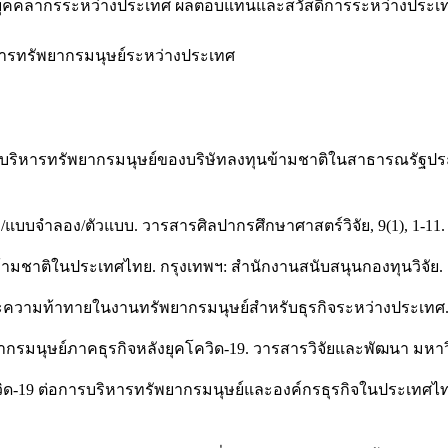
บุคคลากรระหว่างประเทศ ผลตอบแทนและสวัสดิการระหว่างประเทศ
ดการทรัพยากรมนุษย์ระหว่างประเทศ
). การบริหารทรัพยากรมนุษย์ของบริษัทลงทุนข้ามชาติในสาธารณร
/แบบจำลอง/ตัวแบบ. วารสารศิลปากรศึกษาศาสตร์วิจัย, 9(1), 1-11.
ข้ามชาติในประเทศไทย. กรุงเทพฯ: สำนักงานสนับสนุนกองทุนวิจัย.
นและความท้าทายในงานทรัพยากรมนุษย์สำหรับธุรกิจระหว่างประเทศ. 
ากรมนุษย์ภาคธุรกิจหลังยุคโควิด-19. วารสารวิจัยและพัฒนา มหา
ิด-19 ต่อการบริหารทรัพยากรมนุษย์และองค์กรธุรกิจในประเทศไ