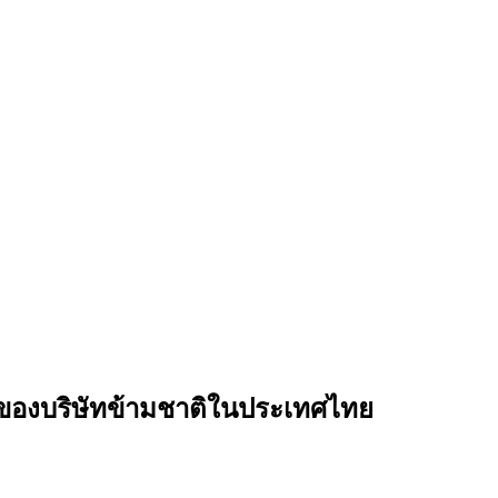
ของบริษัทข้ามชาติในประเทศไทย