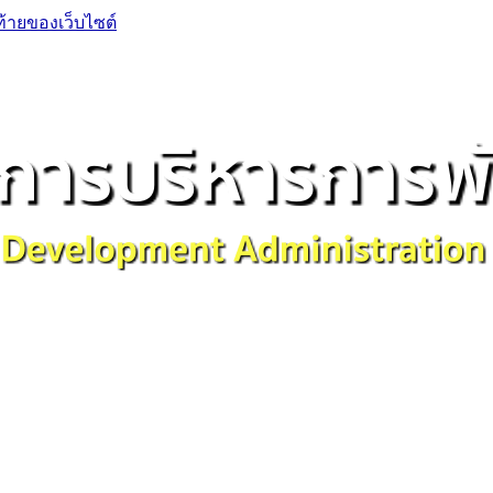
ท้ายของเว็บไซต์