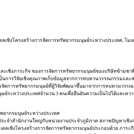
มเดลเชิงโครงสร้างการจัดการทรัพยากรมนุษย์ระหว่างประเทศ, โม
้างและเชิงภาระกิจ ของการจัดการทรัพยากรมนุษย์ของบริษัทข้ามชา
้เป็นการวิจัยเชิงคุณภาพเก็บข้อมูลจากการทบทวนวรรณกรรมและส
การจัดการทรัพยากรมนุษย์ที่ผู้วิจัยพัฒนาขึ้นมาจากการทบทว
ุษย์ระหว่างประเทศจำนวน 3 คนเพื่อยืนยันความเป็นไปได้และควา
ัพยากรมนุษย์ระหว่างประเทศ
ประจำสำนักงานใหญ่กับหน่วยงานประจำภูมิภาค สภาพปัญหาเชิงภา
เดลเชิงโครงสร้างการจัดการทรัพยากรมนุษย์ประกอบด้วย ภาระกิ