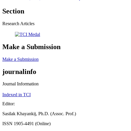
Section
Research Articles
Make a Submission
Make a Submission
journalinfo
Journal Information
Indexed in TCI
Editor:
Sasilak Khayankij, Ph.D. (Assoc. Prof.)
ISSN 1905-4491 (Online)