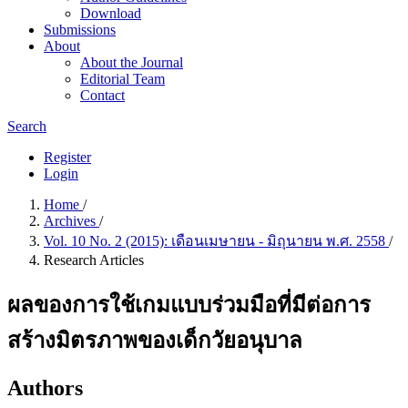
Download
Submissions
About
About the Journal
Editorial Team
Contact
Search
Register
Login
Home
/
Archives
/
Vol. 10 No. 2 (2015): เดือนเมษายน - มิถุนายน พ.ศ. 2558
/
Research Articles
ผลของการใช้เกมแบบร่วมมือที่มีต่อการ
สร้างมิตรภาพของเด็กวัยอนุบาล
Authors