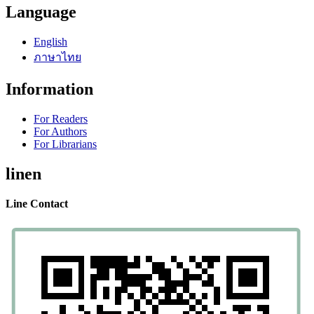
Language
English
ภาษาไทย
Information
For Readers
For Authors
For Librarians
linen
Line Contact