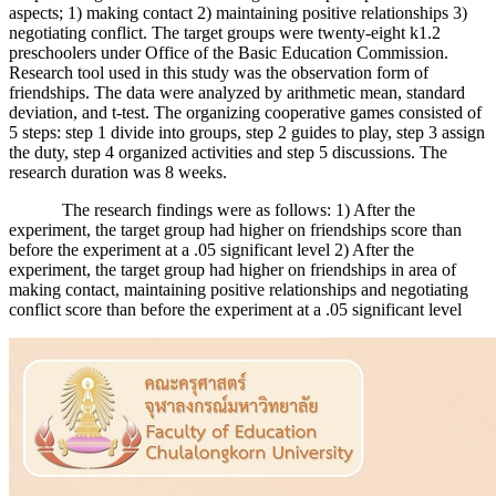
aspects; 1) making contact 2) maintaining positive relationships 3)
negotiating conflict. The target groups were twenty-eight k1.2
preschoolers under Office of the Basic Education Commission.
Research tool used in this study was the observation form of
friendships. The data were analyzed by arithmetic mean, standard
deviation, and t-test. The organizing cooperative games consisted of
5 steps: step 1 divide into groups, step 2 guides to play, step 3 assign
the duty, step 4 organized activities and step 5 discussions. The
research duration was 8 weeks.
The research findings were as follows: 1) After the
experiment, the target group had higher on friendships score than
before the experiment at a .05 significant level 2) After the
experiment, the target group had higher on friendships in area of
making contact, maintaining positive relationships and negotiating
conflict score than before the experiment at a .05 significant level