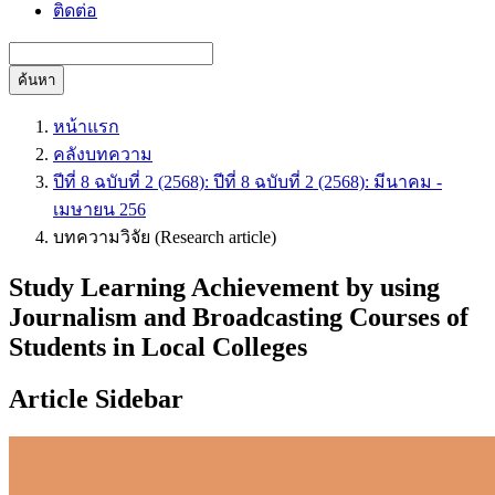
ติดต่อ
ค้นหา
หน้าแรก
คลังบทความ
ปีที่ 8 ฉบับที่ 2 (2568): ปีที่ 8 ฉบับที่ 2 (2568): มีนาคม -
เมษายน 256
บทความวิจัย (Research article)
Study Learning Achievement by using
Journalism and Broadcasting Courses of
Students in Local Colleges
Article Sidebar