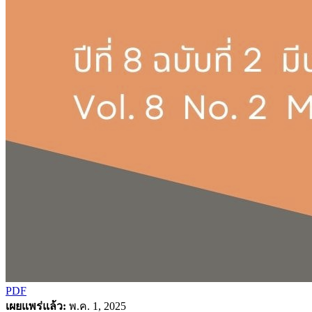
PDF
เผยแพร่แล้ว:
พ.ค. 1, 2025