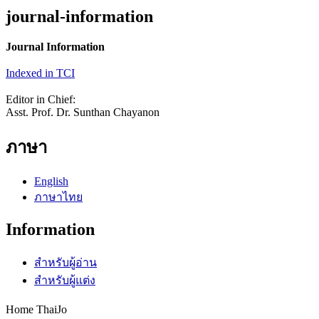
journal-information
Journal Information
Indexed in TCI
Editor in Chief:
Asst. Prof. Dr. Sunthan Chayanon
ภาษา
English
ภาษาไทย
Information
สำหรับผู้อ่าน
สำหรับผู้แต่ง
Home ThaiJo