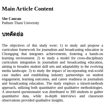
Main Article Content
She Cancan
Pathum Thani University
บทคัดย่อ
The objectives of this study were: 1) to study and propose a
curriculum framework for journalism and broadcasting education in
Chongqing that integrates achievements, fostering a hands-on
learning environment. 2) to study a model for cross-disciplinary
curriculum integration in journalism and broadcasting education,
aiming to broaden student skill sets and adaptability to the evolving
media landscape. 3) to study the impact of incorporating real-world
case studies and establishing industry partnerships on student
engagement, learning outcomes, and career readiness in journalism
and broadcasting education. The study employs a mixed-methods
approach, utilizing both quantitative and qualitative methodologies.
A structured questionnaire was distributed to 300 students to gather
quantitative data, while in-depth interviews and classroom
observations provided qualitative insights.