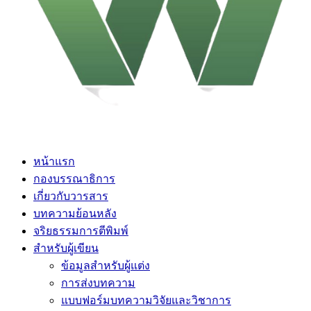
หน้าแรก
กองบรรณาธิการ
เกี่ยวกับวารสาร
บทความย้อนหลัง
จริยธรรมการตีพิมพ์
สำหรับผู้เขียน
ข้อมูลสำหรับผู้แต่ง
การส่งบทความ
แบบฟอร์มบทความวิจัยและวิชาการ