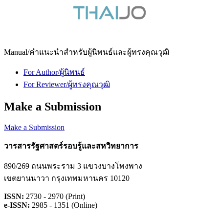
Manual/คำแนะนำสำหรับผู้นิพนธ์และผู้ทรงคุณวุฒิ
For Author/ผู้นิพนธ์
For Reviewer/ผู้ทรงคุณวุฒิ
Make a Submission
Make a Submission
วารสารรัฐศาสตร์รอบรู้และสหวิทยาการ
890/269 ถนนพระราม 3 แขวงบางโพงพาง
เขตยานนาวา กรุงเทพมหานคร 10120
ISSN:
2730 - 2970 (Print)
e-ISSN:
2985 - 1351 (Online)