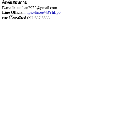
ติดต่อสอบถาม
E-mail:
sunthan2972@gmail.com
Line Officia
l
https://lin.ee/43YhLp6
เบอร์โทรศัพท์
092 587 5533