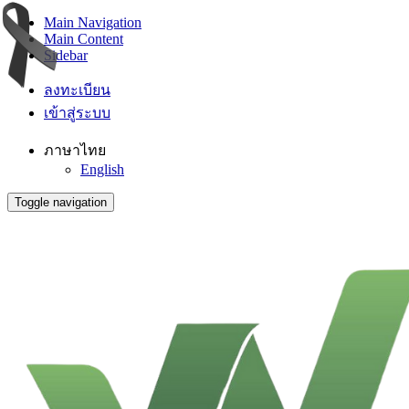
Main Navigation
Main Content
Sidebar
ลงทะเบียน
เข้าสู่ระบบ
ภาษาไทย
English
Toggle navigation