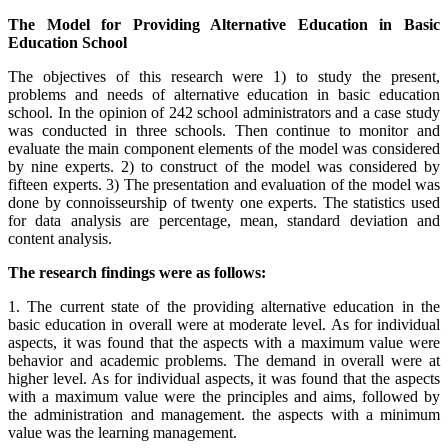
The Model for Providing Alternative Education in Basic
Education School
The objectives of this research were 1) to study the present,
problems and needs of alternative education in basic education
school. In the opinion of 242 school administrators and a case study
was conducted in three schools. Then continue to monitor and
evaluate the main component elements of the model was considered
by nine experts. 2) to construct of the model was considered by
fifteen experts. 3) The presentation and evaluation of the model was
done by connoisseurship of twenty one experts. The statistics used
for data analysis are percentage, mean, standard deviation and
content analysis.
The research findings were as follows:
1. The current state of the providing alternative education in the
basic education in overall were at moderate level. As for individual
aspects, it was found that the aspects with a maximum value were
behavior and academic problems. The demand in overall were at
higher level. As for individual aspects, it was found that the aspects
with a maximum value were the principles and aims, followed by
the administration and management. the aspects with a minimum
value was the learning management.