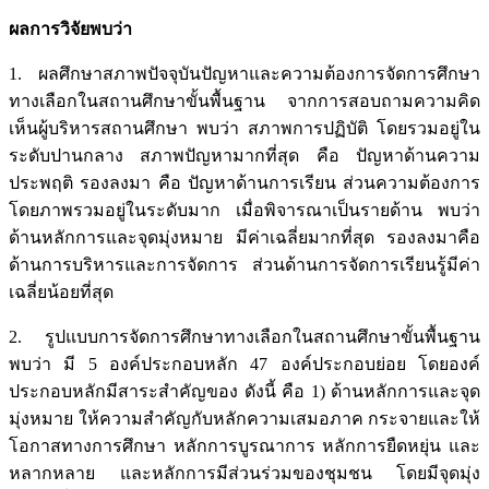
ผลการวิจัยพบว่า
1. ผลศึกษาสภาพปัจจุบันปัญหาและความต้องการจัดการศึกษา
ทางเลือกในสถานศึกษาขั้นพื้นฐาน จากการสอบถามความคิด
เห็นผู้บริหารสถานศึกษา พบว่า สภาพการปฏิบัติ โดยรวมอยู่ใน
ระดับปานกลาง สภาพปัญหามากที่สุด คือ ปัญหาด้านความ
ประพฤติ รองลงมา คือ ปัญหาด้านการเรียน ส่วนความต้องการ
โดยภาพรวมอยู่ในระดับมาก เมื่อพิจารณาเป็นรายด้าน พบว่า
ด้านหลักการและจุดมุ่งหมาย มีค่าเฉลี่ยมากที่สุด รองลงมาคือ
ด้านการบริหารและการจัดการ ส่วนด้านการจัดการเรียนรู้มีค่า
เฉลี่ยน้อยที่สุด
2. รูปแบบการจัดการศึกษาทางเลือกในสถานศึกษาขั้นพื้นฐาน
พบว่า มี 5 องค์ประกอบหลัก 47 องค์ประกอบย่อย โดยองค์
ประกอบหลักมีสาระสำคัญของ ดังนี้ คือ 1) ด้านหลักการและจุด
มุ่งหมาย ให้ความสำคัญกับหลักความเสมอภาค กระจายและให้
โอกาสทางการศึกษา หลักการบูรณาการ หลักการยืดหยุ่น และ
หลากหลาย และหลักการมีส่วนร่วมของชุมชน โดยมีจุดมุ่ง