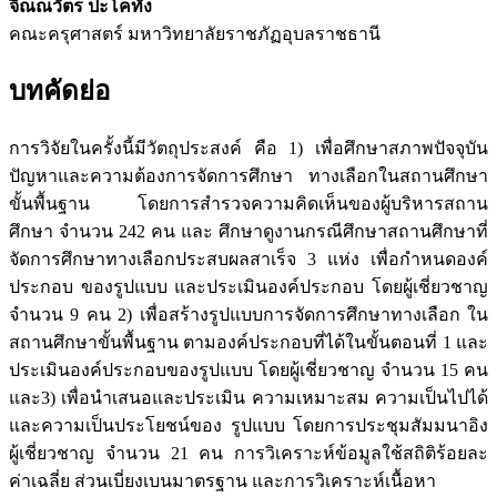
จิณณวัตร ปะโคทัง
คณะครุศาสตร์ มหาวิทยาลัยราชภัฏอุบลราชธานี
บทคัดย่อ
การวิจัยในครั้งนี้มีวัตถุประสงค์ คือ 1) เพื่อศึกษาสภาพปัจจุบัน
ปัญหาและความต้องการจัดการศึกษา ทางเลือกในสถานศึกษา
ขั้นพื้นฐาน โดยการสำรวจความคิดเห็นของผู้บริหารสถาน
ศึกษา จำนวน 242 คน และ ศึกษาดูงานกรณีศึกษาสถานศึกษาที่
จัดการศึกษาทางเลือกประสบผลสาเร็จ 3 แห่ง เพื่อกำหนดองค์
ประกอบ ของรูปแบบ และประเมินองค์ประกอบ โดยผู้เชี่ยวชาญ
จำนวน 9 คน 2) เพื่อสร้างรูปแบบการจัดการศึกษาทางเลือก ใน
สถานศึกษาขั้นพื้นฐาน ตามองค์ประกอบที่ได้ในขั้นตอนที่ 1 และ
ประเมินองค์ประกอบของรูปแบบ โดยผู้เชี่ยวชาญ จำนวน 15 คน
และ3) เพื่อนำเสนอและประเมิน ความเหมาะสม ความเป็นไปได้
และความเป็นประโยชน์ของ รูปแบบ โดยการประชุมสัมมนาอิง
ผู้เชี่ยวชาญ จำนวน 21 คน การวิเคราะห์ข้อมูลใช้สถิติร้อยละ
ค่าเฉลี่ย ส่วนเบี่ยงเบนมาตรฐาน และการวิเคราะห์เนื้อหา