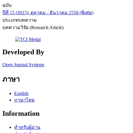
ฉบับ
ปีที่ 15 (2015): ตุลาคม - ธันวาคม 2558 (พิเศษ)
ประเภทบทความ
บทความวิจัย (Research Article)
Developed By
Open Journal Systems
ภาษา
English
ภาษาไทย
Information
สำหรับผู้อ่าน