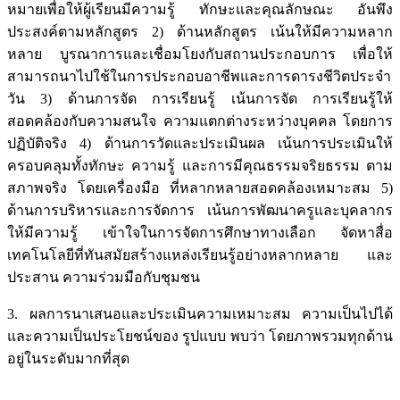
หมายเพื่อให้ผู้เรียนมีความรู้ ทักษะและคุณลักษณะ อันพึง
ประสงค์ตามหลักสูตร 2) ด้านหลักสูตร เน้นให้มีความหลาก
หลาย บูรณาการและเชื่อมโยงกับสถานประกอบการ เพื่อให้
สามารถนาไปใช้ในการประกอบอาชีพและการดารงชีวิตประจำ
วัน 3) ด้านการจัด การเรียนรู้ เน้นการจัด การเรียนรู้ให้
สอดคล้องกับความสนใจ ความแตกต่างระหว่างบุคคล โดยการ
ปฏิบัติจริง 4) ด้านการวัดและประเมินผล เน้นการประเมินให้
ครอบคลุมทั้งทักษะ ความรู้ และการมีคุณธรรมจริยธรรม ตาม
สภาพจริง โดยเครื่องมือ ที่หลากหลายสอดคล้องเหมาะสม 5)
ด้านการบริหารและการจัดการ เน้นการพัฒนาครูและบุคลากร
ให้มีความรู้ เข้าใจในการจัดการศึกษาทางเลือก จัดหาสื่อ
เทคโนโลยีที่ทันสมัยสร้างแหล่งเรียนรู้อย่างหลากหลาย และ
ประสาน ความร่วมมือกับชุมชน
3. ผลการนาเสนอและประเมินความเหมาะสม ความเป็นไปได้
และความเป็นประโยชน์ของ รูปแบบ พบว่า โดยภาพรวมทุกด้าน
อยู่ในระดับมากที่สุด