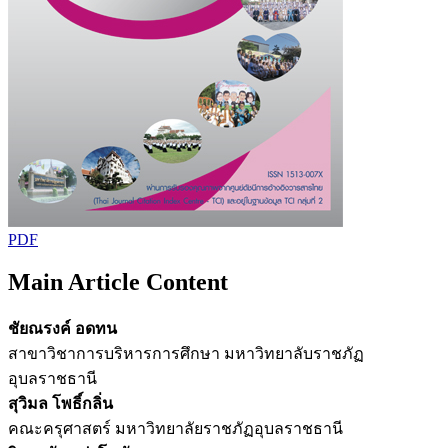
PDF
Main Article Content
ชัยณรงค์ อดทน
สาขาวิชาการบริหารการศึกษา มหาวิทยาลับราชภัฏ
อุบลราชธานี
สุวิมล โพธิ์กลิ่น
คณะครุศาสตร์ มหาวิทยาลัยราชภัฏอุบลราชธานี