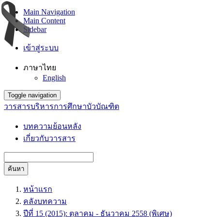
Main Navigation
Main Content
Sidebar
เข้าสู่ระบบ
ภาษาไทย
English
Toggle navigation
วารสารบริหารการศึกษาบัวบัณฑิต
บทความย้อนหลัง
เกี่ยวกับวารสาร
ค้นหา
หน้าแรก
คลังบทความ
ปีที่ 15 (2015): ตุลาคม - ธันวาคม 2558 (พิเศษ)