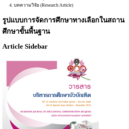
บทความวิจัย (Research Article)
รูปแบบการจัดการศึกษาทางเลือกในสถาน
ศึกษาขั้นพื้นฐาน
Article Sidebar