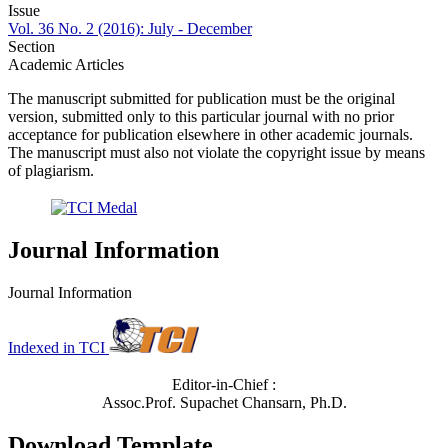
Issue
Vol. 36 No. 2 (2016): July - December
Section
Academic Articles
The manuscript submitted for publication must be the original
version, submitted only to this particular journal with no prior
acceptance for publication elsewhere in other academic journals.
The manuscript must also not violate the copyright issue by means
of plagiarism.
Journal Information
Journal Information
Indexed in TCI
Editor-in-Chief :
Assoc.Prof. Supachet Chansarn, Ph.D.
Download Template