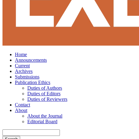
Home
Announcements
Current
Archives
Submissions
Publication Ethics
Duties of Authors
Duties of Editors
Duties of Reviewers
Contact
About
About the Journal
Editorial Board