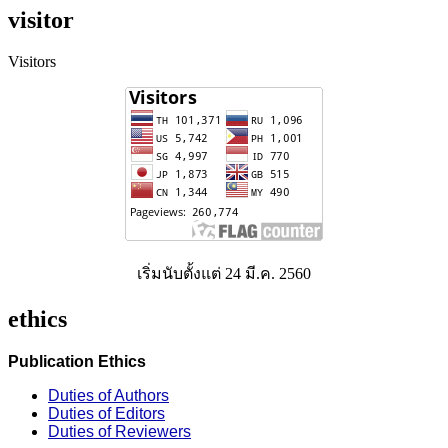
visitor
Visitors
เริ่มนับตั้งแต่ 24 มี.ค. 2560
ethics
Publication Ethics
Duties of Authors
Duties of Editors
Duties of Reviewers