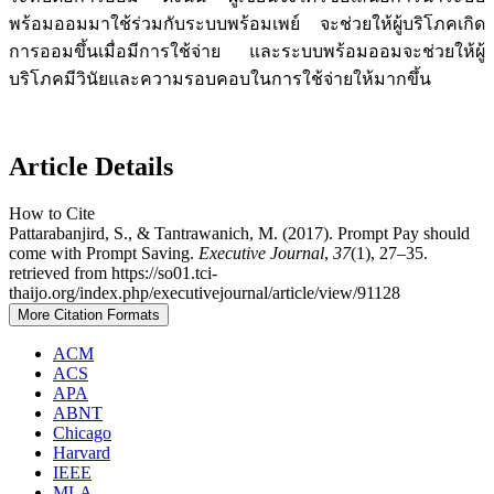
พร้อมออมมาใช้ร่วมกับระบบพร้อมเพย์ จะช่วยให้ผู้บริโภคเกิด
การออมขึ้นเมื่อมีการใช้จ่าย และระบบพร้อมออมจะช่วยให้ผู้
บริโภคมีวินัยและความรอบคอบในการใช้จ่ายให้มากขึ้น
Article Details
How to Cite
Pattarabanjird, S., & Tantrawanich, M. (2017). Prompt Pay should
come with Prompt Saving.
Executive Journal
,
37
(1), 27–35.
retrieved from https://so01.tci-
thaijo.org/index.php/executivejournal/article/view/91128
More Citation Formats
ACM
ACS
APA
ABNT
Chicago
Harvard
IEEE
MLA