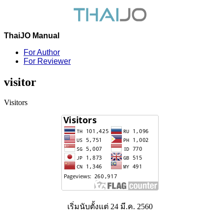
ThaiJO Manual
For Author
For Reviewer
visitor
Visitors
เริ่มนับตั้งแต่ 24 มี.ค. 2560