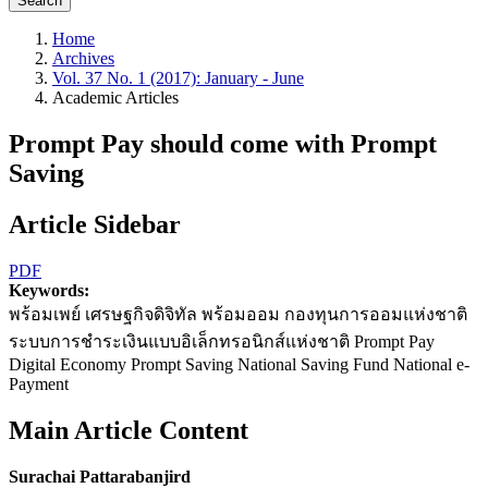
Search
Home
Archives
Vol. 37 No. 1 (2017): January - June
Academic Articles
Prompt Pay should come with Prompt
Saving
Article Sidebar
PDF
Keywords:
พร้อมเพย์ เศรษฐกิจดิจิทัล พร้อมออม กองทุนการออมแห่งชาติ
ระบบการชำระเงินแบบอิเล็กทรอนิกส์แห่งชาติ Prompt Pay
Digital Economy Prompt Saving National Saving Fund National e-
Payment
Main Article Content
Surachai Pattarabanjird