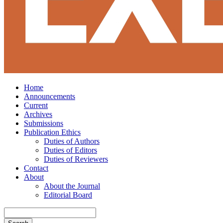
Home
Announcements
Current
Archives
Submissions
Publication Ethics
Duties of Authors
Duties of Editors
Duties of Reviewers
Contact
About
About the Journal
Editorial Board