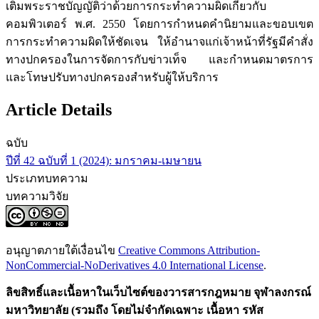
เติมพระราชบัญญัติว่าด้วยการกระทำความผิดเกี่ยวกับ
คอมพิวเตอร์ พ.ศ. 2550 โดยการกำหนดคำนิยามและขอบเขต
การกระทำความผิดให้ชัดเจน ให้อำนาจแก่เจ้าหน้าที่รัฐมีคำสั่ง
ทางปกครองในการจัดการกับข่าวเท็จ และกำหนดมาตรการ
และโทษปรับทางปกครองสำหรับผู้ให้บริการ
Article Details
ฉบับ
ปีที่ 42 ฉบับที่ 1 (2024): มกราคม-เมษายน
ประเภทบทความ
บทความวิจัย
อนุญาตภายใต้เงื่อนไข
Creative Commons Attribution-
NonCommercial-NoDerivatives 4.0 International License
.
ลิขสิทธิ์และเนื้อหาในเว็บไซต์ของวารสารกฎหมาย จุฬาลงกรณ์
มหาวิทยาลัย (รวมถึง โดยไม่จำกัดเฉพาะ เนื้อหา รหัส