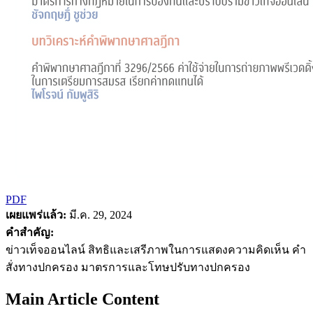
PDF
เผยแพร่แล้ว:
มี.ค. 29, 2024
คำสำคัญ:
ข่าวเท็จออนไลน์ สิทธิและเสรีภาพในการแสดงความคิดเห็น คำ
สั่งทางปกครอง มาตรการและโทษปรับทางปกครอง
Main Article Content