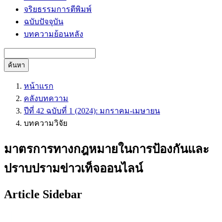
จริยธรรมการตีพิมพ์
ฉบับปัจจุบัน
บทความย้อนหลัง
ค้นหา
หน้าแรก
คลังบทความ
ปีที่ 42 ฉบับที่ 1 (2024): มกราคม-เมษายน
บทความวิจัย
มาตรการทางกฎหมายในการป้องกันและ
ปราบปรามข่าวเท็จออนไลน์
Article Sidebar