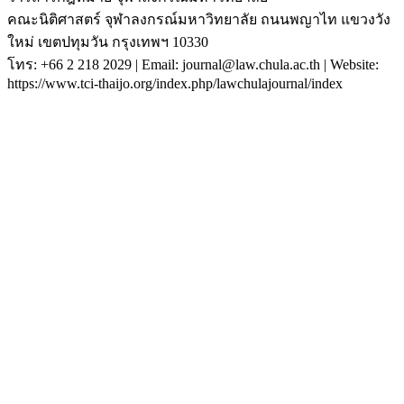
คณะนิติศาสตร์ จุฬาลงกรณ์มหาวิทยาลัย ถนนพญาไท แขวงวัง
ใหม่ เขตปทุมวัน กรุงเทพฯ 10330
โทร: +66 2 218 2029 | Email: journal@law.chula.ac.th | Website:
https://www.tci-thaijo.org/index.php/lawchulajournal/index