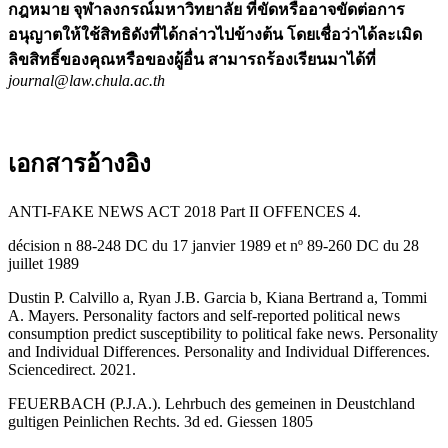
กฎหมาย จุฬาลงกรณ์มหาวิทยาลัย ที่ขัดหรืออาจขัดต่อการ
อนุญาตให้ใช้สิทธิดังที่ได้กล่าวไปข้างต้น โดยเชื่อว่าได้ละเมิด
ลิขสิทธิ์ของคุณหรือของผู้อื่น สามารถร้องเรียนมาได้ที่
journal@law.chula.ac.th
เอกสารอ้างอิง
ANTI-FAKE NEWS ACT 2018 Part II OFFENCES 4.
décision n 88-248 DC du 17 janvier 1989 et nº 89-260 DC du 28
juillet 1989
Dustin P. Calvillo a, Ryan J.B. Garcia b, Kiana Bertrand a, Tommi
A. Mayers. Personality factors and self-reported political news
consumption predict susceptibility to political fake news. Personality
and Individual Differences. Personality and Individual Differences.
Sciencedirect. 2021.
FEUERBACH (P.J.A.). Lehrbuch des gemeinen in Deustchland
gultigen Peinlichen Rechts. 3d ed. Giessen 1805