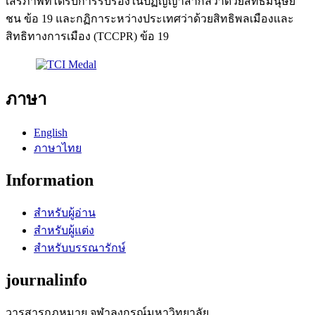
เสรีภาพที่ได้รับการรับรองในปฏิญญาสากลว่าด้วยสิทธิมนุษย
ชน ข้อ 19 และกฏิการะหว่างประเทศว่าด้วยสิทธิพลเมืองและ
สิทธิทางการเมือง (TCCPR) ข้อ 19
ภาษา
English
ภาษาไทย
Information
สำหรับผู้อ่าน
สำหรับผู้แต่ง
สำหรับบรรณารักษ์
journalinfo
วารสารกฎหมาย จุฬาลงกรณ์มหาวิทยาลัย