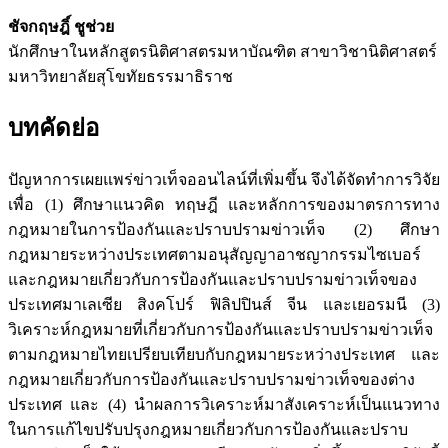
ชัจกฤษฎิ์ ชูช่วย
นักศึกษาในหลักสูตรนิติศาสตรมหาบัณฑิต สาขาวิชานิติศาสตร์
มหาวิทยาลัยสุโขทัยธรรมาธิราช
บทคัดย่อ
ปัญหาการเผยแพร่ข่าวเท็จออนไลน์ที่เพิ่มขึ้น จึงได้จัดทำการวิจัย
เพื่อ (1) ศึกษาแนวคิด ทฤษฎี และหลักการของมาตรการทาง
กฎหมายในการป้องกันและปราบปรามข่าวเท็จ (2) ศึกษา
กฎหมายระหว่างประเทศตามอนุสัญญาอาชญากรรมไซเบอร์
และกฎหมายเกี่ยวกับการป้องกันและปราบปรามข่าวเท็จของ
ประเทศมาเลเซีย สิงคโปร์ ฟิลิปปินส์ จีน และเยอรมนี (3)
วิเคราะห์กฎหมายที่เกี่ยวกับการป้องกันและปราบปรามข่าวเท็จ
ตามกฎหมายไทยเปรียบเทียบกับกฎหมายระหว่างประเทศ และ
กฎหมายเกี่ยวกับการป้องกันและปราบปรามข่าวเท็จของต่าง
ประเทศ และ (4) นำผลการวิเคราะห์มาสังเคราะห์เป็นแนวทาง
ในการแก้ไขปรับปรุงกฎหมายเกี่ยวกับการป้องกันและปราบ