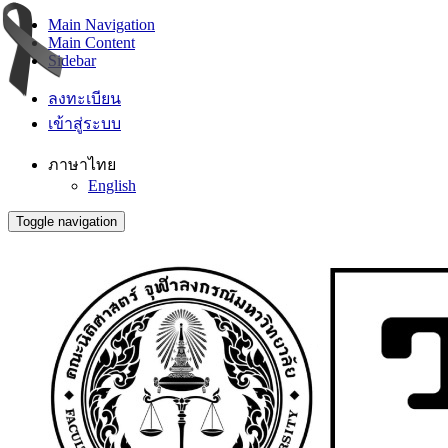
Main Navigation
Main Content
Sidebar
ลงทะเบียน
เข้าสู่ระบบ
ภาษาไทย
English
Toggle navigation