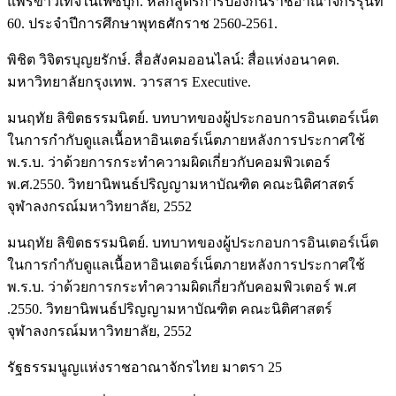
แพร่ข่าวเท็จในเฟซบุ๊ก. หลักสูตรการป้องกันราชอาณาจักรรุ่นที่
60. ประจำปีการศึกษาพุทธศักราช 2560-2561.
พิชิต วิจิตรบุญยรักษ์. สื่อสังคมออนไลน์: สื่อแห่งอนาคต.
มหาวิทยาลัยกรุงเทพ. วารสาร Executive.
มนฤทัย ลิขิตธรรมนิตย์. บทบาทของผู้ประกอบการอินเตอร์เน็ต
ในการกำกับดูแลเนื้อหาอินเตอร์เน็ตภายหลังการประกาศใช้
พ.ร.บ. ว่าด้วยการกระทำความผิดเกี่ยวกับคอมพิวเตอร์
พ.ศ.2550. วิทยานิพนธ์ปริญญามหาบัณฑิต คณะนิติศาสตร์
จุฬาลงกรณ์มหาวิทยาลัย, 2552
มนฤทัย ลิขิตธรรมนิตย์. บทบาทของผู้ประกอบการอินเตอร์เน็ต
ในการกำกับดูแลเนื้อหาอินเตอร์เน็ตภายหลังการประกาศใช้
พ.ร.บ. ว่าด้วยการกระทำความผิดเกี่ยวกับคอมพิวเตอร์ พ.ศ
.2550. วิทยานิพนธ์ปริญญามหาบัณฑิต คณะนิติศาสตร์
จุฬาลงกรณ์มหาวิทยาลัย, 2552
รัฐธรรมนูญแห่งราชอาณาจักรไทย มาตรา 25