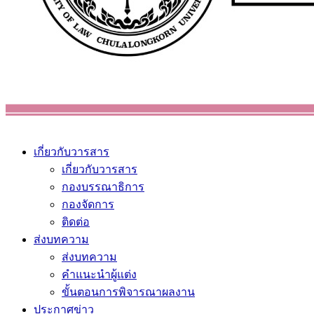
เกี่ยวกับวารสาร
เกี่ยวกับวารสาร
กองบรรณาธิการ
กองจัดการ
ติดต่อ
ส่งบทความ
ส่งบทความ
คำแนะนำผู้แต่ง
ขั้นตอนการพิจารณาผลงาน
ประกาศข่าว