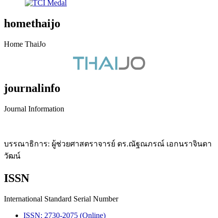
homethaijo
Home ThaiJo
journalinfo
Journal Information
บรรณาธิการ: ผู้ช่วยศาสตราจารย์ ดร.ณัฐณภรณ์ เอกนราจินดา
วัฒน์
ISSN
International Standard Serial Number
ISSN: 2730-2075 (Online)