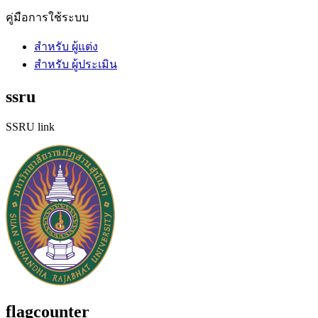
คู่มือการใช้ระบบ
สำหรับ ผู้แต่ง
สำหรับ ผู้ประเมิน
ssru
SSRU link
flagcounter