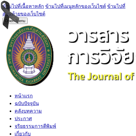
ข้ามไปที่เนื้อหาหลัก
ข้ามไปที่เมนูหลักของเว็บไซต์
ข้ามไปที่
ส่วนท้ายของเว็บไซต์
Open Menu
หน้าแรก
ฉบับปัจจุบัน
คลังบทความ
ประกาศ
จริยธรรมการตีพิมพ์
เกี่ยวกับ