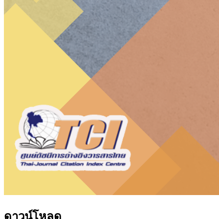
ดาวน์โหลด