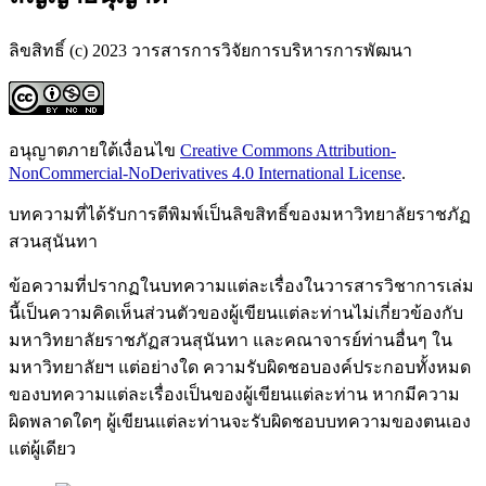
ลิขสิทธิ์ (c) 2023 วารสารการวิจัยการบริหารการพัฒนา
อนุญาตภายใต้เงื่อนไข
Creative Commons Attribution-
NonCommercial-NoDerivatives 4.0 International License
.
บทความที่ได้รับการตีพิมพ์เป็นลิขสิทธิ์ของมหาวิทยาลัยราชภัฏ
สวนสุนันทา
ข้อความที่ปรากฏในบทความแต่ละเรื่องในวารสารวิชาการเล่ม
นี้เป็นความคิดเห็นส่วนตัวของผู้เขียนแต่ละท่านไม่เกี่ยวข้องกับ
มหาวิทยาลัยราชภัฏสวนสุนันทา และคณาจารย์ท่านอื่นๆ ใน
มหาวิทยาลัยฯ แต่อย่างใด ความรับผิดชอบองค์ประกอบทั้งหมด
ของบทความแต่ละเรื่องเป็นของผู้เขียนแต่ละท่าน หากมีความ
ผิดพลาดใดๆ ผู้เขียนแต่ละท่านจะรับผิดชอบบทความของตนเอง
แต่ผู้เดียว