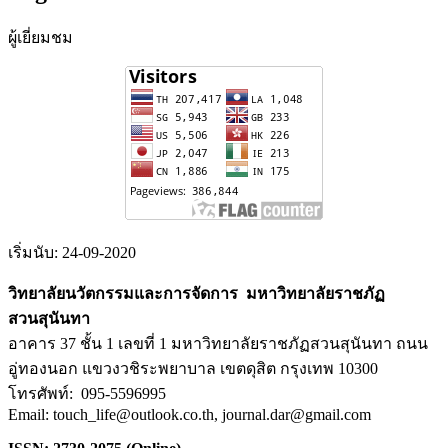
ผู้เยี่ยมชม
เริ่มนับ: 24-09-2020
วิทยาลัยนวัตกรรมและการจัดการ มหาวิทยาลัยราชภัฏ
สวนสุนันทา
อาคาร 37 ชั้น 1 เลขที่ 1 มหาวิทยาลัยราชภัฏสวนสุนันทา ถนน
อู่ทองนอก แขวงวชิระพยาบาล เขตดุสิต กรุงเทพ 10300
โทรศัพท์: 095-5596995
Email: touch_life@outlook.co.th, journal.dar@gmail.com