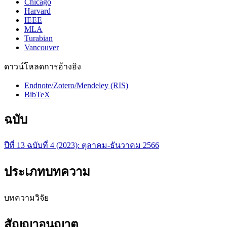
Chicago
Harvard
IEEE
MLA
Turabian
Vancouver
ดาวน์โหลดการอ้างอิง
Endnote/Zotero/Mendeley (RIS)
BibTeX
ฉบับ
ปีที่ 13 ฉบับที่ 4 (2023): ตุลาคม-ธันวาคม 2566
ประเภทบทความ
บทความวิจัย
สัญญาอนุญาต