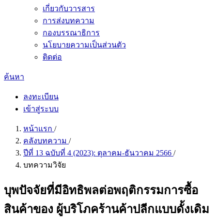
เกี่ยวกับวารสาร
การส่งบทความ
กองบรรณาธิการ
นโยบายความเป็นส่วนตัว
ติดต่อ
ค้นหา
ลงทะเบียน
เข้าสู่ระบบ
หน้าแรก
/
คลังบทความ
/
ปีที่ 13 ฉบับที่ 4 (2023): ตุลาคม-ธันวาคม 2566
/
บทความวิจัย
บุพปัจจัยที่มีอิทธิพลต่อพฤติกรรมการซื้อ
สินค้าของ ผู้บริโภคร้านค้าปลีกแบบดั้งเดิม