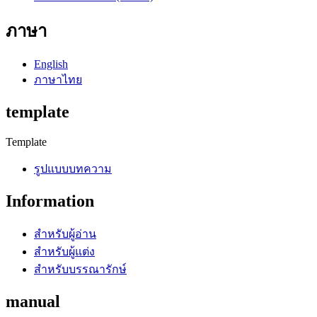
ภาษา
English
ภาษาไทย
template
Template
รูปแบบบทความ
Information
สำหรับผู้อ่าน
สำหรับผู้แต่ง
สำหรับบรรณารักษ์
manual