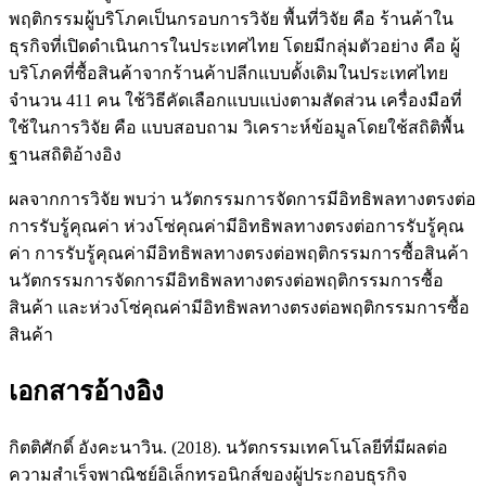
พฤติกรรมผู้บริโภคเป็นกรอบการวิจัย พื้นที่วิจัย คือ ร้านค้าใน
ธุรกิจที่เปิดดำเนินการในประเทศไทย โดยมีกลุ่มตัวอย่าง คือ ผู้
บริโภคที่ซื้อสินค้าจากร้านค้าปลีกแบบดั้งเดิมในประเทศไทย
จำนวน 411 คน ใช้วิธีคัดเลือกแบบแบ่งตามสัดส่วน เครื่องมือที่
ใช้ในการวิจัย คือ แบบสอบถาม วิเคราะห์ข้อมูลโดยใช้สถิติพื้น
ฐานสถิติอ้างอิง
ผลจากการวิจัย พบว่า นวัตกรรมการจัดการมีอิทธิพลทางตรงต่อ
การรับรู้คุณค่า ห่วงโซ่คุณค่ามีอิทธิพลทางตรงต่อการรับรู้คุณ
ค่า การรับรู้คุณค่ามีอิทธิพลทางตรงต่อพฤติกรรมการซื้อสินค้า
นวัตกรรมการจัดการมีอิทธิพลทางตรงต่อพฤติกรรมการซื้อ
สินค้า และห่วงโซ่คุณค่ามีอิทธิพลทางตรงต่อพฤติกรรมการซื้อ
สินค้า
เอกสารอ้างอิง
กิตติศักดิ์ อังคะนาวิน. (2018). นวัตกรรมเทคโนโลยีที่มีผลต่อ
ความสำเร็จพาณิชย์อิเล็กทรอนิกส์ของผู้ประกอบธุรกิจ