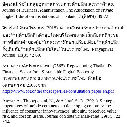
อีคอมเมิร์ซในกลุ่มอุตสาหกรรมการค้าปลีกและการค้าส่ง.
Journal of Business Administration The Association of Private
Higher Education Institutions of Thailand, 7 (พิเศษ), 49-72.
จิรารัตน์ จันทวัชรากร (2018). ความสัมพันธ์ระหว่างภาพลักษณ์
ของร้านค้าปลีกสินค้าอุปโภคบริโภคขนาด เล็กกับพฤติกรรม
การซื้อสินค้าของผู้บริโภค: การศึกษาเปรียบเทียบร้านค้าปลีก
ดั้งเดิมกับร้านค้าปลีกสมัยใหม่ ในประเทศไทย. Panyapiwat
Journal, 10(3), 42-60.
ธนาคารแห่งประเทศไทย. (2565). Repositioning Thailand’s
Financial Sector for a Sustainable Digital Economy.
กรุงเทพมหานคร: ธนาคารแห่งประเทศไทย. ค้นเมื่อ
6พฤษภาคม 2565, จาก
https://www.bot.or.th/landscape/files/consultation-paper-en.pdf
Anwar, A., Thongpapanl, N., & Ashraf, A. R. (2021). Strategic
imperatives of mobile commerce in developing countries: the
influence of consumer innovativeness, ubiquity, perceived value,
risk, and cost on usage. Journal of Strategic Marketing, 29(8), 722-
742.