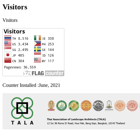
Visitors
Visitors
Counter Installed :June, 2021