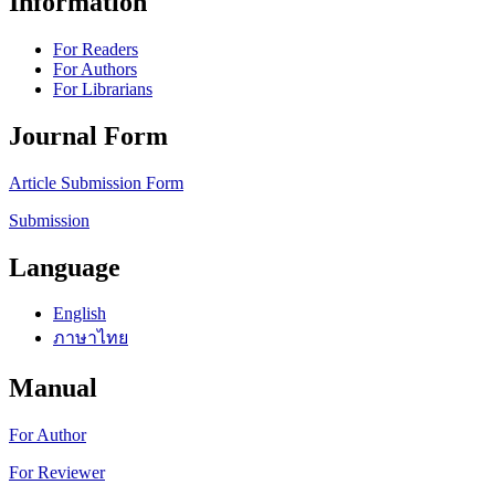
Information
For Readers
For Authors
For Librarians
Journal Form
Article Submission Form
Submission
Language
English
ภาษาไทย
Manual
For Author
For Reviewer