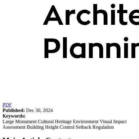
PDF
Published:
Dec 30, 2024
Keywords:
Large Monument Cultural Heritage Environment Visual Impact
Assessment Building Height Control Setback Regulation