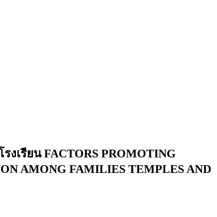
านวัดโรงเรียน FACTORS PROMOTING
ION AMONG FAMILIES TEMPLES AND