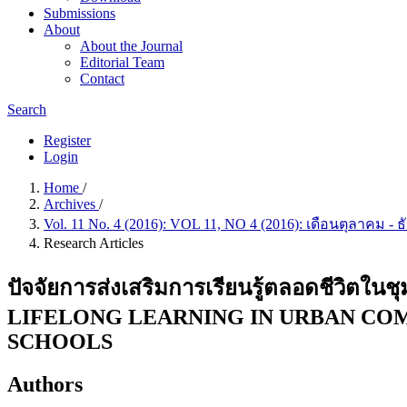
Submissions
About
About the Journal
Editorial Team
Contact
Search
Register
Login
Home
/
Archives
/
Vol. 11 No. 4 (2016): VOL 11, NO 4 (2016): เดือนตุลาคม -
Research Articles
ปัจจัยการส่งเสริมการเรียนรู้ตลอดชีวิต
LIFELONG LEARNING IN URBAN CO
SCHOOLS
Authors