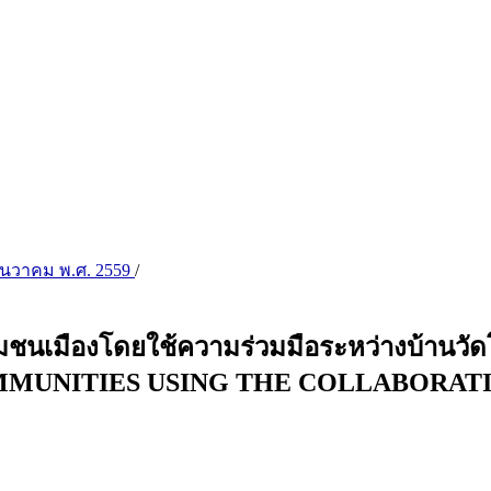
 ธันวาคม พ.ศ. 2559
/
ในชุมชนเมืองโดยใช้ความร่วมมือระหว่างบ้
MMUNITIES USING THE COLLABORAT