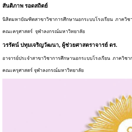
สันติภาพ รอดสถิตย์
นิสิตมหาบัณฑิตสาขาวิชาการศึกษานอกระบบโรงเรียน ภาควิช
คณะครุศาสตร์ จุฬาลงกรณ์มหาวิทยาลัย
วรรัตน์ ปทุมเจริญวัฒนา, ผู้ช่วยศาสตราจารย์ ดร.
อาจารย์ประจำสาขาวิชาการศึกษานอกระบบโรงเรียน ภาควิชา
คณะครุศาสตร์ จุฬาลงกรณ์มหาวิทยาลัย