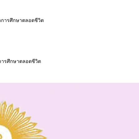
าการศึกษาตลอดชีวิต
การศึกษาตลอดชีวิต