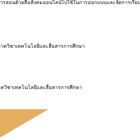
นการสอนด้วยสื่อสังคมออนไลน์ไปใช้ในการออกแบบและจัดการเรีย
ภาควิชาเทคโนโลยีและสื่อสารการศึกษา
ควิชาเทคโนโลยีและสื่อสารการศึกษา