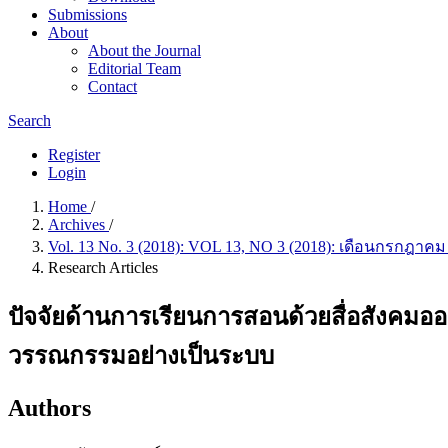
Submissions
About
About the Journal
Editorial Team
Contact
Search
Register
Login
Home
/
Archives
/
Vol. 13 No. 3 (2018): VOL 13, NO 3 (2018): เดือนกรกฎาคม
Research Articles
ปัจจัยด้านการเรียนการสอนด้วยสื่อสังคม
วรรณกรรมอย่างเป็นระบบ
Authors