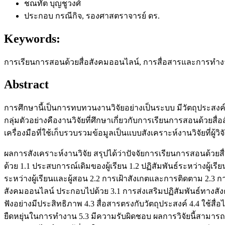
ชณทัต บุญชูวงศ์
ประกอบ กรณีกิจ, รองศาสตราจารย์ ดร.
Keywords:
การเรียนการสอนด้วยสื่อสังคมออนไลน์, การสื่อสารและการทำงาน
Abstract
การศึกษานี้เป็นการทบทวนงานวิจัยอย่างเป็นระบบ มีวัตถุประสงค
กลุ่มตัวอย่างคืองานวิจัยที่ศึกษาเกี่ยวกับการเรียนการสอนด้วยสื่อ
เครื่องมือที่ใช้เก็บรวบรวมข้อมูลเป็นแบบสังเคราะห์งานวิจัยที่
ผลการสังเคราะห์งานวิจัย สรุปได้ว่าปัจจัยการเรียนการสอนด้ว
ด้วย 1.1 ประสบการณ์เดิมของผู้เรียน 1.2 ปฏิสัมพันธ์ระหว่างผู้เร
ระหว่างผู้เรียนและผู้สอน 2.2 การเฝ้าสังเกตและการติดตาม 2.
สังคมออนไลน์ ประกอบไปด้วย 3.1 การส่งเสริมปฏิสัมพันธ์ทางสังคม
ฟังอย่างมีประสิทธิภาพ 4.3 สื่อสารตรงกับวัตถุประสงค์ 4.4 ใช้ส
ยืดหยุ่นในการทำงาน 5.3 มีความรับผิดชอบ ผลการวิจัยนี้สา