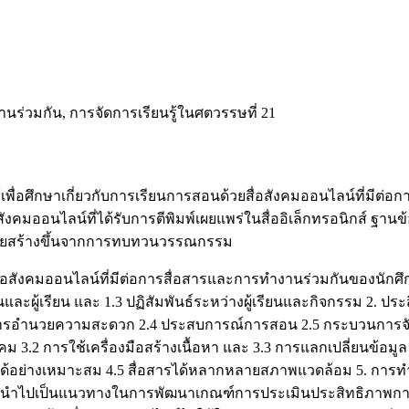
ร่วมกัน, การจัดการเรียนรู้ในศตวรรษที่ 21
์เพื่อศึกษาเกี่ยวกับการเรียนการสอนด้วยสื่อสังคมออนไลน์ที่มี
สังคมออนไลน์ที่ได้รับการตีพิมพ์เผยแพร่ในสื่ออิเล็กทรอนิกส์ ฐานข้
ผู้วิจัยสร้างขึ้นจากการทบทวนวรรณกรรม
ยสื่อสังคมออนไลน์ที่มีต่อการสื่อสารและการทำงานร่วมกันของนั
ียนและผู้เรียน และ 1.3 ปฏิสัมพันธ์ระหว่างผู้เรียนและกิจกรรม 2. ป
3 การอำนวยความสะดวก 2.4 ประสบการณ์การสอน 2.5 กระบวนการจัดกา
 3.2 การใช้เครื่องมือสร้างเนื้อหา และ 3.3 การแลกเปลี่ยนข้อมูล
ื่อได้อย่างเหมาะสม 4.5 สื่อสารได้หลากหลายสภาพแวดล้อม 5. การทำ
มารถนำไปเป็นแนวทางในการพัฒนาเกณฑ์การประเมินประสิทธิภาพกา