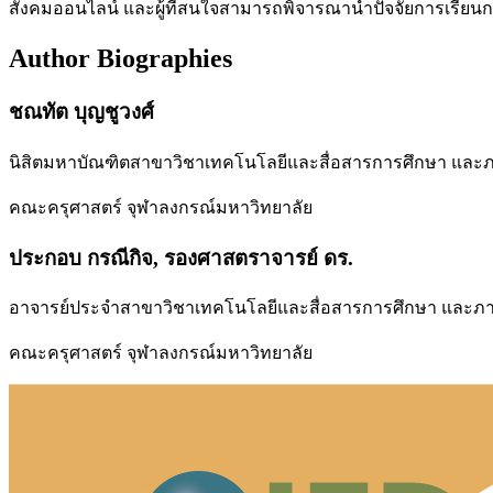
สังคมออนไลน์ และผู้ที่สนใจสามารถพิจารณานำปัจจัยการเรีย
Author Biographies
ชณทัต บุญชูวงศ์
นิสิตมหาบัณฑิตสาขาวิชาเทคโนโลยีและสื่อสารการศึกษา และ
คณะครุศาสตร์ จุฬาลงกรณ์มหาวิทยาลัย
ประกอบ กรณีกิจ, รองศาสตราจารย์ ดร.
อาจารย์ประจำสาขาวิชาเทคโนโลยีและสื่อสารการศึกษา และภา
คณะครุศาสตร์ จุฬาลงกรณ์มหาวิทยาลัย