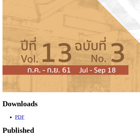
Downloads
PDF
Published