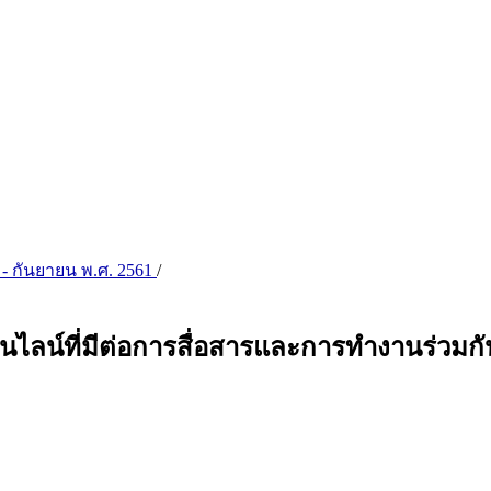
 - กันยายน พ.ศ. 2561
/
ออนไลน์ที่มีต่อการสื่อสารและการทำงานร่ว