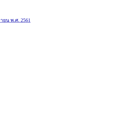
ยายน พ.ศ. 2561