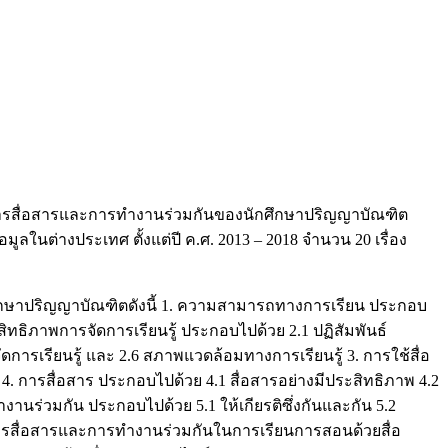
ต่อการสื่อสารและการทำงานร่วมกันของนักศึกษาปริญญาบัณฑิต
อมูลในต่างประเทศ ตั้งแต่ปี ค.ศ. 2013 – 2018 จำนวน 20 เรื่อง
กศึกษาปริญญาบัณฑิตดังนี้ 1. ความสามารถทางการเรียน ประกอบ
ระสิทธิภาพการจัดการเรียนรู้ ประกอบไปด้วย 2.1 ปฏิสัมพันธ์
รเรียนรู้ และ 2.6 สภาพแวดล้อมทางการเรียนรู้ 3. การใช้สื่อ
 4. การสื่อสาร ประกอบไปด้วย 4.1 สื่อสารอย่างมีประสิทธิภาพ 4.2
งานร่วมกัน ประกอบไปด้วย 5.1 ให้เกียรติซึ่งกันและกัน 5.2
รสื่อสารและการทำงานร่วมกันในการเรียนการสอนด้วยสื่อ