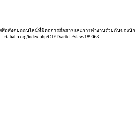
อนด้วยสื่อสังคมออนไลน์ที่มีต่อการสื่อสารและการทำงานร่วมกัน
01.tci-thaijo.org/index.php/OJED/article/view/189068