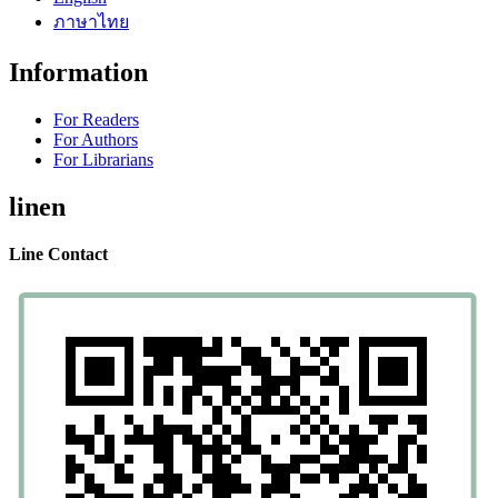
ภาษาไทย
Information
For Readers
For Authors
For Librarians
linen
Line Contact