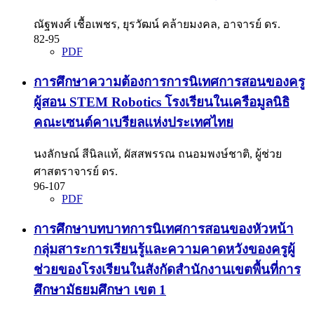
ณัฐพงศ์ เชื้อเพชร, ยุรวัฒน์ คล้ายมงคล, อาจารย์ ดร.
82-95
PDF
การศึกษาความต้องการการนิเทศการสอนของครู
ผู้สอน STEM Robotics โรงเรียนในเครือมูลนิธิ
คณะเซนต์คาเบรียลแห่งประเทศไทย
นงลักษณ์ สีนิลแท้, ผัสสพรรณ ถนอมพงษ์ชาติ, ผู้ช่วย
ศาสตราจารย์ ดร.
96-107
PDF
การศึกษาบทบาทการนิเทศการสอนของหัวหน้า
กลุ่มสาระการเรียนรู้และความคาดหวังของครูผู้
ช่วยของโรงเรียนในสังกัดสำนักงานเขตพื้นที่การ
ศึกษามัธยมศึกษา เขต 1