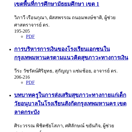
เขตพื้นที่การศึกษามัธยมศึกษา เขต 1
วิภาวี เรือนกุณา, ผัสสพรรณ ถนอมพงษ์ชาติ, ผู้ช่วย
ศาสตราจารย์ ดร.
195-205
PDF
การบริหารการเงินของโรงเรียนเอกชนใน
กรุงเทพมหานครตามแนวคิดสุขภาวะทางการเงิน
วีระ วัชรัตน์ศิริยุทธ, สุกัญญา แช่มช้อย, อาจารย์ ดร.
206-216
PDF
บทบาทครูในการส่งเสริมสุขภาวะทางกายแก่เด็ก
วัยอนุบาลในโรงเรียนสังกัดกรุงเทพมหานคร เขต
ลาดกระบัง
ศิระวรรณ พิชิตชัยโสภา, ศศิลักษณ์ ขยันกิจ, ผู้ช่วย