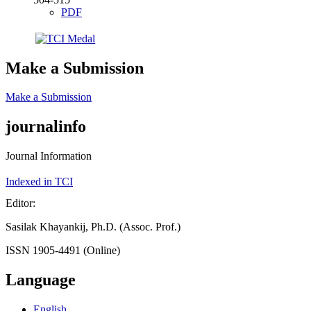
PDF
Make a Submission
Make a Submission
journalinfo
Journal Information
Indexed in TCI
Editor:
Sasilak Khayankij, Ph.D. (Assoc. Prof.)
ISSN 1905-4491 (Online)
Language
English