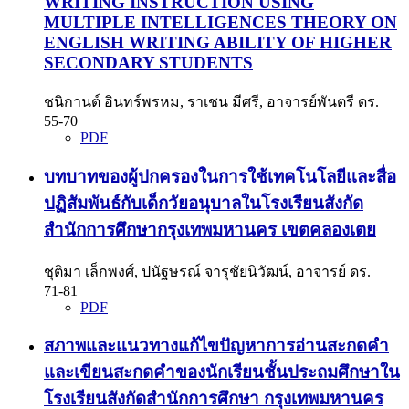
WRITING INSTRUCTION USING
MULTIPLE INTELLIGENCES THEORY ON
ENGLISH WRITING ABILITY OF HIGHER
SECONDARY STUDENTS
ชนิกานต์ อินทร์พรหม, ราเชน มีศรี, อาจารย์พันตรี ดร.
55-70
PDF
บทบาทของผู้ปกครองในการใช้เทคโนโลยีและสื่อ
ปฏิสัมพันธ์กับเด็กวัยอนุบาลในโรงเรียนสังกัด
สำนักการศึกษากรุงเทพมหานคร เขตคลองเตย
ชุติมา เล็กพงศ์, ปนัฐษรณ์ จารุชัยนิวัฒน์, อาจารย์ ดร.
71-81
PDF
สภาพและแนวทางแก้ไขปัญหาการอ่านสะกดคำ
และเขียนสะกดคำของนักเรียนชั้นประถมศึกษาใน
โรงเรียนสังกัดสำนักการศึกษา กรุงเทพมหานคร