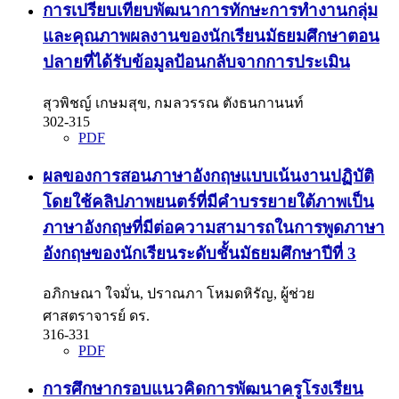
การเปรียบเทียบพัฒนาการทักษะการทำงานกลุ่ม
และคุณภาพผลงานของนักเรียนมัธยมศึกษาตอน
ปลายที่ได้รับข้อมูลป้อนกลับจากการประเมิน
สุวพิชญ์ เกษมสุข, กมลวรรณ ตังธนกานนท์
302-315
PDF
ผลของการสอนภาษาอังกฤษแบบเน้นงานปฏิบัติ
โดยใช้คลิปภาพยนตร์ที่มีคำบรรยายใต้ภาพเป็น
ภาษาอังกฤษที่มีต่อความสามารถในการพูดภาษา
อังกฤษของนักเรียนระดับชั้นมัธยมศึกษาปีที่ 3
อภิกษณา ใจมั่น, ปราณภา โหมดหิรัญ, ผู้ช่วย
ศาสตราจารย์ ดร.
316-331
PDF
การศึกษากรอบแนวคิดการพัฒนาครูโรงเรียน