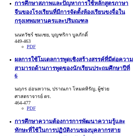
การศึกษาสภาพและปัญหาการใช้หลักสูตรภาษา
จีนของโรงเรียนที่มีการจัดตั้งห้องเรียนขงจื่อใน
กรุงเทพมหานครและปริมณฑล
นนทวัชร์ ชมเชย, บุญฑริกา บูลภักดิ์
449-463
PDF
ผลการใช้โมเดลการพูดเชิงสร้างสรรค์ที่มีต่อความ
สามารถด้านการพูดของนักเรียนประถมศึกษาปีที่
6
นฤภร อ่อนหวาน, ปราณภา โหมดหิรัญ, ผู้ช่วย
ศาสตราจารย์ ดร.
464-477
PDF
การศึกษาความต้องการการพัฒนาความรู้และ
ทักษะที่ใช้ในการปฏิบัติงานของบุคลากรสาย