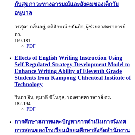
กับสุขภาวะทางอารมณ์และสังคมของเด็กวัย
อนุบาล
วรสุดา กลิ่นอยู่, ศศิลักษณ์ ขยันกิจ, ผู้ช่วยศาสตราจารย์
ดร.
169-181
PDF
Effects of English Writing Instruction Using
Self-Regulated Strategy Development Model to
Enhance Writing Ability of Eleventh Grade
Students from Kampong Chheuteal Institute of
Technology
วินดา ยิน, สุมาลี ชิโนกุล, รองศาสตราจารย์ ดร.
182-194
PDF
การศึกษาสภาพและปัญหาการดำเนินการนิเทศ
การสอนของโรงเรียนมัธยมศึกษาสังกัดสำนักงาน