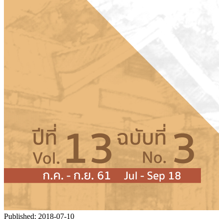
Published:
2018-07-10