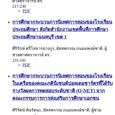
ศาสตราจารย์ ดร.
217-230
PDF
การศึกษากระบวนการนิเทศการสอนของโรงเรียน
ประถมศึกษา สังกัดสำนักงานเขตพื้นที่การศึกษา
ประถมศึกษานนทบุรี เขต 1
ศิริรักษ์ ศรีโสธารยางกูร, ผัสสพรรณ ถนอมพงษ์ชาติ, ผู้
ช่วยศาสตราจารย์ ดร.
231-241
PDF
การศึกษากระบวนการนิเทศการสอนของโรงเรียน
ในเครือของคณะภคินีเซนต์ปอลเดอชาร์ตรที่ได้รับ
รางวัลผลการทดสอบระดับชาติ (O-NET) จาก
คณะกรรมการการส่งเสริมการศึกษาเอกชน
ศิริรัตน์ ตันรัตนะ, ผัสสพรรณ ถนอมพงษ์ชาติ, ผู้ช่วย