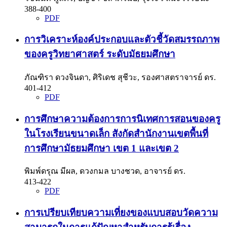
388-400
PDF
การวิเคราะห์องค์ประกอบและตัวชี้วัดสมรรถภาพ
ของครูวิทยาศาสตร์ ระดับมัธยมศึกษา
ภัณฑิรา ดวงจินดา, ศิริเดช สุชีวะ, รองศาสตราจารย์ ดร.
401-412
PDF
การศึกษาความต้องการการนิเทศการสอนของครู
ในโรงเรียนขนาดเล็ก สังกัดสำนักงานเขตพื้นที่
การศึกษามัธยมศึกษา เขต 1 และเขต 2
พิมพ์ดรุณ มีผล, ดวงกมล บางชวด, อาจารย์ ดร.
413-422
PDF
การเปรียบเทียบความเที่ยงของแบบสอบวัดความ