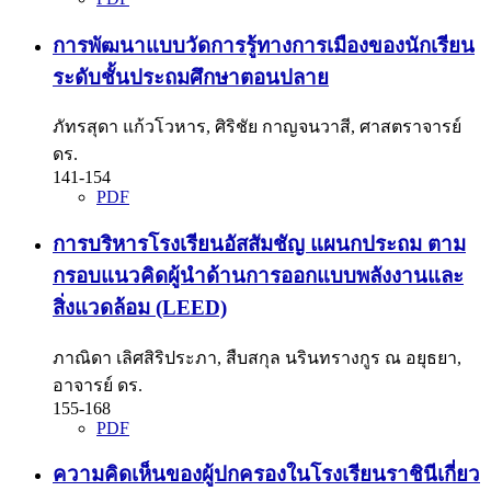
การพัฒนาแบบวัดการรู้ทางการเมืองของนักเรียน
ระดับชั้นประถมศึกษาตอนปลาย
ภัทรสุดา แก้วโวหาร, ศิริชัย กาญจนวาสี, ศาสตราจารย์
ดร.
141-154
PDF
การบริหารโรงเรียนอัสสัมชัญ แผนกประถม ตาม
กรอบแนวคิดผู้นำด้านการออกแบบพลังงานและ
สิ่งแวดล้อม (LEED)
ภาณิดา เลิศสิริประภา, สืบสกุล นรินทรางกูร ณ อยุธยา,
อาจารย์ ดร.
155-168
PDF
ความคิดเห็นของผู้ปกครองในโรงเรียนราชินีเกี่ยว