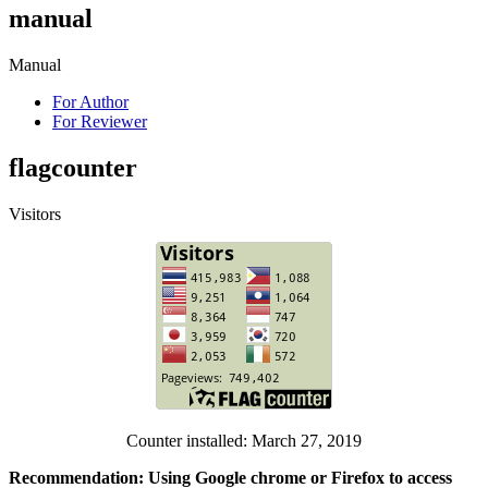
manual
Manual
For Author
For Reviewer
flagcounter
Visitors
Counter installed: March 27, 2019
Recommendation: Using Google chrome or Firefox to access