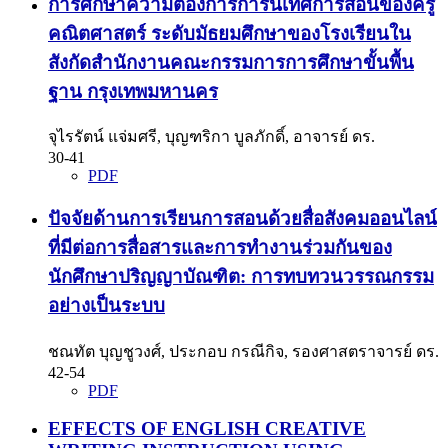
การศึกษาความต้องการการนิเทศการสอนของครู
คณิตศาสตร์ ระดับมัธยมศึกษาของโรงเรียนใน
สังกัดสำนักงานคณะกรรมการการศึกษาขั้นพื้น
ฐาน กรุงเทพมหานคร
จุไรรัตน์ แจ่มศรี, บุญฑริกา บูลภักดิ์, อาจารย์ ดร.
30-41
PDF
ปัจจัยด้านการเรียนการสอนด้วยสื่อสังคมออนไลน์
ที่มีต่อการสื่อสารและการทำงานร่วมกันของ
นักศึกษาปริญญาบัณฑิต: การทบทวนวรรณกรรม
อย่างเป็นระบบ
ชณทัต บุญชูวงศ์, ประกอบ กรณีกิจ, รองศาสตราจารย์ ดร.
42-54
PDF
EFFECTS OF ENGLISH CREATIVE