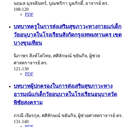
นฤมล มุจจลินทร์, บุณฑริกา บูลภักดิ์, อาจารย์ ดร.
108-120
PDF
บทบาทครูในการส่งเสริมสุขภาวะทางกายแก่เด็ก
วัยอนุบาลในโรงเรียนสังกัดกรุงเทพมหานคร เขต
บางขุนเทียน
นิภาพร สิงห์โตไทย, ศศิลักษณ์ ขยันกิจ, ผู้ช่วย
ศาสตราจารย์ ดร.
121-130
PDF
บทบาทผู้ปกครองในการส่งเสริมสุขภาวะทาง
อารมณ์แก่เด็กวัยอนุบาลในโรงเรียนอนุบาลวัด
พิชัยสงคราม
ภรณี เจียรกุล, ศศิลักษณ์ ขยันกิจ, ผู้ช่วยศาสตราจารย์ ดร.
131-140
PDF