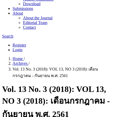
Download
Submissions
About
About the Journal
Editorial Team
Contact
Search
Register
Login
Home
/
Archives
/
Vol. 13 No. 3 (2018): VOL 13, NO 3 (2018): เดือน
กรกฎาคม - กันยายน พ.ศ. 2561
Vol. 13 No. 3 (2018): VOL 13,
NO 3 (2018): เดือนกรกฎาคม -
กันยายน พ.ศ. 2561