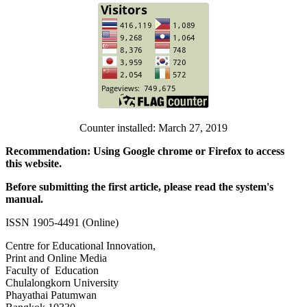
Counter installed: March 27, 2019
Recommendation: Using Google chrome or Firefox to access
this website.
Before submitting the first article, please read the system's
manual.
ISSN 1905-4491 (Online)
Centre for Educational Innovation,
Print and Online Media
Faculty of Education
Chulalongkorn University
Phayathai Patumwan