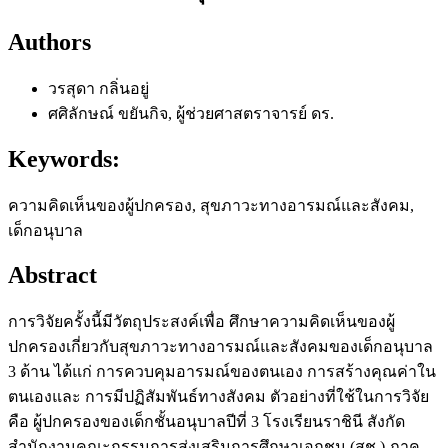
Authors
วรสุดา กลิ่นอยู่
ศศิลักษณ์ ขยันกิจ, ผู้ช่วยศาสตราจารย์ ดร.
Keywords:
ความคิดเห็นของผู้ปกครอง, สุขภาวะทางอารมณ์และสังคม,
เด็กอนุบาล
Abstract
การวิจัยครั้งนี้มีวัตถุประสงค์เพื่อ ศึกษาความคิดเห็นของผู้
ปกครองเกี่ยวกับสุขภาวะทางอารมณ์และสังคมของเด็กอนุบาล
3 ด้าน ได้แก่ การควบคุมอารมณ์ของตนเอง การสร้างคุณค่าใน
ตนเองและ การมีปฏิสัมพันธ์ทางสังคม ตัวอย่างที่ใช้ในการวิจัย
คือ ผู้ปกครองของเด็กชั้นอนุบาลปีที่ 3 โรงเรียนราชินี สังกัด
สำนักงานคณะกรรมการส่งเสริมการศึกษาเอกชน (สช.) ภาค