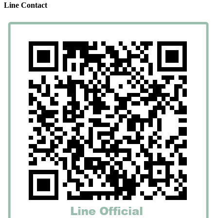
Line Contact