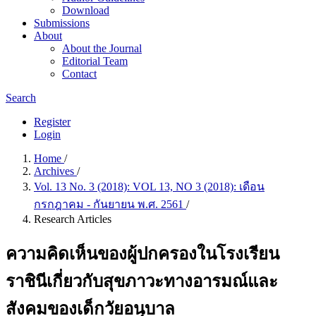
Download
Submissions
About
About the Journal
Editorial Team
Contact
Search
Register
Login
Home
/
Archives
/
Vol. 13 No. 3 (2018): VOL 13, NO 3 (2018): เดือน
กรกฎาคม - กันยายน พ.ศ. 2561
/
Research Articles
ความคิดเห็นของผู้ปกครองในโรงเรียน
ราชินีเกี่ยวกับสุขภาวะทางอารมณ์และ
สังคมของเด็กวัยอนุบาล