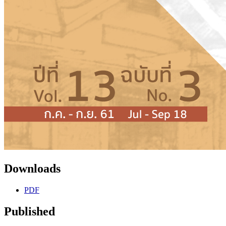
Downloads
PDF
Published