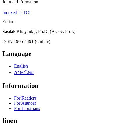
Journal Information
Indexed in TCI
Editor:
Sasilak Khayankij, Ph.D. (Assoc. Prof.)
ISSN 1905-4491 (Online)
Language
English
ภาษาไทย
Information
For Readers
For Authors
For Librarians
linen