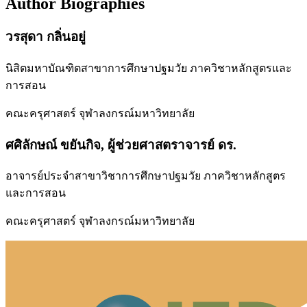
Author Biographies
วรสุดา กลิ่นอยู่
นิสิตมหาบัณฑิตสาขาการศึกษาปฐมวัย ภาควิชาหลักสูตรและ
การสอน
คณะครุศาสตร์ จุฬาลงกรณ์มหาวิทยาลัย
ศศิลักษณ์ ขยันกิจ, ผู้ช่วยศาสตราจารย์ ดร.
อาจารย์ประจำสาขาวิชาการศึกษาปฐมวัย ภาควิชาหลักสูตร
และการสอน
คณะครุศาสตร์ จุฬาลงกรณ์มหาวิทยาลัย