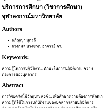
บริการการศึกษา (วิชาการศึกษา)
จุฬาลงกรณ์มหาวิทยาลัย
Authors
อภิญญา บุตรลี้
ดวงกมล บางชวด, อาจารย์ ดร.
Keywords:
ความรู้ในการปฏิบัติงาน, ทักษะในการปฏิบัติงาน, ความ
ต้องการของบุคลากร
Abstract
การวิจัยครั้งนี้มีวัตถุประสงค์ 1. เพื่อศึกษาความต้องการพัฒนา
ความรู้ที่ใช้ในการปฏิบัติงานของบุคลากรสายปฏิบัติการ