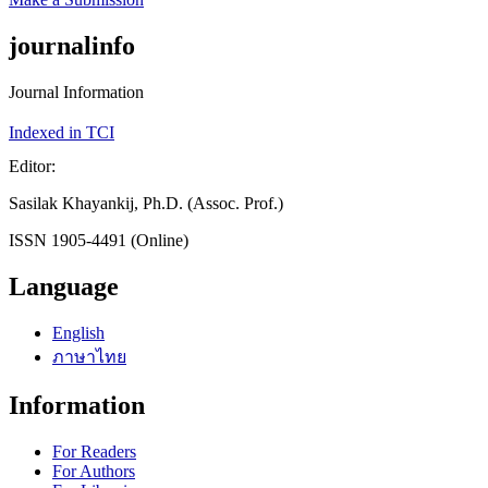
journalinfo
Journal Information
Indexed in TCI
Editor:
Sasilak Khayankij, Ph.D. (Assoc. Prof.)
ISSN 1905-4491 (Online)
Language
English
ภาษาไทย
Information
For Readers
For Authors