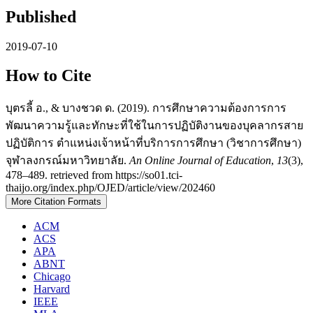
Published
2019-07-10
How to Cite
บุตรลี้ อ., & บางชวด ด. (2019). การศึกษาความต้องการการ
พัฒนาความรู้และทักษะที่ใช้ในการปฏิบัติงานของบุคลากรสาย
ปฏิบัติการ ตำแหน่งเจ้าหน้าที่บริการการศึกษา (วิชาการศึกษา)
จุฬาลงกรณ์มหาวิทยาลัย.
An Online Journal of Education
,
13
(3),
478–489. retrieved from https://so01.tci-
thaijo.org/index.php/OJED/article/view/202460
More Citation Formats
ACM
ACS
APA
ABNT
Chicago
Harvard
IEEE