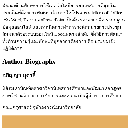
พัฒนาด้านทักษะการใช้เทคโนโลยีสารสนเทศมากที่สุด ใน
ประเด็นที่ต้องการพัฒนา คือ การใช้โปรแกรม Microsoft Office
เช่น Word, Excel และPowerPoint เป็นต้น รองลงมาคือ ระบบฐาน
ข้อมูลออนไลน์ และเทคนิคการทำตารางนัดหมายการประชุม
สัมมนาด้วยระบบออนไลน์ Doodle ตามลำดับ ซึ่งวิธีการพัฒนา
ทั้งด้านความรู้และทักษะที่บุคลากรต้องการ คือ ประชุมเชิง
ปฏิบัติการ
Author Biography
อภิญญา บุตรลี้
นิสิตมหาบัณฑิตสาขาวิชานิเทศการศึกษาและพัฒนาหลักสูตร
ภาควิชานโยบาย การจัดการและความเป็นผู้นำทางการศึกษา
คณะครุศาสตร์ จุฬาลงกรณ์มหาวิทยาลัย