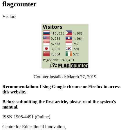
flagcounter
Visitors
Counter installed: March 27, 2019
Recommendation: Using Google chrome or Firefox to access
this website.
Before submitting the first article, please read the system's
manual.
ISSN 1905-4491 (Online)
Centre for Educational Innovation,