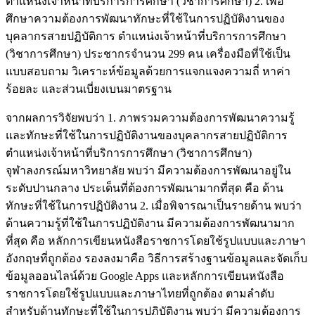
ตำแหน่งเจ้าหน้าที่บริการการศึกษา (วิชาการศึกษา) 2. เพื่อ
ศึกษาความต้องการพัฒนาทักษะที่ใช้ในการปฏิบัติงานของ
บุคลากรสายปฏิบัติการ ตำแหน่งเจ้าหน้าที่บริการการศึกษา
(วิชาการศึกษา) ประชากรจำนวน 299 คน เครื่องมือที่ใช้เป็น
แบบสอบถาม วิเคราะห์ข้อมูลด้วยการแจกแจงความถี่ หาค่า
ร้อยละ และส่วนเบี่ยงเบนมาตรฐาน
จากผลการวิจัยพบว่า 1. ภาพรวมความต้องการพัฒนาความรู้
และทักษะที่ใช้ในการปฏิบัติงานของบุคลากรสายปฏิบัติการ
ตำแหน่งเจ้าหน้าที่บริการการศึกษา (วิชาการศึกษา)
จุฬาลงกรณ์มหาวิทยาลัย พบว่า มีความต้องการพัฒนาอยู่ใน
ระดับปานกลาง ประเด็นที่ต้องการพัฒนามากที่สุด คือ ด้าน
ทักษะที่ใช้ในการปฏิบัติงาน 2. เมื่อพิจารณาเป็นรายด้าน พบว่า
ด้านความรู้ที่ใช้ในการปฏิบัติงาน มีความต้องการพัฒนามาก
ที่สุด คือ หลักการเขียนหนังสือราชการโดยใช้รูปแบบและภาษา
อังกฤษที่ถูกต้อง รองลงมาคือ วิธีการสร้างฐานข้อมูลและจัดเก็บ
ข้อมูลออนไลน์ด้วย Google Apps และหลักการเขียนหนังสือ
ราชการโดยใช้รูปแบบและภาษาไทยที่ถูกต้อง ตามลำดับ
สำหรับด้านทักษะที่ใช้ในการปฏิบัติงาน พบว่า มีความต้องการ