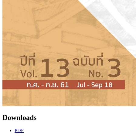
Downloads
PDF