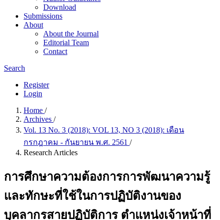
Download
Submissions
About
About the Journal
Editorial Team
Contact
Search
Register
Login
Home
/
Archives
/
Vol. 13 No. 3 (2018): VOL 13, NO 3 (2018): เดือน
กรกฎาคม - กันยายน พ.ศ. 2561
/
Research Articles
การศึกษาความต้องการการพัฒนาความรู้
และทักษะที่ใช้ในการปฏิบัติงานของ
บุคลากรสายปฏิบัติการ ตำแหน่งเจ้าหน้าที่