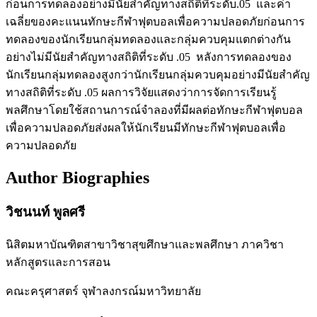
ก่อนการทดลองอย่างมีนัยสำคัญทางสถิติที่ระดับ.05 และค่า
เฉลี่ยของคะแนนทักษะกีฬาฟุตบอลเพื่อความปลอดภัยก่อนการ
ทดลองของนักเรียนกลุ่มทดลองและกลุ่มควบคุมแตกต่างกัน
อย่างไม่มีนัยสำคัญทางสถิติที่ระดับ .05 หลังการทดลองของ
นักเรียนกลุ่มทดลองสูงกว่านักเรียนกลุ่มควบคุมอย่างมีนัยสำคัญ
ทางสถิติที่ระดับ .05 ผลการวิจัยแสดงว่าการจัดการเรียนรู้
พลศึกษาโดยใช้สถานการณ์จำลองที่มีผลต่อทักษะกีฬาฟุตบอล
เพื่อความปลอดภัยส่งผลให้นักเรียนมีทักษะกีฬาฟุตบอลเพื่อ
ความปลอดภัย
Author Biographies
วิชนนท์ พูลศรี
นิสิตมหาบัณฑิตสาขาวิชาสุขศึกษาและพลศึกษา ภาควิชา
หลักสูตรและการสอน
คณะครุศาสตร์ จุฬาลงกรณ์มหาวิทยาลัย