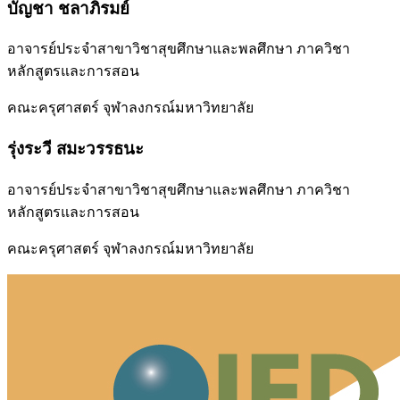
บัญชา ชลาภิรมย์
อาจารย์ประจำสาขาวิชาสุขศึกษาและพลศึกษา ภาควิชา
หลักสูตรและการสอน
คณะครุศาสตร์ จุฬาลงกรณ์มหาวิทยาลัย
รุ่งระวี สมะวรรธนะ
อาจารย์ประจำสาขาวิชาสุขศึกษาและพลศึกษา ภาควิชา
หลักสูตรและการสอน
คณะครุศาสตร์ จุฬาลงกรณ์มหาวิทยาลัย