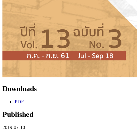
Downloads
PDF
Published
2019-07-10