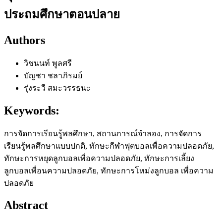
ประถมศึกษาตอนปลาย
Authors
วิชนนท์ พูลศรี
บัญชา ชลาภิรมย์
รุ่งระวี สมะวรรธนะ
Keywords:
การจัดการเรียนรู้พลศึกษา, สถานการณ์จำลอง, การจัดการ
เรียนรู้พลศึกษาแบบปกติ, ทักษะกีฬาฟุตบอลเพื่อความปลอดภัย,
ทักษะการหยุดลูกบอลเพื่อความปลอดภัย, ทักษะการเลี้ยง
ลูกบอลเพื่อนความปลอดภัย, ทักษะการโหม่งลูกบอล เพื่อความ
ปลอดภัย
Abstract