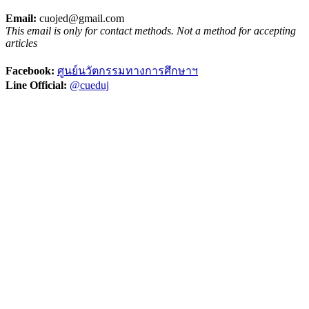
Email:
cuojed@gmail.com
This email is only for contact methods. Not a method for accepting
articles
Facebook:
ศูนย์นวัตกรรมทางการศึกษาฯ
Line Official:
@cueduj