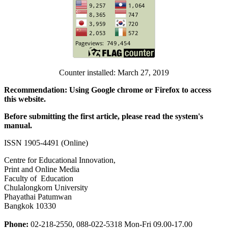
Counter installed: March 27, 2019
Recommendation: Using Google chrome or Firefox to access
this website.
Before submitting the first article, please read the system's
manual.
ISSN 1905-4491 (Online)
Centre for Educational Innovation,
Print and Online Media
Faculty of Education
Chulalongkorn University
Phayathai Patumwan
Bangkok 10330
Phone:
02-218-2550,
0
88-022-5318
Mon-Fri 09.00-17.00