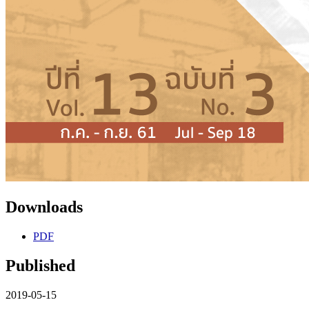
Downloads
PDF
Published
2019-05-15