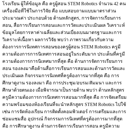
โรงเรียน ผู้ให้ข้อมูล คือ ครูผู้สอน STEM Robotics จำนวน 42 คน
เครื่องมือที่ใช้ในการวิจัย คือ แบบสอบถามแบบมาตราส่วน
ประมาณค่า ประกอบด้วย ด้านหลักสูตร, การจัดการเรียนการ
สอน, สื่อการเรียนการสอนและการวัดและประเมินผล วิเคราะห์
ข้อมูลโดยการหาค่าเฉลี่ยและส่วนเบี่ยงเบนมาตรฐานและการ
วิเคราะห์เนื้อหา ผลการวิจัย พบว่า ภาพรวมเกี่ยวกับความ
ต้องการการนิเทศการสอนของครูผู้สอน STEM Robotics ครูมี
ความต้องการการนิเทศการสอนอยู่ในระดับมาก ประเด็นที่ครูมี
ความต้องการการนิเทศมากที่สุด คือ ด้านการจัดการเรียนการ
สอน รองลงมาคือด้านสื่อการเรียนการสอนและด้านการวัดและ
ประเมินผล กิจกรรมการนิเทศที่ครูต้องการมากที่สุด คือ การ
ศึกษาดูงาน รองลงมา คือ การประชุม/อบรม/สัมมนา และการ
ศึกษาด้วยตนเอง เมื่อพิจารณาเป็นรายด้าน พบว่า ด้านหลักสูตร
ครูมีความต้องการการนิเทศการสอนมากที่สุด คือ การจัดเตรียม
ความพร้อมของห้องเรียนที่จะนำหลักสูตร STEM Robotics ไปใช้
เช่น การจัดห้องเรียน การติดตั้งคอมพิวเตอร์ การเตรียมและการ
ซ่อมแซมสื่อ อุปกรณ์ กิจกรรมการนิเทศที่ครูต้องการมากที่สุด
คือ การศึกษาดูงาน ด้านการจัดการเรียนการสอน ครูมีความ