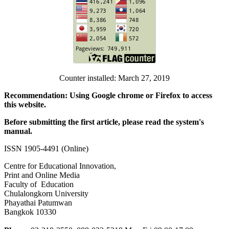
Counter installed: March 27, 2019
Recommendation: Using Google chrome or Firefox to access
this website.
Before submitting the first article, please read the system's
manual.
ISSN 1905-4491 (Online)
Centre for Educational Innovation,
Print and Online Media
Faculty of Education
Chulalongkorn University
Phayathai Patumwan
Bangkok 10330