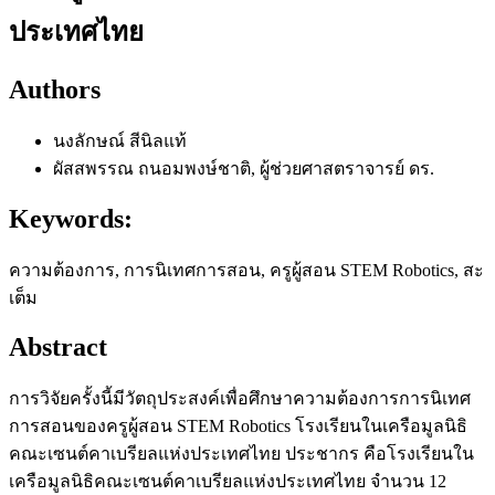
ประเทศไทย
Authors
นงลักษณ์ สีนิลแท้
ผัสสพรรณ ถนอมพงษ์ชาติ, ผู้ช่วยศาสตราจารย์ ดร.
Keywords:
ความต้องการ, การนิเทศการสอน, ครูผู้สอน STEM Robotics, สะ
เต็ม
Abstract
การวิจัยครั้งนี้มีวัตถุประสงค์เพื่อศึกษาความต้องการการนิเทศ
การสอนของครูผู้สอน STEM Robotics โรงเรียนในเครือมูลนิธิ
คณะเซนต์คาเบรียลแห่งประเทศไทย ประชากร คือโรงเรียนใน
เครือมูลนิธิคณะเซนต์คาเบรียลแห่งประเทศไทย จำนวน 12