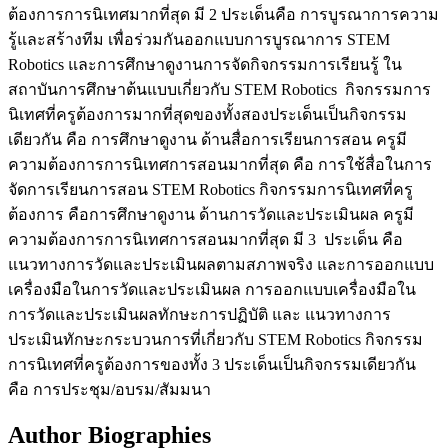
ต้องการการนิเทศมากที่สุด มี 2 ประเด็นคือ การบูรณาการความ
รู้และสร้างทีม เพื่อร่วมกันออกแบบการบูรณาการ STEM
Robotics และการศึกษาดูงานการจัดกิจกรรมการเรียนรู้ ใน
สถาบันการศึกษาต้นแบบเกี่ยวกับ STEM Robotics กิจกรรมการ
นิเทศที่ครูต้องการมากที่สุดของทั้งสองประเด็นเป็นกิจกรรม
เดียวกัน คือ การศึกษาดูงาน ด้านสื่อการเรียนการสอน ครูมี
ความต้องการการนิเทศการสอนมากที่สุด คือ การใช้สื่อในการ
จัดการเรียนการสอน STEM Robotics กิจกรรมการนิเทศที่ครู
ต้องการ คือการศึกษาดูงาน ด้านการวัดและประเมินผล ครูมี
ความต้องการการนิเทศการสอนมากที่สุด มี 3 ประเด็น คือ
แนวทางการวัดและประเมินผลตามสภาพจริง และการออกแบบ
เครื่องมือในการวัดและประเมินผล การออกแบบเครื่องมือใน
การวัดและประเมินผลทักษะการปฏิบัติ และ แนวทางการ
ประเมินทักษะกระบวนการที่เกี่ยวกับ STEM Robotics กิจกรรม
การนิเทศที่ครูต้องการของทั้ง 3 ประเด็นเป็นกิจกรรมเดียวกัน
คือ การประชุม/อบรม/สัมมนา
Author Biographies