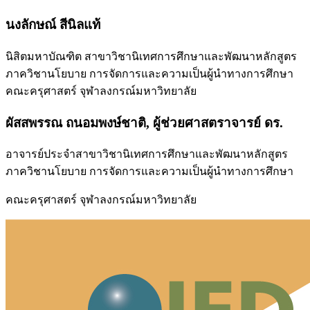
นงลักษณ์ สีนิลแท้
นิสิตมหาบัณฑิต สาขาวิชานิเทศการศึกษาและพัฒนาหลักสูตร
ภาควิชานโยบาย การจัดการและความเป็นผู้นำทางการศึกษา
คณะครุศาสตร์ จุฬาลงกรณ์มหาวิทยาลัย
ผัสสพรรณ ถนอมพงษ์ชาติ, ผู้ช่วยศาสตราจารย์ ดร.
อาจารย์ประจำสาขาวิชานิเทศการศึกษาและพัฒนาหลักสูตร
ภาควิชานโยบาย การจัดการและความเป็นผู้นำทางการศึกษา
คณะครุศาสตร์ จุฬาลงกรณ์มหาวิทยาลัย