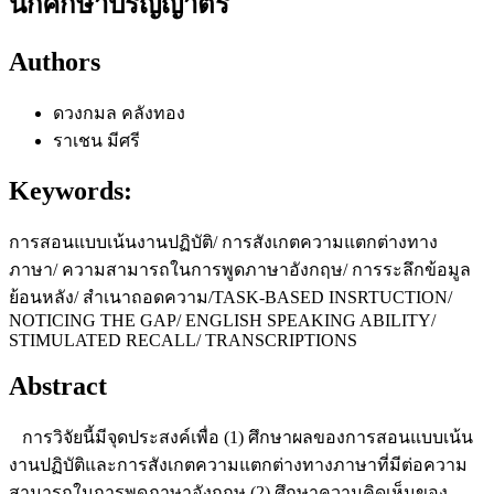
นักศึกษาปริญญาตรี
Authors
ดวงกมล คลังทอง
ราเชน มีศรี
Keywords:
การสอนแบบเน้นงานปฏิบัติ/ การสังเกตความแตกต่างทาง
ภาษา/ ความสามารถในการพูดภาษาอังกฤษ/ การระลึกข้อมูล
ย้อนหลัง/ สำเนาถอดความ/TASK-BASED INSRTUCTION/
NOTICING THE GAP/ ENGLISH SPEAKING ABILITY/
STIMULATED RECALL/ TRANSCRIPTIONS
Abstract
การวิจัยนี้มีจุดประสงค์เพื่อ (1) ศึกษาผลของการสอนแบบเน้น
งานปฏิบัติและการสังเกตความแตกต่างทางภาษาที่มีต่อความ
สามารถในการพูดภาษาอังกฤษ (2) ศึกษาความคิดเห็นของ