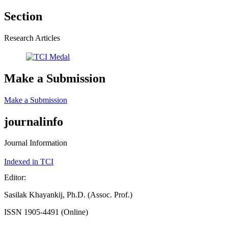
Section
Research Articles
Make a Submission
Make a Submission
journalinfo
Journal Information
Indexed in TCI
Editor:
Sasilak Khayankij, Ph.D. (Assoc. Prof.)
ISSN 1905-4491 (Online)