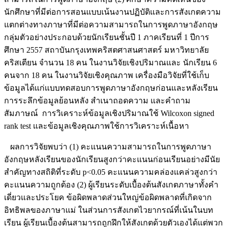
นักศึกษาที่มีต่อการสอนแบบเน้นงานปฏิบัติและการสังเกตความ
แตกต่างทางภาษาที่มีต่อความสามารถในการพูดภาษาอังกฤษ
กลุ่มตัวอย่างประกอบด้วยนักเรียนชั้นปี 1 ภาคเรียนที่ 1 ปีการ
ศึกษา 2557 สถาบันกรุงเทพคริสตศาสนศาสตร์ มหาวิทยาลัย
คริสเตียน จำนวน 18 คน ในงานวิจัยเชิงปริมาณและ นักเรียน 6
คนจาก 18 คน ในงานวิจัยเชิงคุณภาพ เครื่องมือวิจัยที่ใช้เก็บ
ข้อมูลได้แก่แบบทดสอบการพูดภาษาอังกฤษก่อนและหลังเรียน
การระลึกข้อมูลย้อนหลัง สำเนาถอดความ และคำถาม
สัมภาษณ์ การวิเคราะห์ข้อมูลเชิงปริมาณใช้ Wilcoxon signed
rank test และข้อมูลเชิงคุณภาพใช้การวิเคราะห์เนื้อหา
ผลการวิจัยพบว่า (1) คะแนนความสามารถในการพูดภาษา
อังกฤษหลังเรียนของนักเรียนสูงกว่าคะแนนก่อนเรียนอย่างมีนัย
สำคัญทางสถิติที่ระดับ p<0.05 คะแนนความคล่องแคล่วสูงกว่า
คะแนนความถูกต้อง (2) ผู้เรียนระดับเบื้องต้นสังเกตภาษาทั้งคำ
เดี่ยวและประโยค ข้อผิดพลาดส่วนใหญ่ข้อผิดพลาดที่เกิดจาก
อิทธิพลของภาษาแม่ ในส่วนการสังเกตไวยากรณ์ที่เน้นในบท
เรียน ผู้เรียนเบื้องต้นสามารถถูกฝึกให้สังเกตด้วยตัวเองได้แต่พวก