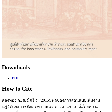
Downloads
PDF
How to Cite
คลังทอง ด., & มีศรี ร. (2015). ผลของการสอนแบบเน้นงาน
ปฏิบัติและการสังเกตความแตกต่างทางภาษาที่มีต่อความ