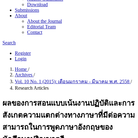
Download
Submissions
About
About the Journal
Editorial Team
Contact
Search
Register
Login
Home
/
Archives
/
Vol. 10 No. 1 (2015): เดือนมกราคม - มีนาคม พ.ศ. 2558
/
Research Articles
ผลของการสอนแบบเน้นงานปฏิบัติและการ
สังเกตความแตกต่างทางภาษาที่มีต่อความ
สามารถในการพูดภาษาอังกฤษของ