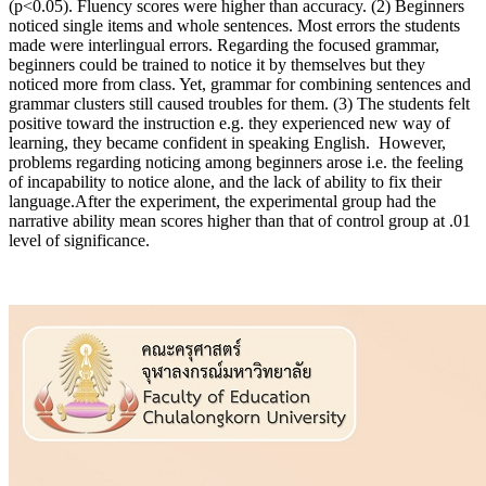
(p<0.05). Fluency scores were higher than accuracy. (2) Beginners
noticed single items and whole sentences. Most errors the students
made were interlingual errors. Regarding the focused grammar,
beginners could be trained to notice it by themselves but they
noticed more from class. Yet, grammar for combining sentences and
grammar clusters still caused troubles for them. (3) The students felt
positive toward the instruction e.g. they experienced new way of
learning, they became confident in speaking English. However,
problems regarding noticing among beginners arose i.e. the feeling
of incapability to notice alone, and the lack of ability to fix their
language.After the experiment, the experimental group had the
narrative ability mean scores higher than that of control group at .01
level of significance.