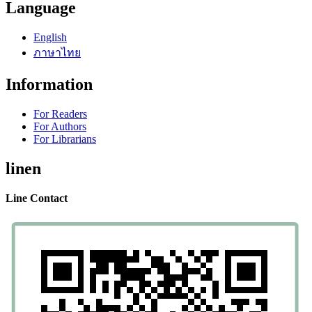
Language
English
ภาษาไทย
Information
For Readers
For Authors
For Librarians
linen
Line Contact