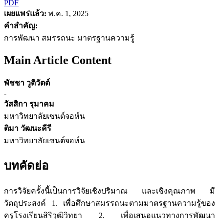
PDF
เผยแพร่แล้ว:
พ.ค. 1, 2025
คำสำคัญ:
การพัฒนา สมรรถนะ มาตรฐานความรู้
Main Article Content
พัชชา วูติวัตต์
-
วัสสิกา รุมาคม
มหาวิทยาลัยเซนต์จอห์น
ติมา วัฒนะคีรี
มหาวิทยาลัยเซนต์จอห์น
บทคัดย่อ
การวิจัยครั้งนี้เป็นการวิจัยเชิงปริมาณ และเชิงคุณภาพ มี
วัตถุประสงค์ 1. เพื่อศึกษาสมรรถนะตามมาตรฐานความรู้ของ
ครูโรงเรียนสิริวุฒิวิทยา 2. เพื่อเสนอแนวทางการพัฒนา