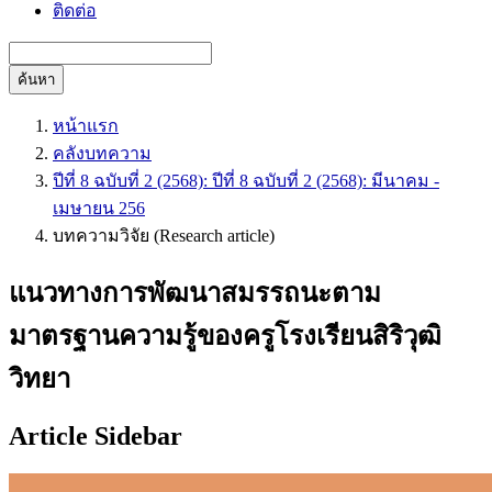
ติดต่อ
ค้นหา
หน้าแรก
คลังบทความ
ปีที่ 8 ฉบับที่ 2 (2568): ปีที่ 8 ฉบับที่ 2 (2568): มีนาคม -
เมษายน 256
บทความวิจัย (Research article)
แนวทางการพัฒนาสมรรถนะตาม
มาตรฐานความรู้ของครูโรงเรียนสิริวุฒิ
วิทยา
Article Sidebar