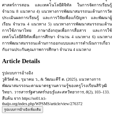
ศาสตร์การสอน และเทคโนโลยีดิจิทัล ในการจัดการเรียนรู้
จำนวน 8 แนวทาง 4) แนวทางการพัฒนาสมรรถนะด้านการวัด
ประเมินผลการเรียนรู้ และการวิจัยเพื่อแก้ปัญหา และพัฒนาผู้
เรียน จำนวน 4 แนวทาง 5) แนวทางการพัฒนาสมรรถนะด้าน
การใช้ภาษาไทย ภาษาอังกฤษเพื่อการสื่อสาร และการใช้
เทคโนโลยีดิจิทัลเพื่อการศึกษา จำนวน 4 แนวทาง 6) แนวทาง
การพัฒนาสมรรถนะด้านการออกแบบและการดำเนินการเกี่ยว
กับงานประกันคุณภาพการศึกษา จำนวน 4 แนวทาง
Article Details
รูปแบบการอ้างอิง
วูติวัตต์ พ., รุมาคม ว., & วัฒนะคีรี ต. (2025). แนวทางการ
พัฒนาสมรรถนะตามมาตรฐานความรู้ของครูโรงเรียนสิริวุฒิ
วิทยา.
วารสารรัฐศาสตร์รอบรู้และสหวิทยาการ
,
8
(2), 103–133.
สืบค้น จาก https://so01.tci-
thaijo.org/index.php/WPSMS/article/view/276372
รูปแบบการอ้างอิงเพิ่มเติม