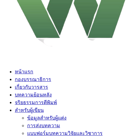
หน้าแรก
กองบรรณาธิการ
เกี่ยวกับวารสาร
บทความย้อนหลัง
จริยธรรมการตีพิมพ์
สำหรับผู้เขียน
ข้อมูลสำหรับผู้แต่ง
การส่งบทความ
แบบฟอร์มบทความวิจัยและวิชาการ