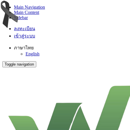
Main Navigation
Main Content
Sidebar
ลงทะเบียน
เข้าสู่ระบบ
ภาษาไทย
English
Toggle navigation