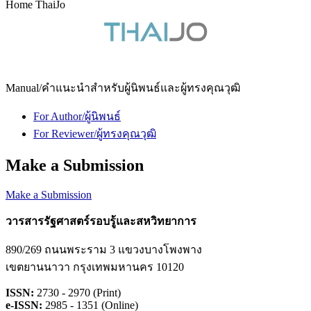
Home ThaiJo
Manual/คำแนะนำสำหรับผู้นิพนธ์และผู้ทรงคุณวุฒิ
For Author/ผู้นิพนธ์
For Reviewer/ผู้ทรงคุณวุฒิ
Make a Submission
Make a Submission
วารสารรัฐศาสตร์รอบรู้และสหวิทยาการ
890/269 ถนนพระราม 3 แขวงบางโพงพาง
เขตยานนาวา กรุงเทพมหานคร 10120
ISSN:
2730 - 2970 (Print)
e-ISSN:
2985 - 1351 (Online)