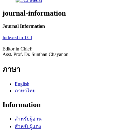
journal-information
Journal Information
Indexed in TCI
Editor in Chief:
Asst. Prof. Dr. Sunthan Chayanon
ภาษา
English
ภาษาไทย
Information
สำหรับผู้อ่าน
สำหรับผู้แต่ง