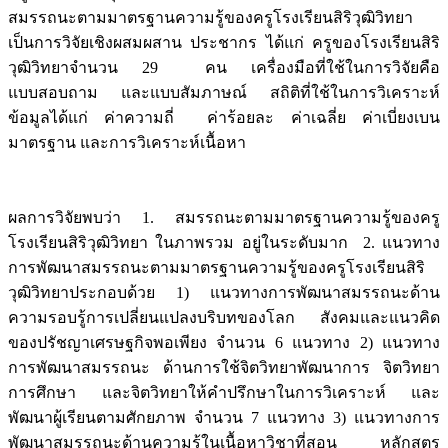
สมรรถนะตามมาตรฐานความรู้ของครูโรงเรียนสิริวุฒิวิทยา
เป็นการวิจัยเชิงผสมผสาน ประชากร ได้แก่ ครูของโรงเรียนสิริ
วุฒิวิทยาจำนวน 29 คน เครื่องมือที่ใช้ในการวิจัยคือ
แบบสอบถาม และแบบสัมภาษณ์ สถิติที่ใช้ในการวิเคราะห์
ข้อมูลได้แก่ ค่าความถี่ ค่าร้อยละ ค่าเฉลี่ย ค่าเบี่ยงเบน
มาตรฐาน และการวิเคราะห์เนื้อหา
ผลการวิจัยพบว่า 1. สมรรถนะตามมาตรฐานความรู้ของครู
โรงเรียนสิริวุฒิวิทยา ในภาพรวม อยู่ในระดับมาก 2. แนวทาง
การพัฒนาสมรรถนะตามมาตรฐานความรู้ของครูโรงเรียนสิริ
วุฒิวิทยาประกอบด้วย 1) แนวทางการพัฒนาสมรรถนะด้าน
ความรอบรู้การเปลี่ยนแปลงบริบทของโลก สังคมและแนวคิด
ของปรัชญาเศรษฐกิจพอเพียง จำนวน 6 แนวทาง 2) แนวทาง
การพัฒนาสมรรถนะ ด้านการใช้จิตวิทยาพัฒนาการ จิตวิทยา
การศึกษา และจิตวิทยาให้คำปรึกษาในการวิเคราะห์ และ
พัฒนาผู้เรียนตามศักยภาพ จำนวน 7 แนวทาง 3) แนวทางการ
พัฒนาสมรรถนะด้านความรู้ในเนื้อหาวิชาที่สอน หลักสูตร