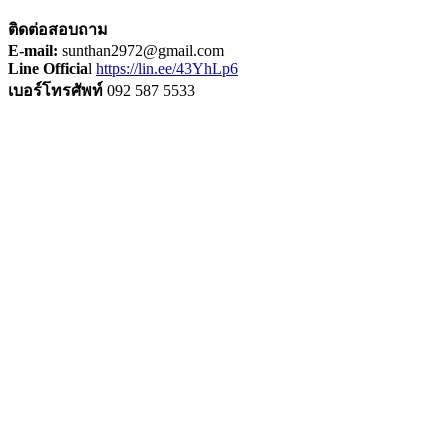
ติดต่อสอบถาม
E-mail:
sunthan2972@gmail.com
Line Officia
l
https://lin.ee/43YhLp6
เบอร์โทรศัพท์
092 587 5533