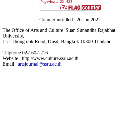
Counter installed : 26 Jan 2022
The Office of Arts and Culture Suan Sunandha Rajabhat
University,
1 U-Thong nok Road, Dusit, Bangkok 10300 Thailand
Telphone 02-160-1216
Website : http://www.culture.ssru.ac.th
Email :
artsjournal@ssru.ac.th