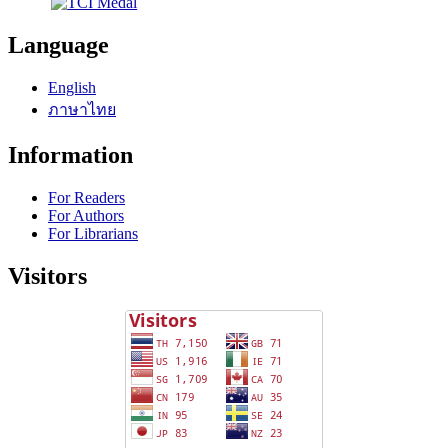
Language
English
ภาษาไทย
Information
For Readers
For Authors
For Librarians
Visitors