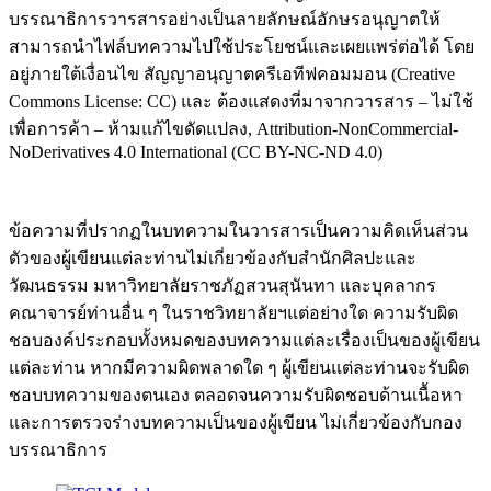
บรรณาธิการวารสารอย่างเป็นลายลักษณ์อักษรอนุญาตให้
สามารถนำไฟล์บทความไปใช้ประโยชน์และเผยแพร่ต่อได้ โดย
อยู่ภายใต้เงื่อนไข สัญญาอนุญาตครีเอทีฟคอมมอน (Creative
Commons License: CC) และ ต้องแสดงที่มาจากวารสาร – ไม่ใช้
เพื่อการค้า – ห้ามแก้ไขดัดแปลง, Attribution-NonCommercial-
NoDerivatives 4.0 International (CC BY-NC-ND 4.0)
ข้อความที่ปรากฏในบทความในวารสารเป็นความคิดเห็นส่วน
ตัวของผู้เขียนแต่ละท่านไม่เกี่ยวข้องกับสำนักศิลปะและ
วัฒนธรรม มหาวิทยาลัยราชภัฏสวนสุนันทา และบุคลากร
คณาจารย์ท่านอื่น ๆ ในราชวิทยาลัยฯแต่อย่างใด ความรับผิด
ชอบองค์ประกอบทั้งหมดของบทความแต่ละเรื่องเป็นของผู้เขียน
แต่ละท่าน หากมีความผิดพลาดใด ๆ ผู้เขียนแต่ละท่านจะรับผิด
ชอบบทความของตนเอง ตลอดจนความรับผิดชอบด้านเนื้อหา
และการตรวจร่างบทความเป็นของผู้เขียน ไม่เกี่ยวข้องกับกอง
บรรณาธิการ