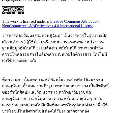
This work is licensed under a
Creative Commons Attribution-
NonCommercial-NoDerivatives 4.0 International License
.
วารสารศิลปวัฒนธรรมสวนสุนันทา เป็นวารสารในรูปแบบเปิด
(Open Access) ผู้ใช้ทั่วไปหรือระบบสารสนเทศของหน่วยงาน
ฐานข้อมูลอัตโนมัติ ระบบห้องสมุดอัตโนมัติ สามารถเข้าถึง
ดาวน์โหลด เอกสารไฟล์บทความบนเว็บไซต์วารสาร โดยไม่มี
ค่าใช้จ่ายแต่อย่างใด
ข้อความภายในบทความที่ตีพิมพ์ในวารสารศิลปวัฒนธรรม
สวนสุนันทาทั้งหมด รวมถึงรูปภาพประกอบ ตาราง เป็นลิขสิทธิ์
ของสำนักศิลปะและวัฒนธรรม มหาวิทยาลัยราชภัฏ
สวนสุนันทา การนำเนื้อหา ข้อความหรือข้อคิดเห็น รูปภาพ
ตาราง ของบทความไปจัดพิมพ์เผยแพร่ในรูปแบบต่าง ๆ เพื่อใช้
ประโยชน์ในเชิงพาณิชย์ ต้องได้รับอนุญาตจากกอง