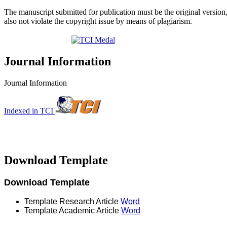
The manuscript submitted for publication must be the original version,
also not violate the copyright issue by means of plagiarism.
Journal Information
Journal Information
Indexed in TCI
Download Template
Download Template
Template Research Article
Word
Template Academic Article
Word