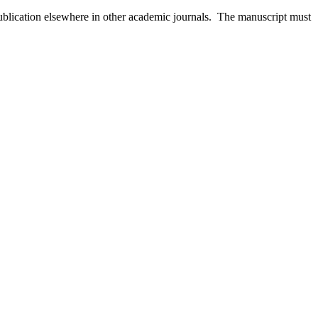
 publication elsewhere in other academic journals. The manuscript must