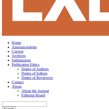
Home
Announcements
Current
Archives
Submissions
Publication Ethics
Duties of Authors
Duties of Editors
Duties of Reviewers
Contact
About
About the Journal
Editorial Board