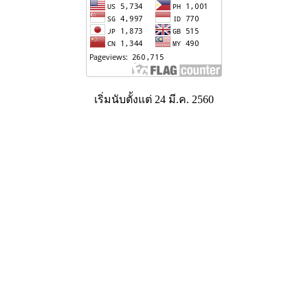
เริ่มนับตั้งแต่ 24 มี.ค. 2560