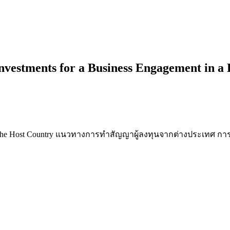
nvestments for a Business Engagement in a
t in the Host Country แนวทางการทำสัญญาผู้ลงทุนจากต่างประเทศ 