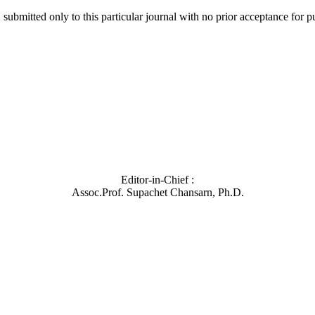
 submitted only to this particular journal with no prior acceptance for
Editor-in-Chief :
Assoc.Prof. Supachet Chansarn, Ph.D.