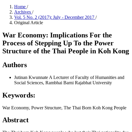
Home
/
Archives
/
Vol. 5 No. 2 (2017): July - December 2017
/
Original Article
War Economy: Implications For the
Process of Stepping Up To the Power
Structure of the Thai People in Koh Kong
Authors
Jutinan Kwunnate
A Lecturer of Faculty of Humanities and
Social Sciences, Rambhai Barni Rajabhat University
Keywords:
War Economy, Power Structure, The Thai Born Koh Kong People
Abstract