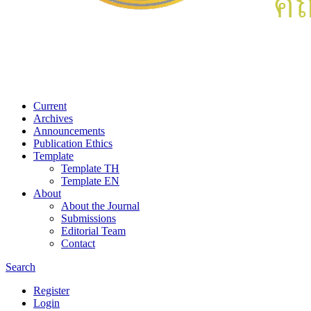
Current
Archives
Announcements
Publication Ethics
Template
Template TH
Template EN
About
About the Journal
Submissions
Editorial Team
Contact
Search
Register
Login