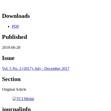
Downloads
PDF
Published
2019-06-28
Issue
Vol. 5 No. 2 (2017): July - December 2017
Section
Original Article
journalinfo