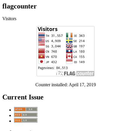
flagcounter
Visitors
Counter installed: April 17, 2019
Current Issue