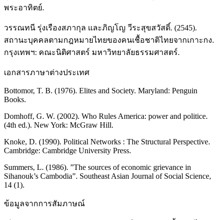
พระอาทิตย์.
วรรณทนี รุ่งเรืองสภากุล และภิญโญ วีระสุขสวัสดิ์. (2545).
สถานะบุคคลตามกฎหมายไทยของคนเชื้อชาติไทยจากเกาะกง.
กรุงเทพฯ: คณะนิติศาสตร์ มหาวิทยาลัยธรรมศาสตร์.
เอกสารภาษาต่างประเทศ
Bottomor, T. B. (1976). Elites and Society. Maryland: Penguin
Books.
Domhoff, G. W. (2002). Who Rules America: power and politice.
(4th ed.). New York: McGraw Hill.
Knoke, D. (1990). Political Networks : The Structural Perspective.
Cambridge: Cambridge University Press.
Summers, L. (1986). ”The sources of economic grievance in
Sihanouk’s Cambodia”. Southeast Asian Journal of Social Science,
14 (1).
ข้อมูลจากการสัมภาษณ์