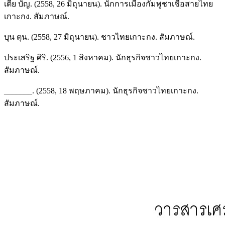
เตีย บัญ. (2558, 26 มิถุนายน). นักการเมืองกัมพูชาเชื้อสายไทย
เกาะกง. สัมภาษณ์.
บุน ตุน. (2558, 27 มิถุนายน). ชาวไทยเกาะกง. สัมภาษณ์.
ประเสริฐ ศิริ. (2556, 1 สิงหาคม). นักธุรกิจชาวไทยเกาะกง.
สัมภาษณ์.
_______. (2558, 18 พฤษภาคม). นักธุรกิจชาวไทยเกาะกง.
สัมภาษณ์.