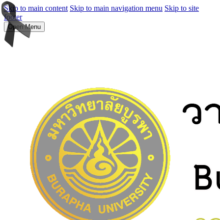
Skip to main content
Skip to main navigation menu
Skip to site
footer
Open Menu