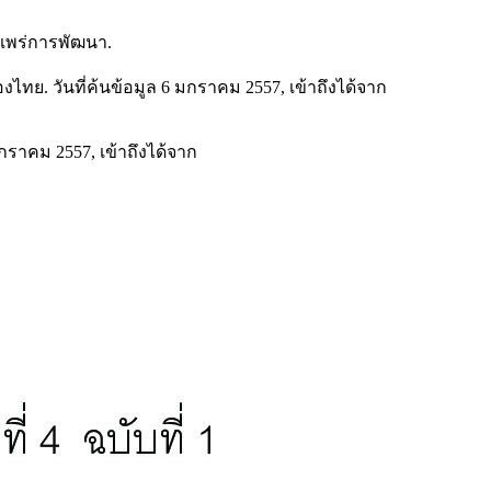
ยแพร่การพัฒนา.
ไทย. วันที่ค้นข้อมูล 6 มกราคม 2557, เข้าถึงได้จาก
ราคม 2557, เข้าถึงได้จาก