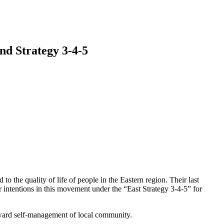
nd Strategy 3-4-5
o the quality of life of people in the Eastern region. Their last
 intentions in this movement under the “East Strategy 3-4-5” for
r toward self-management of local community.