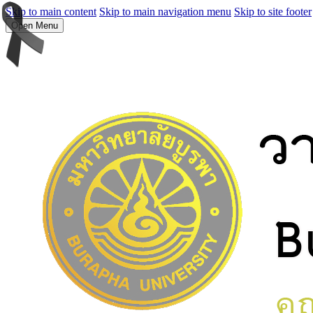
Skip to main content
Skip to main navigation menu
Skip to site footer
Open Menu